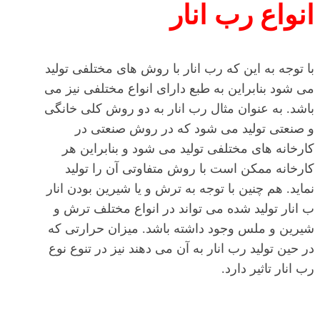
انواع رب انار
با توجه به این که رب انار با روش های مختلفی تولید
می شود بنابراین به طبع دارای انواع مختلفی نیز می
باشد. به عنوان مثال رب انار به دو روش کلی خانگی
و صنعتی تولید می شود که در روش صنعتی در
کارخانه های مختلفی تولید می شود و بنابراین هر
کارخانه ممکن است با روش متفاوتی آن را تولید
نماید. هم چنین با توجه به ترش و یا شیرین بودن انار
ب انار تولید شده می تواند در انواع مختلف ترش و
شیرین و ملس وجود داشته باشد. میزان حرارتی که
در حین تولید رب انار به آن می دهند نیز در تنوع نوع
رب انار تاثیر دارد.