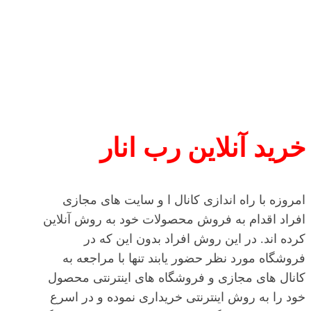
خرید آنلاین رب انار
امروزه با راه اندازی کانال ا و سایت های مجازی
افراد اقدام به فروش محصولات خود به روش آنلاین
کرده اند. در این روش افراد بدون این که در
فروشگاه مورد نظر حضور یابند تنها با مراجعه به
کانال های مجازی و فروشگاه های اینترنتی محصول
خود را به روش اینترنتی خریداری نموده و در اسرع