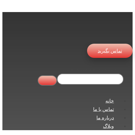
تماس بگیرید
در جستجوی چه چیزی هستید ...
خانه
تماس با ما
درباره ما
وبلاگ