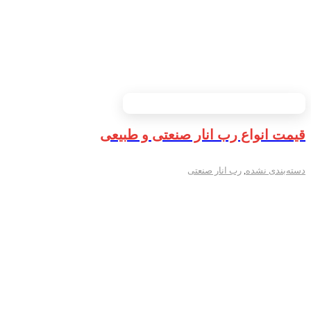
قیمت انواع رب انار صنعتی و طبیعی
دسته‌بندی نشده
,
رب انار صنعتی