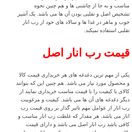
مناسب و به جا از چاشنی ها و هم چنین نحوه
تشخیص اصل و تقلبی بودن آن ها می باشد. یک آشپز
خوب و ماهر در غذا ها و سالاد های خود از رب انار
تقلبی استفاده نمیکند.
قیمت رب انار اصل
یکی از مهم ترین دغدغه های هر خریداری قیمت کالا
و محصول مورد نیاز می باشد. هم چنین این که بتوانند
کالای با کیفیت را با قیمت مناسب خریداری نمایند از
دیگر دغدغه های آن ها می باشد. کیفیت و مرغوبیت
رب انار از عوامل مهم تاثیر گذار بر روی قیمت رب
انار می باشد. هر مقدار که غلظت رب انار مناسب و
کافی باشد رب انار اصل می باشد و دارای قیمت