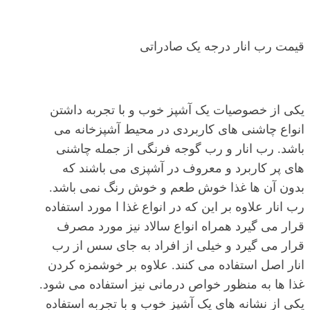
قیمت رب انار درجه یک صادراتی
یکی از خصوصیات یک آشپز خوب و با تجربه داشتن
انواع چاشنی های کاربردی در محیط آشپزخانه می
باشد. رب انار و رب گوجه فرنگی از جمله چاشنی
های پر کاربرد و معروف در آشپزی می باشند که
بدون آن ها غذا خوش طعم و خوش رنگ نمی باشد.
رب انار علاوه بر این که در انواع غذا ا مورد استفاده
قرار می گیرد همراه انواع سالاد نیز مورد مصرف
قرار می گیرد و خیلی از افراد به جای سس از رب
انار اصل استفاده می کنند. علاوه بر خوشمزه کردن
غذا ها به منظور خواص درمانی نیز استفاده می شود.
یکی از نشانه های یک آشپز خوب و با تجربه استفاده