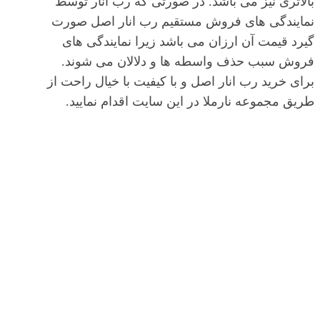
بالاتری نیز می باشد. در صورتی که رب انار توسط
نمایندگی های فروش مستقیم رب انار اصل صورت
گیرد قیمت آن ارزان می باشد زیرا نمایندگی های
فروش سبب حذف واسطه ها و دلالان می شوند.
برای خرید رب انار اصل و با کیفیت با خیال راحت از
طریق مجموعه نارملا در این سایت اقدام نمایید.