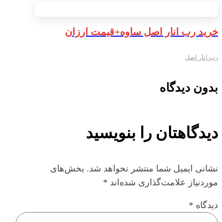
خرید رب انار اصل ساوه+قیمت ارزان
رب انار اصل
بدون دیدگاه
دیدگاهتان را بنویسید
نشانی ایمیل شما منتشر نخواهد شد.
بخش‌های
موردنیاز علامت‌گذاری شده‌اند
*
دیدگاه
*