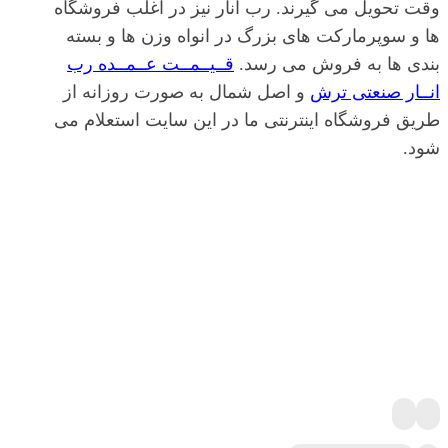
وقت تحویل می گیرند. رب انار نیز در اغلب فروشگاه
ها و سوپرمارکت های بزرگ در انواه وزن ها و بسته
بندی ها به فروش می رسد.
قــیــمــت عــمــده رب
انــار صنعتی ترش
و اصل شمال به صورت روزانه از
طریق فروشگاه اینترنتی ما در این سایت استعلام می
شود.