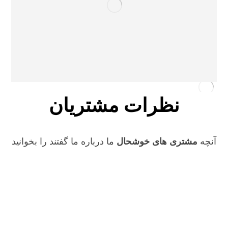
نظرات مشتریان
آنچه
مشتری های خوشحال
ما درباره ما گفتند را بخوانید