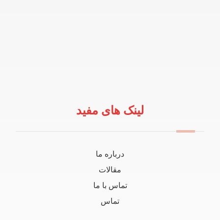
لینک های مفید
درباره ما
مقالات
تماس با ما
تماس