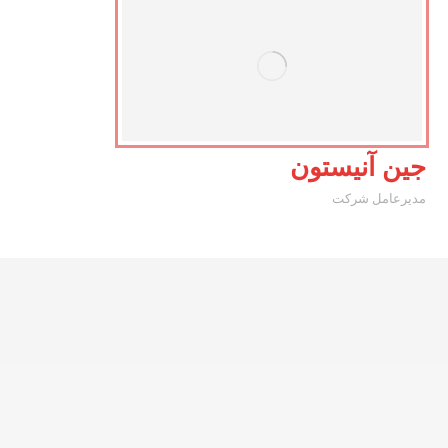
جین آنیستون
مدیرعامل شرکت