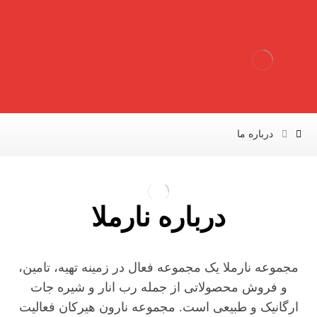
درباره ما
درباره نارملا
مجموعه نارملا یک مجموعه فعال در زمینه تهیه، تامین،
و فروش محصولاتی از جمله رب انار و شیره جات
ارگانیک و طبیعی است. مجموعه نارون هیرکان فعالیت