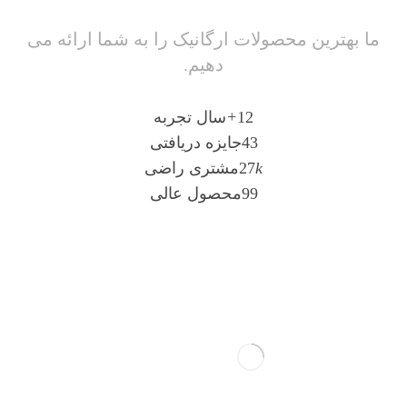
ما بهترین محصولات ارگانیک را به شما ارائه می
دهیم.
12
+
سال تجربه
43
جایزه دریافتی
k
27
مشتری راضی
99
محصول عالی
تماس با ما