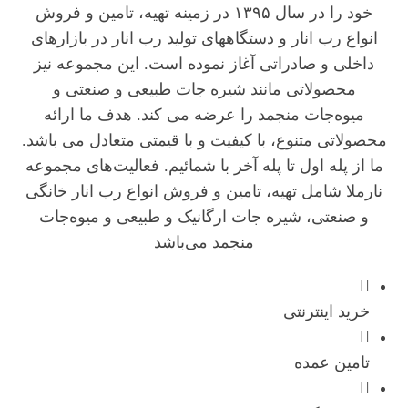
خود را در سال ۱۳۹۵ در زمینه تهیه، تامین و فروش
انواع رب انار و دستگاههای تولید رب انار در بازارهای
داخلی و صادراتی آغاز نموده است. این مجموعه نیز
محصولاتی مانند شیره جات طبیعی و صنعتی و
میوه‌جات منجمد را عرضه می کند. هدف ما ارائه
محصولاتی متنوع، با کیفیت و با قیمتی متعادل می باشد.
ما از پله اول تا پله آخر با شمائیم. فعالیت‌های مجموعه
نارملا شامل تهیه، تامین و فروش انواع رب انار خانگی
و صنعتی، شیره جات ارگانیک و طبیعی و میوه‌جات
منجمد می‌باشد
خرید اینترنتی
تامین عمده