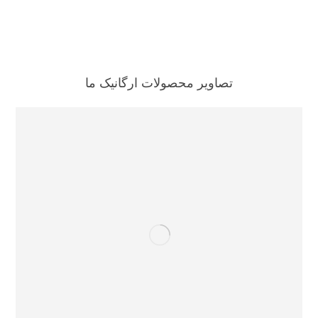
محصولات ما
تصاویر محصولات ارگانیک ما