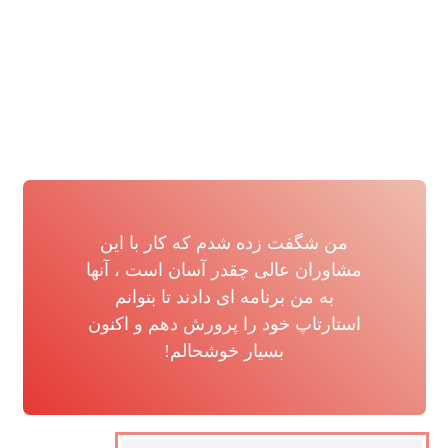
من شگفت زده شدم که کار با این
مشاوران عالی چقدر آسان است ، آنها
به من برنامه ای دادند تا بتوانم
استارتاپ خود را پرورش دهم و اکنون
بسیار خوشحالم!