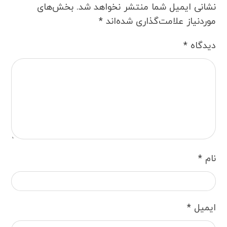
نشانی ایمیل شما منتشر نخواهد شد.
بخش‌های
موردنیاز علامت‌گذاری شده‌اند
*
دیدگاه
*
نام
*
ایمیل
*