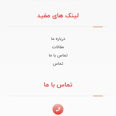
لینک های مفید
درباره ما
مقالات
تماس با ما
تماس
تماس با ما