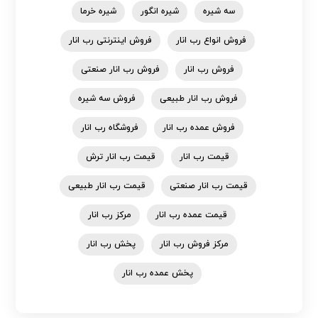
سه شیره
شیره انگور
شیره خرما
فروش انواع رب انار
فروش اینترنتی رب انار
فروش رب انار
فروش رب انار صنعتی
فروش رب انار طبیعی
فروش سه شیره
فروش عمده رب انار
فروشگاه رب انار
قیمت رب انار
قیمت رب انار ترش
قیمت رب انار صنعتی
قیمت رب انار طبیعی
قیمت عمده رب انار
مرکز رب انار
مرکز فروش رب انار
پخش رب انار
پخش عمده رب انار