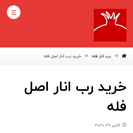
رب انار فله
خرید رب انار اصل فله
خرید رب انار اصل
فله
اکتبر ۲۹, ۲۰۲۰