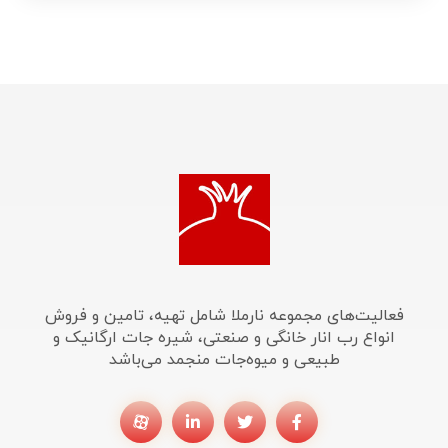
فعالیت‌های مجموعه نارملا شامل تهیه، تامین و فروش
انواع رب انار خانگی و صنعتی، شیره جات ارگانیک و
طبیعی و میوه‌جات منجمد می‌باشد