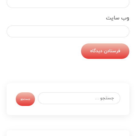
وب‌ سایت
فرستادن دیدگاه
جستجو