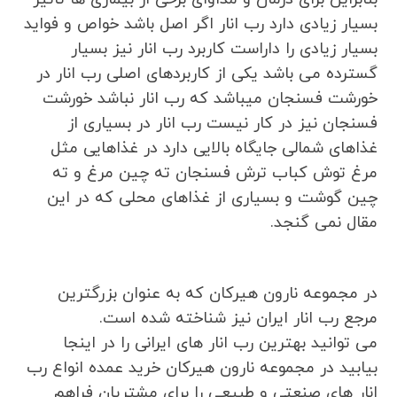
بسیار زیادی دارد رب انار اگر اصل باشد خواص و فواید
بسیار زیادی را داراست کاربرد رب انار نیز بسیار
گسترده می باشد یکی از کاربردهای اصلی رب انار در
خورشت فسنجان میباشد که رب انار نباشد خورشت
فسنجان نیز در کار نیست رب انار در بسیاری از
غذاهای شمالی جایگاه بالایی دارد در غذاهایی مثل
مرغ توش کباب ترش فسنجان ته چین مرغ و ته
چین گوشت و بسیاری از غذاهای محلی که در این
مقال نمی گنجد.
در مجموعه نارون هیرکان که به عنوان بزرگترین
مرجع رب انار ایران نیز شناخته شده است.
می توانید بهترین رب انار های ایرانی را در اینجا
بیابید در مجموعه نارون هیرکان خرید عمده انواع رب
انار های صنعتی و طبیعی را برای مشتریان فراهم