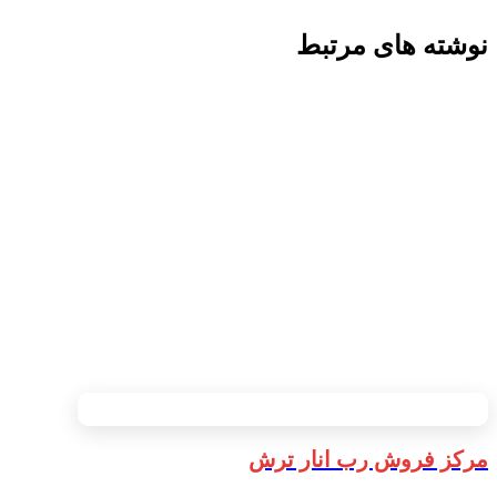
نوشته های مرتبط
مرکز فروش رب انار ترش