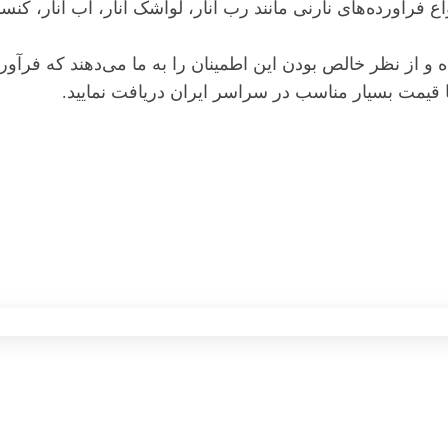
ورده‌های نارنی مانند رب انار، لواشک انار، آب انار، کنسانتره
 و از نظر خالص بودن این اطمینان را به ما می‌دهند که فرآورد
با قیمت بسیار مناسب در سراسر ایران دریافت نمایید.