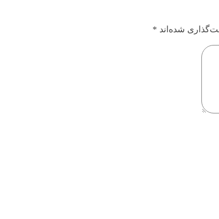
ت‌گذاری شده‌اند
*