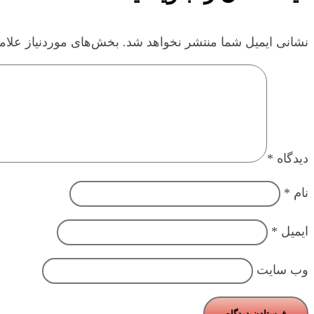
نشانی ایمیل شما منتشر نخواهد شد.
بخش‌های موردنیاز علام
دیدگاه
*
نام
*
ایمیل
*
وب‌ سایت