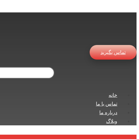
تماس بگیرید
در جستجوی چه چیزی هستید ...
خانه
تماس با ما
درباره ما
وبلاگ