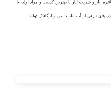
 انار و شربت انار با بهترین کیفیت و مواد اولیه با
ه های نارنی از آب انار خالص و ارگانیک تولید