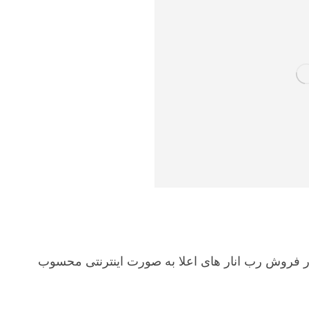
در فروش رب انار های اعلا به صورت اینترنتی محسوب