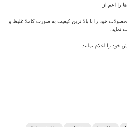
ا را اعم از
صولات خود را با بالا ترین کیفیت به صورت کاملا غلیظ و
 نماید.
خود را اعلام نمایید.