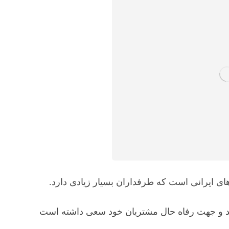
ای ایرانی است که طرفداران بسیار زیادی دارد.
رسد و جهت رفاه حال مشتریان خود سعی داشته است