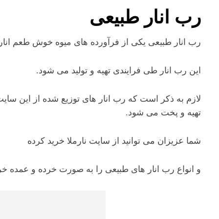
رب انار طبیعی
رب انار طبیعی یکی از فرآورده های میوه خوش طعم انار
این رب انار طی فرایندی تهیه و تولید می شود.
لازم به ذکر است که رب انار های توزیع شده از این سایت
تهیه و پخت می شود.
شما عزیزان می توانید از سایت نارملا خرید کرده
و انواع رب انار های طبیعی را به صورت خرده و عمده خری