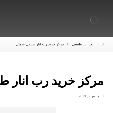
رب انار طبیعی
مرکز خرید رب انار طبیعی شمال
مرکز خرید رب انار ط
مارس 6, 2019