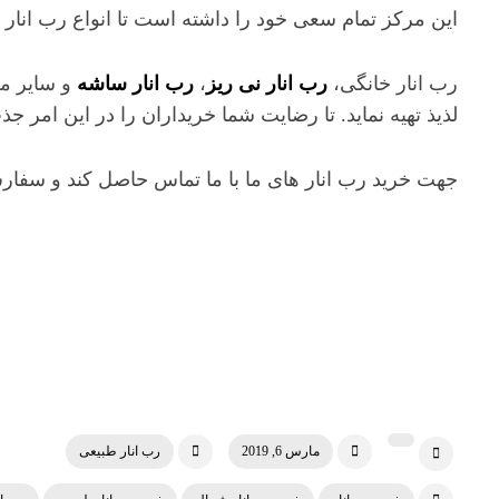
این مرکز تمام سعی خود را داشته است تا انواع رب انار ه
رب انار خانگی،
رب انار نی ریز
،
رب انار ساشه
و سایر مح
لذیذ تهیه نماید. تا رضایت شما خریداران را در این امر جذب
جهت خرید رب انار های ما با ما تماس حاصل کند و سفارش 
مارس 6, 2019
رب انار طبیعی