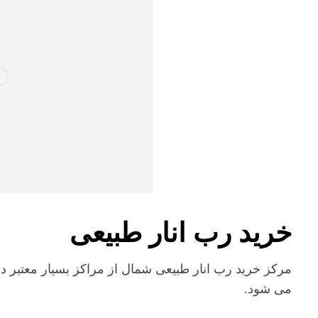
خرید رب انار طبیعی
مرکز خرید رب انار طبیعی شمال از مراکز بسیار معتبر 
می شود.