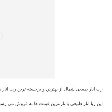
رب انار طبیعی شمال از بهترین و برجسته ترین رب انار ه
این ربا انار طبیعی با نازلترین قیمت ها به فروش می 