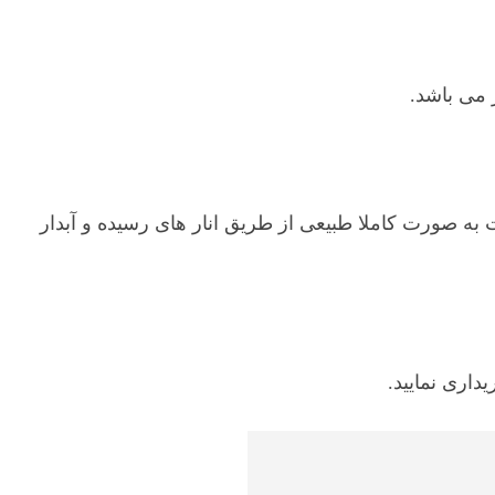
 می باشد.
 به صورت کاملا طبیعی از طریق انار های رسیده و آبدار
داری نمایید.