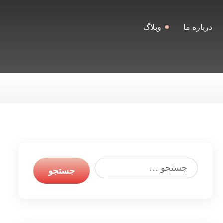
درباره ما
وبلاگ