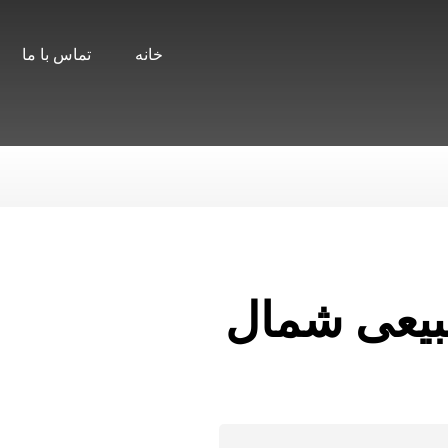
خانه
تماس با ما
بیعی شمال