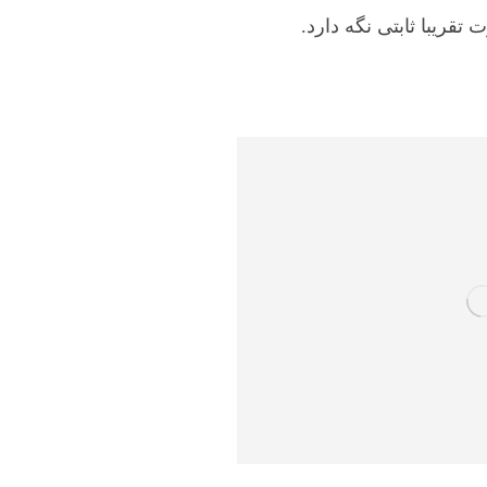
تقریبا ثابتی نگه دارد.