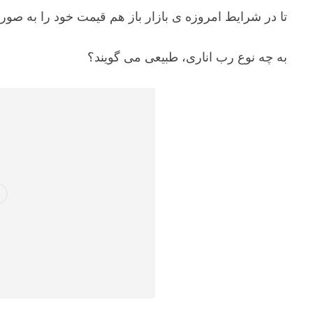
تا در شرایط امروزه ی بازار باز هم قیمت خود را به صورت 
به چه نوع رب اناری، طبیعی می گویند؟