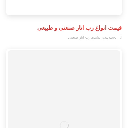
قیمت انواع رب انار صنعتی و طبیعی
دسته‌بندی نشده
,
رب انار صنعتی