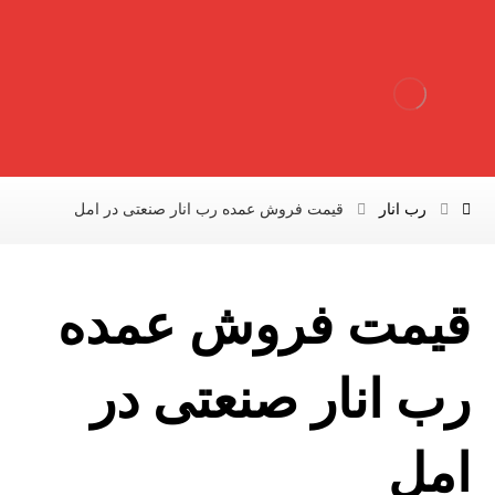
رب انار
قیمت فروش عمده رب انار صنعتی در امل
قیمت فروش عمده
رب انار صنعتی در
امل