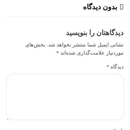
بدون دیدگاه
دیدگاهتان را بنویسید
نشانی ایمیل شما منتشر نخواهد شد.
بخش‌های
موردنیاز علامت‌گذاری شده‌اند
*
دیدگاه
*