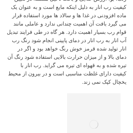
کیفیت رب انار به دلیل اینکه مایع است و به عنوان یک
ماده افزودنی در غذا ها و سالاد ها مورد استفاده قرار
می گیرد بافت آن اهمیت چندانی ندارد و عاملی مانند
قوام رب بسیار اهمیت دارد. هر گاه در طی فرایند تبدیل
آب انار به رب انار در دمای پایینی انجام شود رنگ رب
انار تولید شده قرمز خوش رنگ خواهد بود و اگر در
دمای بالا و از میزان حرارت بالایی استفاده شود رنگ آن
تیره شده و به قهواه ای تیره می گراید. رب انار با
کیفیت دارای غلظت مناسبی است و در بیرون از محیط
یخچال کپک نمی زند.