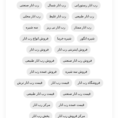
رب انار رستورانی
رب انار شمال
رب انار صنعتی
رب انار طبیعی
رب انار غلیظ
رب انار محلی
رب انار ممتاز
رب انار نی ریز
سه شیره
شیره انگور
شیره خرما
فروش انواع رب انار
فروش اینترنتی رب انار
فروش رب انار
فروش رب انار صنعتی
فروش رب انار طبیعی
فروش سه شیره
فروش عمده رب انار
فروشگاه رب انار
قیمت رب انار
قیمت رب انار ترش
قیمت رب انار صنعتی
قیمت رب انار طبیعی
قیمت عمده رب انار
مرکز رب انار
مرکز فروش رب انار
پخش رب انار