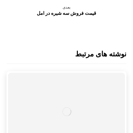
بعدی
قیمت فروش سه شیره در امل
نوشته های مرتبط