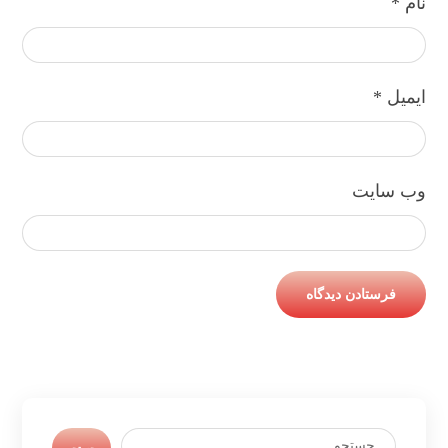
نام
*
ایمیل
*
وب‌ سایت