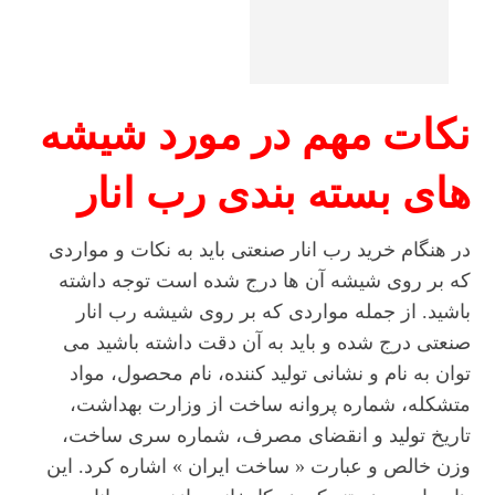
نکات مهم در مورد شیشه
های بسته بندی رب انار
در هنگام خرید رب انار صنعتی باید به نکات و مواردی
که بر روی شیشه آن ها درج شده است توجه داشته
باشید. از جمله مواردی که بر روی شیشه رب انار
صنعتی درج شده و باید به آن دقت داشته باشید می
توان به نام و نشانی تولید کننده، نام محصول، مواد
متشکله، شماره پروانه ساخت از وزارت بهداشت،
تاریخ تولید و انقضای مصرف، شماره سری ساخت،
وزن خالص و عبارت « ساخت ایران » اشاره کرد. این