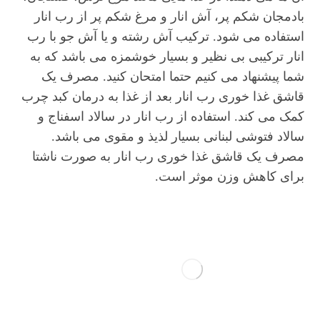
بادمجان شکم پر، آش انار و مرغ شکم پر از رب انار
استفاده می شود. ترکیب آش رشته و یا آش جو با رب
انار ترکیبی بی نظیر و بسیار خوشمزه می باشد که به
شما پیشنهاد می کنیم حتما امتحان کنید. مصرف یک
قاشق غذا خوری رب انار بعد از غذا به درمان کبد چرب
کمک می کند. استفاده از رب انار در سالاد اسفناج و
سالاد فتوشی لبنانی بسیار لذیذ و مقوی می باشد.
مصرف یک قاشق غذا خوری رب انار به صورت ناشتا
برای کاهش وزن موثر است.