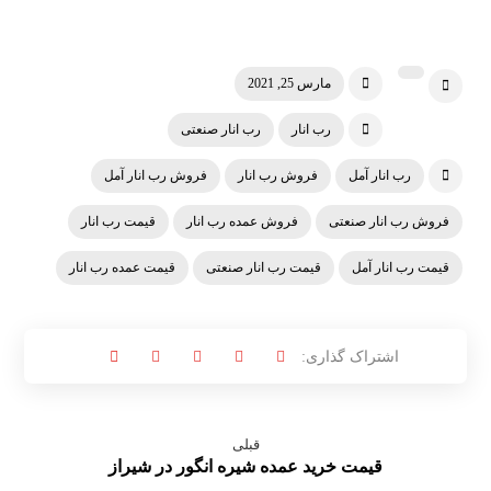
مارس 25, 2021
رب انار
رب انار صنعتی
رب انار آمل
فروش رب انار
فروش رب انار آمل
فروش رب انار صنعتی
فروش عمده رب انار
قیمت رب انار
قیمت رب انار آمل
قیمت رب انار صنعتی
قیمت عمده رب انار
قبلی
قیمت خرید عمده شیره انگور در شیراز