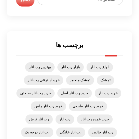
برچسب ها
انواع رب انار
بازار رب انار
بهترین رب انار
تمشک
تمشک منجمد
خرید اینترنتی رب انار
خرید رب انار
خرید رب انار اصل
خرید رب انار صنعتی
خرید رب انار طبیعی
خرید رب انار ملس
خرید عمده رب انار
رب انار
رب انار ترش
رب انار خالص
رب انار خانگی
رب انار درجه یک