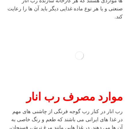
ها مواردی هستند که هر کارخانه سازنده رب انار
صنعتی و یا هر نوع ماده غذایی دیگر باید آن ها را رعایت
کند.
موارد مصرف رب انار
رب انار در کنار رب گوجه فرنگی از چاشنی های مهم
در غذا های ایرانی می باشند که طعم و رنگ خاصی به
آن ها می دهند. در غذا هایی مانند مرغ ترش، فسنجان،