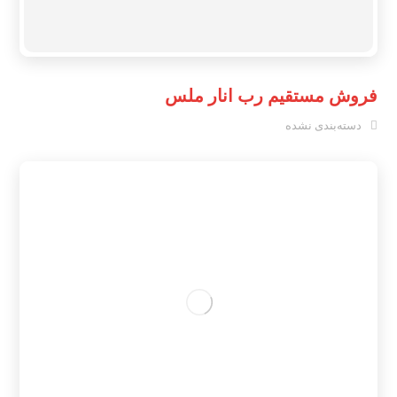
فروش مستقیم رب انار ملس
دسته‌بندی نشده