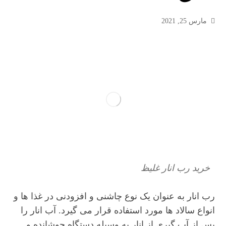
مارس 25, 2021
خرید رب انار غلیظ
رب انار به عنوان یک نوع چاشنی و افزودنی در غذا ها و
انواع سالاد ها مورد استفاده قرار می گیرد. آب انار را
پس از آب گیری از انار به وسیله دستگاه جوشانده و