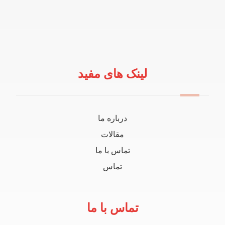
لینک های مفید
درباره ما
مقالات
تماس با ما
تماس
تماس با ما