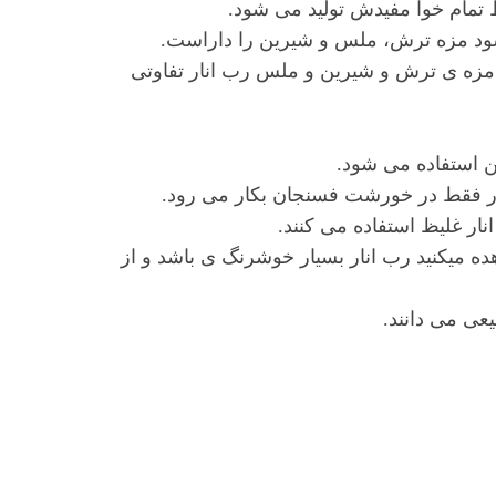
ظ تمام خوا مفیدش تولید می شود.
ی‌شود مزه ترش، ملس و شیرین را داراست.
ع مزه ی ترش و شیرین و ملس رب انار تفاوتی
 استفاده می‌ شود.
انار فقط در خورشت فسنجان بکار می رود.
انار غلیظ استفاده می کنند.
 میکنید رب انار بسیار خوشرنگ ی باشد و از
عی می دانند.