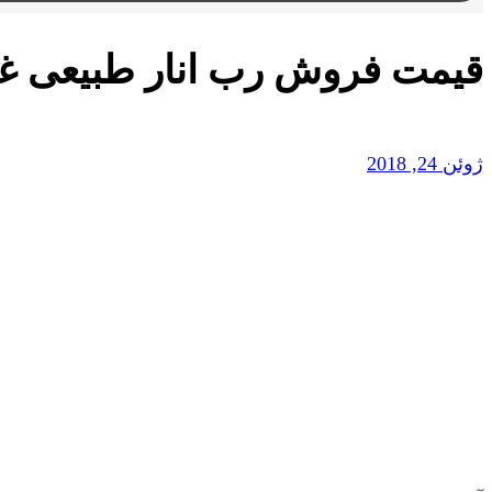
قیمت فروش رب انار طبیعی غ
ژوئن 24, 2018