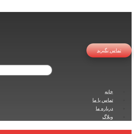
تماس بگیرید
در جستجوی چه چیزی هستید ...
خانه
تماس با ما
درباره ما
وبلاگ