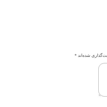
ت‌گذاری شده‌اند
*