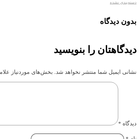
دسته‌بندی نشده
بدون دیدگاه
دیدگاهتان را بنویسید
نشانی ایمیل شما منتشر نخواهد شد.
بخش‌های موردنیاز علام
دیدگاه
*
نام
*