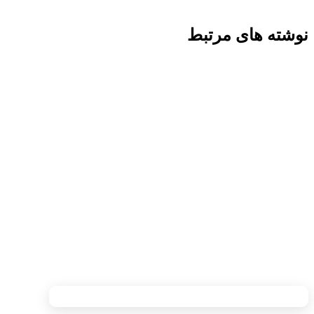
نوشته های مرتبط