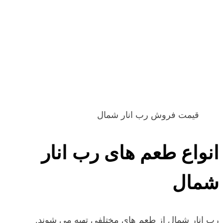
قیمت فروش رب انار شمال
انواع طعم های رب انار
شمال
رب انار شمال از طعم های مختلفی تهیه می شوند.