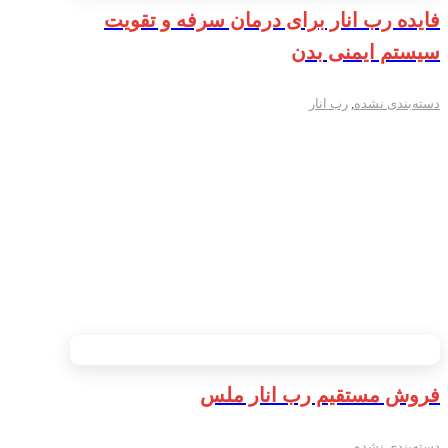
فایده رب انار برای درمان سرفه و تقویت
سیستم ایمنی بدن
دسته‌بندی نشده
,
رب انار
فروش مستقیم رب انار ملس
دسته‌بندی نشده