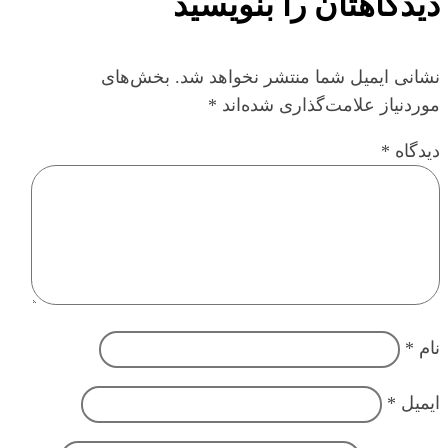
دیدگاهتان را بنویسید
نشانی ایمیل شما منتشر نخواهد شد.
بخش‌های
موردنیاز علامت‌گذاری شده‌اند
*
دیدگاه
*
نام
*
ایمیل
*