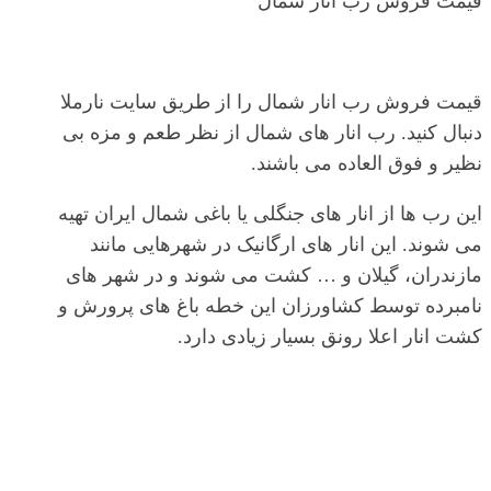
قیمت فروش رب انار شمال
قیمت فروش رب انار شمال را از طریق سایت نارملا
دنبال کنید. رب انار های شمال از نظر طعم و مزه بی
نظیر و فوق العاده می باشند.
این رب ها از انار های جنگلی یا باغی شمال ایران تهیه
می شوند. این انار های ارگانیک در شهرهایی مانند
مازندران، گیلان و … کشت می شوند و در شهر های
نامبرده توسط کشاورزان این خطه باغ های پرورش و
کشت انار اعلا رونق بسیار زیادی دارد.