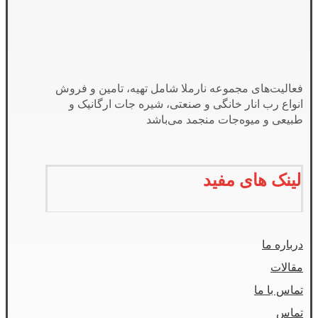
فعالیت‌های مجموعه نارملا شامل تهیه، تامین و فروش
انواع رب انار خانگی و صنعتی، شیره جات ارگانیک و
طبیعی و میوه‌جات منجمد می‌باشد
لینک های مفید
درباره ما
مقالات
تماس با ما
تماس