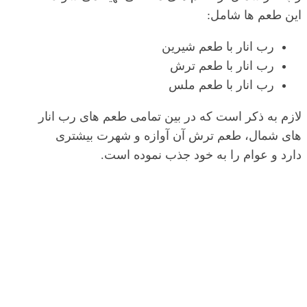
این طعم ها شامل:
رب انار با طعم شیرین
رب انار با طعم ترش
رب انار با طعم ملس
لازم به ذکر است که در بین تمامی طعم های رب انار
های شمال، طعم ترش آن آوازه و شهرت بیشتری
دارد و عوام را به خود جذب نموده است.