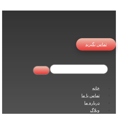
تماس بگیرید
در جستجوی چه چیزی هستید ...
خانه
تماس با ما
درباره ما
وبلاگ