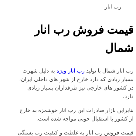
رب انار
قیمت فروش رب انار
شمال
رب انار شمال با تولید
رب انار ویژه
به دلیل شهرت
بسیار زیادی که دارد خارج از شهر های داخلی ایران،
در کشور های خارجی نیز طرفداران بسیار زیادی
دارد.
بنابراین بازار صادرات این رب انار خوشمزه به خارج
از کشور با استقبال خوبی مواجه شده است.
قیمت فروش رب انار به غلظت و کیفیت رب بستگی