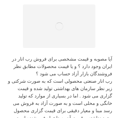
آیا مصوبه و قیمت مشخصی برای فروش رب انار در
ایران وجود دارد ؟ و یا قیمت محصولات مطابق نظر
فروشندگان بازار آزاد حساب می شود ؟
رب انار صنعتی محصولی است که به صورت شرکتی و
زیر نظر سازمان های بهداشتی تولید شده و قیمت
گزاری می شود . اما در بسیاری از موارد که تولید
خانگی و محلی است و به صورت آزاد به فروش می
رسد مبنا و معیار دقیقی برای قیمت گزاری محصول