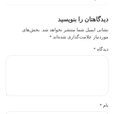
دیدگاهتان را بنویسید
نشانی ایمیل شما منتشر نخواهد شد.
بخش‌های
موردنیاز علامت‌گذاری شده‌اند
*
دیدگاه
*
نام
*