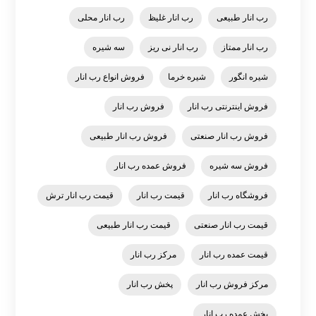
رب انار طبیعی
رب انار غلیظ
رب انار محلی
رب انار ممتاز
رب انار نی ریز
سه شیره
شیره انگور
شیره خرما
فروش انواع رب انار
فروش اینترنتی رب انار
فروش رب انار
فروش رب انار صنعتی
فروش رب انار طبیعی
فروش سه شیره
فروش عمده رب انار
فروشگاه رب انار
قیمت رب انار
قیمت رب انار ترش
قیمت رب انار صنعتی
قیمت رب انار طبیعی
قیمت عمده رب انار
مرکز رب انار
مرکز فروش رب انار
پخش رب انار
پخش عمده رب انار