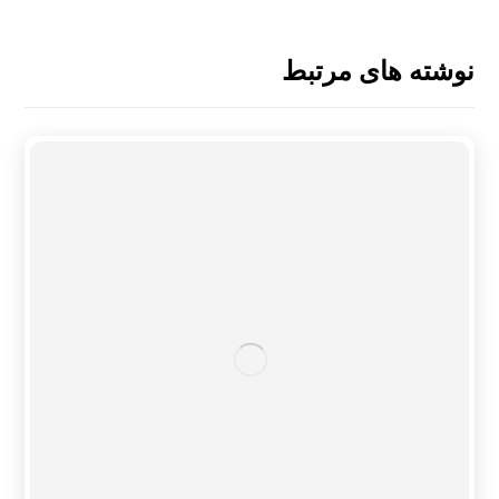
نوشته های مرتبط