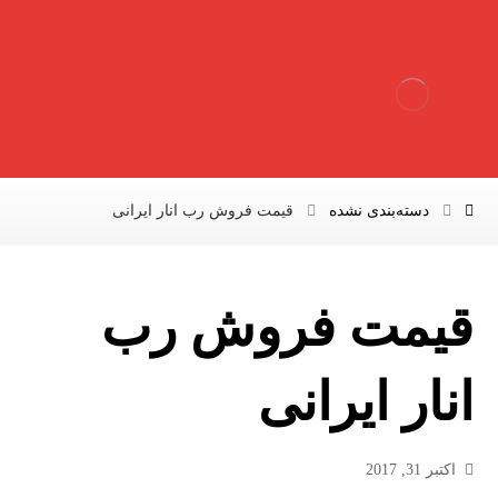
دسته‌بندی نشده
قیمت فروش رب انار ایرانی
قیمت فروش رب
انار ایرانی
اکتبر 31, 2017