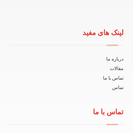
لینک های مفید
درباره ما
مقالات
تماس با ما
تماس
تماس با ما