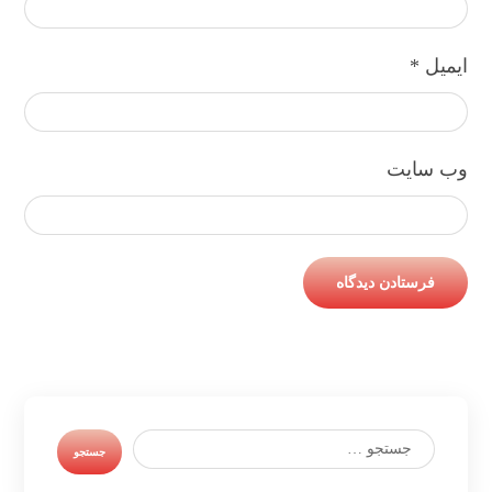
ایمیل
*
وب‌ سایت