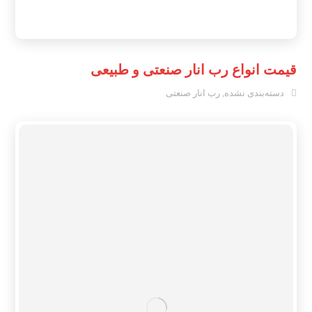
قیمت انواع رب انار صنعتی و طبیعی
دسته‌بندی نشده
,
رب انار صنعتی