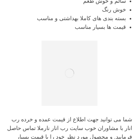
سالم و خوش طعم
خوش رنگ
بسته بندی های کاملا بهداشتی و مناسب
قیمت ها بسیار مناسب
شما می توانید جهت اطلاع از قیمت عمده و خرده رب
انار با مشاوران خوب سایت رب انار نارملا تماس حاصل
فرمایید. و محصول مورد نظر خود را با قیمت بسیار