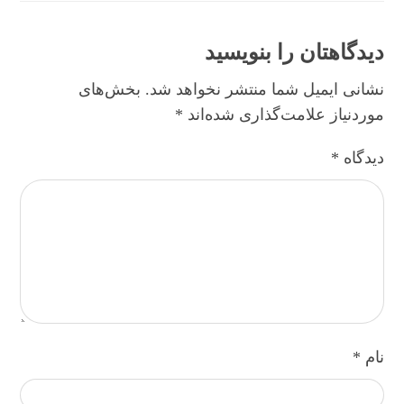
دیدگاهتان را بنویسید
نشانی ایمیل شما منتشر نخواهد شد.
بخش‌های
موردنیاز علامت‌گذاری شده‌اند
*
دیدگاه
*
نام
*