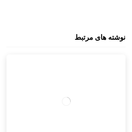
نوشته های مرتبط