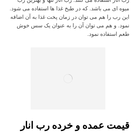
رب انار استفاده می کنند. رب انار تنها و بهترین رب
میوه ای می باشد. که در طبخ غذا ها استفاده می شود.
این رب را هم می توان در زمان پخت غذا به آن اضافه
نمود. و هم می توان آن را به عنوان یک سس خوش
طعم استفاده نمود.
قیمت عمده و خرده رب انار