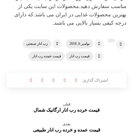
مناسب سفارش دهید.محصولات این سایت یکی از
بهترین محصولات غذایی در ایران می باشد.که دارای
درجه کیفی بسیار بالایی می باشند.
نوامبر 6, 2018
رب انار صنعتی
قیمت رب انار
قیمت عمده رب انار
قبلی
قیمت خرده رب انار ارگانیک شمال
بعدی
قیمت عمده و خرده رب انار طبیعی