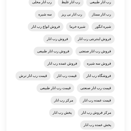
رب انار طبیعی
رب انار غلیظ
رب انار محلی
رب انار ممتاز
رب انار نی ریز
سه شیره
شیره انگور
شیره خرما
فروش انواع رب انار
فروش اینترنتی رب انار
فروش رب انار
فروش رب انار صنعتی
فروش رب انار طبیعی
فروش سه شیره
فروش عمده رب انار
فروشگاه رب انار
قیمت رب انار
قیمت رب انار ترش
قیمت رب انار صنعتی
قیمت رب انار طبیعی
قیمت عمده رب انار
مرکز رب انار
مرکز فروش رب انار
پخش رب انار
پخش عمده رب انار