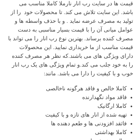
قیمت ها در سایت رب انار نارملا کاملا مناسب می
باشد. این سایت تلاش می کند. تا محصولات خود را از
تولید به مصرف عرضه نماید . و با حذف واسطه ها و
عوامل میانی آن را با قیمت بسیار مناسبی به دست
مصرف کننده برساند. بهترین نوع رب انار را می تواند با
قیمت مناسب از ما خریداری نمایید. این محصولات
دارای ویژگی های می باشند.که نظر هر مصرف کننده
را به خود جلب می کند.و تمام ویژگی های یک رب انار
خوب و با کیفیت را دارا می باشد. مانند:
کاملا خالص و فاقد هرگونه ناخالصی
فاقد مواد نگهدارنده
کاملا ارگانیک
تهیه شده از انار های تازه و با کیفیت
فاثقد افزودنی ها و طعم دهنده ها
کاملا بهداشتی