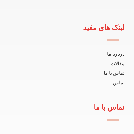
لینک های مفید
درباره ما
مقالات
تماس با ما
تماس
تماس با ما