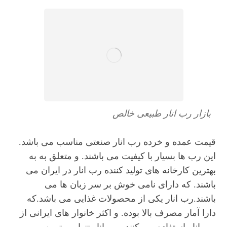
بازار رب انار طبیعی خالص
قیمت عمده و خرده رب انار صنعتی مناسب می باشد.
این رب ها بسیار با کیفیت می باشند. و متعلق به به
بهترین کارخانه های تولید کننده رب انار در ایران می
باشند. که دارای نامی خوش بر سر زبان ها می
باشند.رب انار یکی از محصولات غذایی می باشد.که
دارا آمار مصرف بالا بوده. و اکثر خانوار های ایرانی از