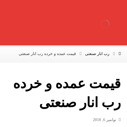
رب انار صنعتی
قیمت عمده و خرده رب انار صنعتی
قیمت عمده و خرده
رب انار صنعتی
نوامبر 6, 2018