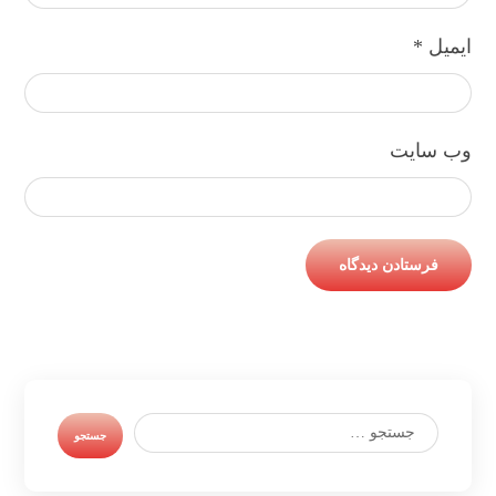
ایمیل
*
وب‌ سایت