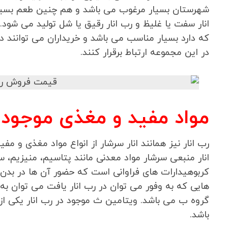
شهرستان بسیار مرغوب می باشد و هم چنین طعم بسیار 
انار سفت یا غلیظ و رب انار رقیق یا شل تولید می شود.
که دارد بسیار مناسب می باشد و خریداران می توانند در 
در این مجموعه ارتباط برقرار کنند.
مواد مفید و مغذی موجود د
رب انار نیز همانند انار سرشار از انواع مواد مغذی و مف
انار منبعی سرشار مواد معدنی مانند پتاسیم، منیزیم، س
کربوهیدارات های فراوانی است که حضور آن ها در بدن ب
هایی که به وفور می توان در رب انار یافت می توان به
گروه ب می باشد. ویتامین ث موجود در رب انار یکی ا
باشد.