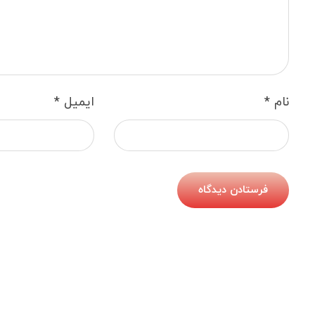
نام
*
ایمیل
*
فرستادن دیدگاه