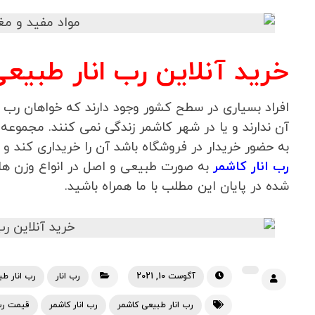
خرید آنلاین رب انار طبیع
افراد بسیاری در سطح کشور وجود دارند که خواهان رب
آن ندارند و یا در شهر کاشمر زندگی نمی کنند. مجموعه 
به حضور خریدار در فروشگاه باشد آن را خریداری کند و
رب انار کاشمر
به صورت طبیعی و اصل در انواع وزن ها 
شده در پایان این مطلب با ما همراه باشید.
آگوست 10, 2021
رب انار
رب انار ط
رب انار طبیعی کاشمر
رب انار کاشمر
قیمت رب 