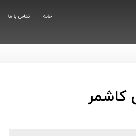
خانه
تماس با ما
 کاشمر