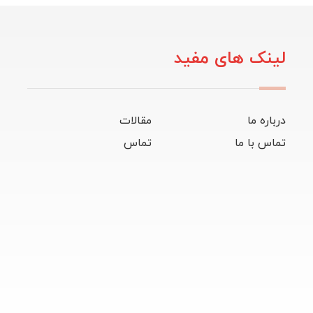
لینک های مفید
درباره ما
مقالات
تماس با ما
تماس