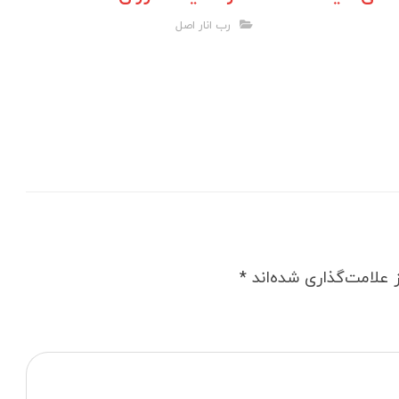
رب انار اصل
 علامت‌گذاری شده‌اند
*