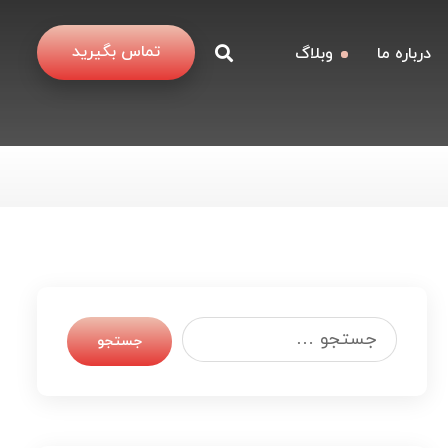
تماس بگیرید
درباره ما
وبلاگ
جستجو