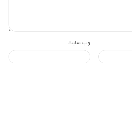
وب‌ سایت