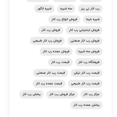
رب انار نی ریز
سه شیره
شیره انگور
شیره خرما
فروش انواع رب انار
فروش اینترنتی رب انار
فروش رب انار
فروش رب انار صنعتی
فروش رب انار طبیعی
فروش سه شیره
فروش عمده رب انار
فروشگاه رب انار
قیمت رب انار
قیمت رب انار ترش
قیمت رب انار صنعتی
قیمت رب انار طبیعی
قیمت عمده رب انار
مرکز رب انار
مرکز فروش رب انار
پخش رب انار
پخش عمده رب انار