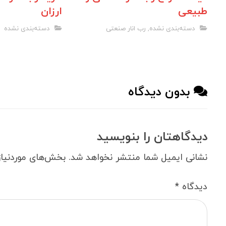
طبیعی
ارزان
دسته‌بندی نشده
,
رب انار صنعتی
دسته‌بندی نشده
بدون دیدگاه
دیدگاهتان را بنویسید
نشانی ایمیل شما منتشر نخواهد شد.
بخش‌های موردنیاز
دیدگاه
*