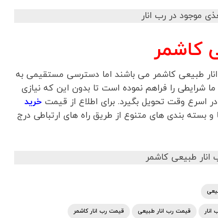
ی کاشمر
 انار طبیعی کاشمر می باشند اما دسترسی مستقیمی به
ما شرایطی را فراهم نموده است تا بدون این که نیازی
 در اسرع وقت تحویل بگیرد. برای اطلاع از قیمت
خرید
و بسته بندی های متنوع از طریق راه های ارتباطی درج
بیعی
انار
قیمت رب انار طبیعی
قیمت رب انار کاشمر