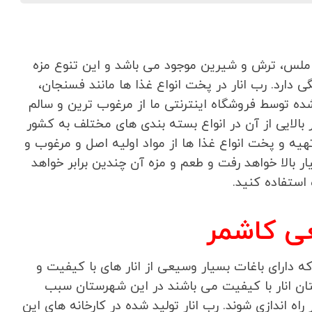
ملس، ترش و شیرین موجود می باشد و این تنوع مزه
گی دارد. رب انار در پخت انواع غذا ها مانند فسنجان،
 شده توسط فروشگاه اینترنتی ما از مرغوب ترین و سالم
ر بالایی از آن در انواع بسته بندی های مختلف به کشور
یه و پخت انواع غذا ها از مواد اولیه اصل و مرغوب و
 بالا خواهد رفت و طعم و مزه آن چندین برابر خواهد
 استفاده کنید.
ی کاشمر
 دارای باغات بسیار وسیعی از انار های با کیفیت و
ان انار با کیفیت می باشند در این شهرستان سبب
اه اندازی شوند. رب انار تولید شده در کارخانه های این