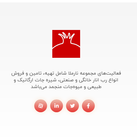
فعالیت‌های مجموعه نارملا شامل تهیه، تامین و فروش
انواع رب انار خانگی و صنعتی، شیره جات ارگانیک و
طبیعی و میوه‌جات منجمد می‌باشد