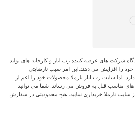
اه شرکت های عرضه کننده رب انار و کارخانه های تولید
 خود را افزایش می دهند.این امر سبب نارضایتی
ارد. اما سایت رب انار نارملا محصولات خود را اعم از
 های مناسب قبل به فروش می رساند. شما می توانید
 سایت نارملا خریداری نمایید. هیچ محدودیتی در سفارش