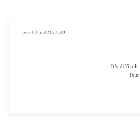
اکتبر 20, 2023 در 1:25 ب.ظ
It’s difficul
but