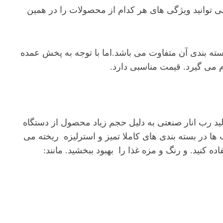
ی توانید ویژگی های هر کدام از محصولات را در همین
ته بندی آن متفاوت می باشد.اما با توجه به پخش عمده
 می گیرد. قیمت مناسبی دارد.
ید رب انار صنعتی به دلیل حجم زیاد محصول از دستگاه
ها در بسته بندی های کاملا تمیز و استرلیزه ریخته می
ده کنید. و رنگ و مزه غذا را بهبود ببخشید. مانند: