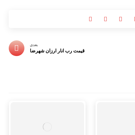
بعدی
قیمت رب انار ارزان شهرضا