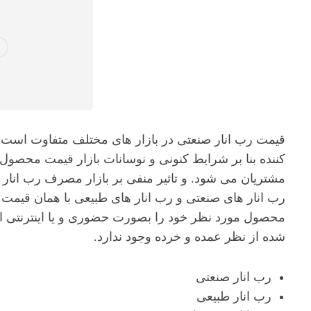
قیمت رب انار صنعتی در بازار های مختلف متفاوت است.گ
کننده بنا بر شرایط کنونی و نوسانات بازار قیمت محصول
مشتریان می شود. و تاثیر منفی بر بازار مصرف رب انار د
رب انار های صنعتی و رب انار های طبیعی با همان قیمت
محصول مورد نظر خود را بصورت حضوری و یا اینترنتی از
شده از نظر عمده و خرده وجود ندارد.
رب انار صنعتی
رب انار طبیعی