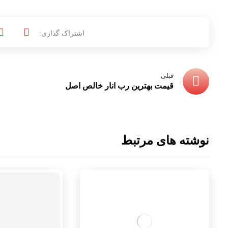
قبلی
قیمت بهترین رب انار خالص اصل
نوشته های مرتبط