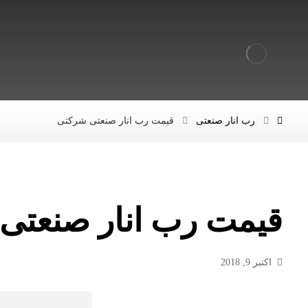
رب انار صنعتی
قیمت رب انار صنعتی شرکتی
قیمت رب انار صنعتی
اکتبر 9, 2018