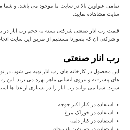
تمامی عنواوین بالا در سایت ما موجود می باشد. و شما م
سایت مشاهاده نمایید.
قیمت رب انار صنعتی شرکتی بسته به حجم رب انار در بس
و شرکتی آن که بصورتا مستقیم از طریق این سایت انجام
رب انار صنعتی
این محصول در کارخانه های رب انار تهیه می شود. در تول
های پیشرفته و نیروی انسانی ماهر بهره می برند. این رب 
شوند. شما می توانید رب انار را در بسیاری از غذا ها استفا
استفاده در کنار اکبر جوجه
استفاده در خوراک مرغ
استفاده در کنار دلمه
استفاده در خورشت فسنجان