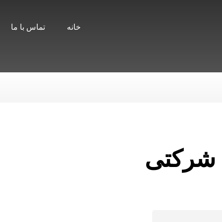
خانه
تماس با ما
 شرکتی