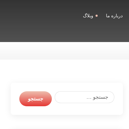
درباره ما
وبلاگ