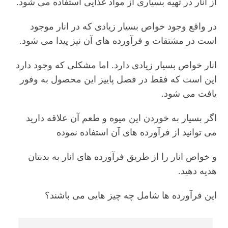
از انار در تهیه بسیاری از مواد غذایی استفاده می شود.
در واقع وجود خواص بسیار زیادی که در انار موجود
است در مشتقات و فرآورده های آن نیز پیدا می شود.
انار خواص بسیار زیادی دارد. اما مشکلی که وجود دارد
این است که فقط در فصل پاییز این محصول به وفور
یافت می شود.
اگر بسیار به خوردن این میوه و طعم آن علاقه دارید
می توانید از فرآورده های آن استفاده نموده
و خواص انار را از طریق فرآورده های انار به بدنتان
هدیه دهید.
این فرآورده ها شامل چه چیز هایی می باشند؟