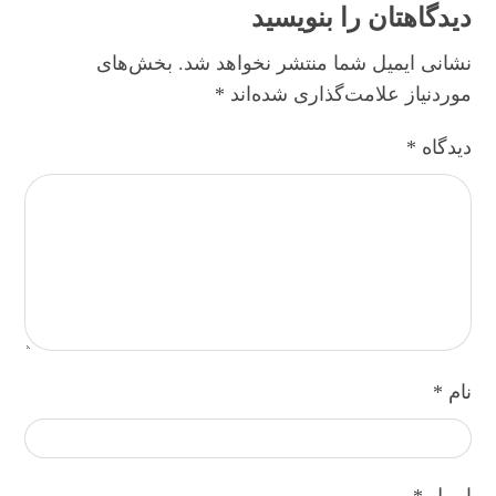
دیدگاهتان را بنویسید
نشانی ایمیل شما منتشر نخواهد شد.
بخش‌های
موردنیاز علامت‌گذاری شده‌اند
*
دیدگاه
*
نام
*