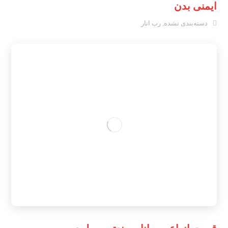
ایمنی بدن
دسته‌بندی نشده
,
رب انار