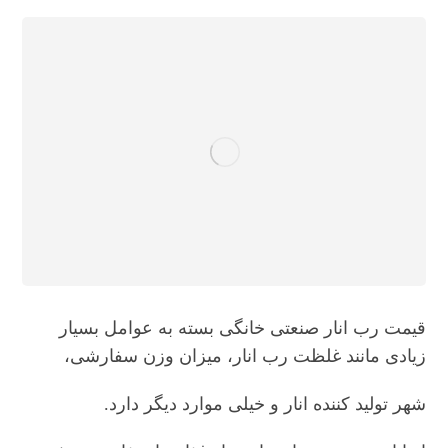
قیمت رب انار صنعتی خانگی بسته به عوامل بسیار
زیادی مانند غلظت رب انار، میزان وزن سفارشی،
شهر تولید کننده انار و خیلی موارد دیگر دارد.