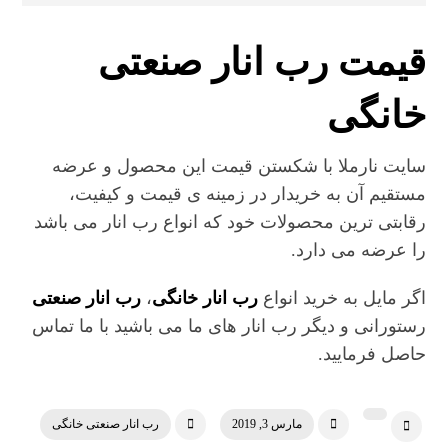
قیمت رب انار صنعتی
خانگی
سایت نارملا با شکستن قیمت این محصول و عرضه
مستقیم آن به خریدار در زمینه ی قیمت و کیفیت،
رقابتی ترین محصولات خود که انواع رب انار می باشد
را عرضه می دارد.
اگر مایل به خرید انواع
رب انار خانگی
،
رب انار صنعتی
رستورانی و دیگر رب انار های ما می باشید با ما تماس
حاصل فرمایید.
مارس 3, 2019
رب انار صنعتی خانگی