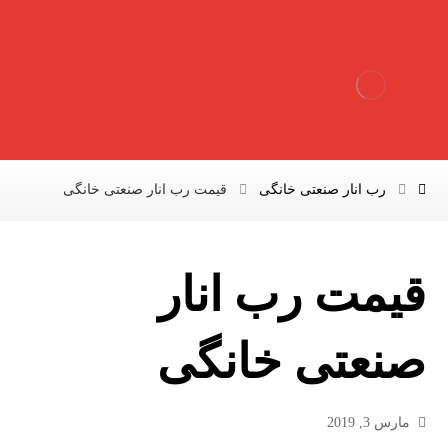
رب انار صنعتی خانگی
قیمت رب انار صنعتی خانگی
قیمت رب انار
صنعتی خانگی
مارس 3, 2019