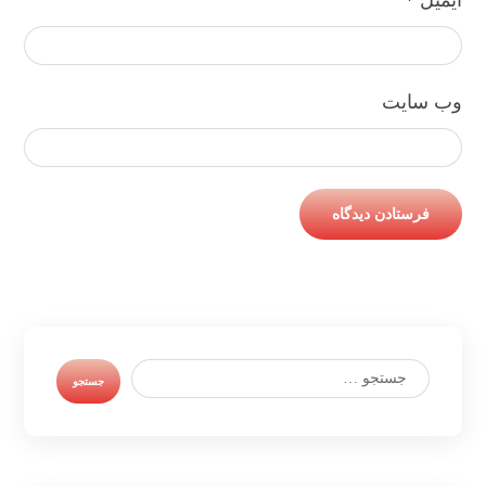
ایمیل
*
وب‌ سایت