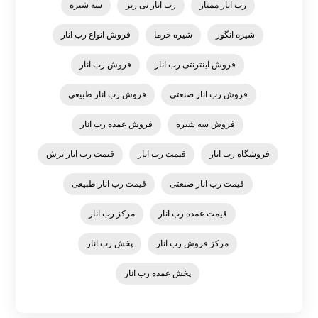
رب انار ممتاز
رب انار نی ریز
سه شیره
شیره انگور
شیره خرما
فروش انواع رب انار
فروش اینترنتی رب انار
فروش رب انار
فروش رب انار صنعتی
فروش رب انار طبیعی
فروش سه شیره
فروش عمده رب انار
فروشگاه رب انار
قیمت رب انار
قیمت رب انار ترش
قیمت رب انار صنعتی
قیمت رب انار طبیعی
قیمت عمده رب انار
مرکز رب انار
مرکز فروش رب انار
پخش رب انار
پخش عمده رب انار