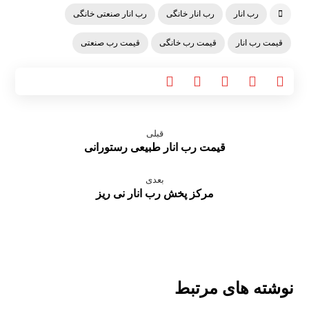
رب انار
رب انار خانگی
رب انار صنعتی خانگی
قیمت رب انار
قیمت رب خانگی
قیمت رب صنعتی
قبلی
قیمت رب انار طبیعی رستورانی
بعدی
مرکز پخش رب انار نی ریز
نوشته های مرتبط