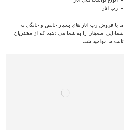
رب انار
ما با فروش رب انار های بسیار خالص و خانگی به
شما،این اطمینان را به شما می دهیم که از مشتریان
ثابت ما خواهید شد.