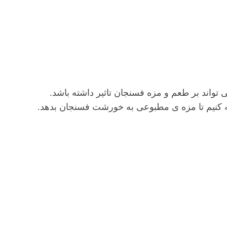
واند بر طعم و مزه فسنجان تاثیر داشته باشد.
افه کنیم تا مزه ی مطبوعی به خورشت فسنجان بدهد.