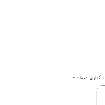
ت‌گذاری شده‌اند
*