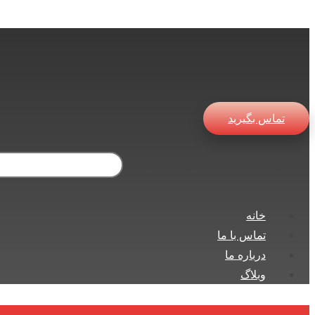
تماس بگیرید
در جستجوی چه چیزی هستید ...
خانه
تماس با ما
درباره ما
وبلاگ