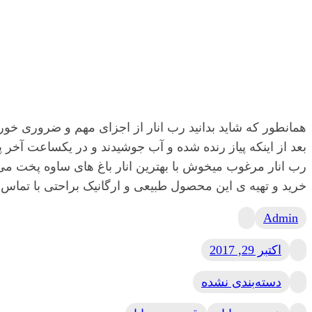
همانطور که شاید بدانید رب انار از اجزای مهم و ضروری خو
بعد از اینکه پیاز رنده شده و آب جوشیدند و در یکساعت آخر
رب انار مرغوب میخوش با بهترین انار باغ های ساوه پخت 
خرید و تهیه ی این محصول طبیعی و ارگانیک براحتی با تماس
Admin
اکتبر 29, 2017
دسته‌بندی نشده