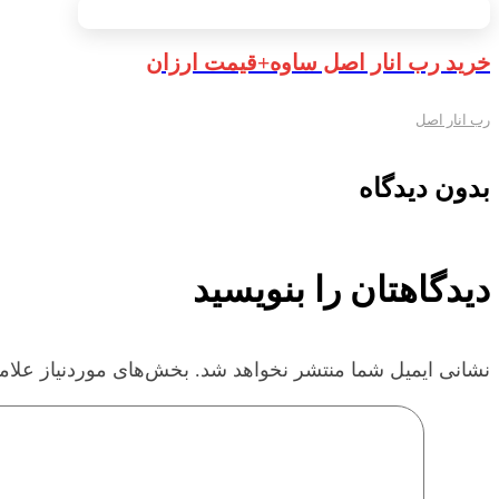
خرید رب انار اصل ساوه+قیمت ارزان
رب انار اصل
بدون دیدگاه
دیدگاهتان را بنویسید
نشانی ایمیل شما منتشر نخواهد شد.
بخش‌های موردنیاز علام