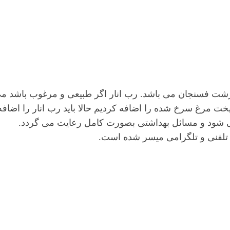
رشت فسنجان می باشد. رب انار اگر طبیعی و مرغوب باشد می ت
 پخت مرغ سرخ شده را اضافه کردیم حالا باید رب انار را اض
می شود و مسائل بهداشتی بصورت کامل رعایت می گردد.
 تلفنی و تلگرامی میسر شده است.