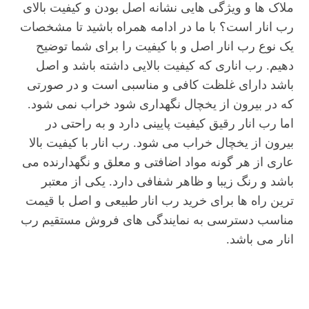
ملاک ها و ویژگی هایی نشانه اصل بودن و کیفیت بالای
رب انار است؟ با ما در ادامه همراه باشید تا مشخصات
یک نوع رب انار اصل و با کیفیت را برای شما توضیح
دهیم. رب اناری که کیفیت بالایی داشته باشد و اصل
باشد دارای غلظت کافی و مناسبی است و در صورتی
که در بیرون از یخچال نگهداری شود خراب نمی شود.
اما رب انار رقیق کیفیت پایینی دارد و به راحتی در
بیرون از یخچال خراب می شود. رب انار با کیفیت بالا
عاری از هر گونه مواد اضافتی و معلق و نگهدارنده می
باشد و رنگ زیبا و ظاهر شفافی دارد. یکی از معتبر
ترین راه ها برای خرید رب انار طبیعی و اصل با قیمت
مناسب دسترسی به نمایندگی های فروش مستقیم رب
انار می باشد.