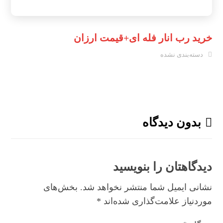
خرید رب انار فله ای+قیمت ارزان
دسته‌بندی نشده
بدون دیدگاه
دیدگاهتان را بنویسید
نشانی ایمیل شما منتشر نخواهد شد.
بخش‌های
موردنیاز علامت‌گذاری شده‌اند
*