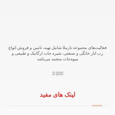
فعالیت‌های مجموعه نارملا شامل تهیه، تامین و فروش انواع
رب انار خانگی و صنعتی، شیره جات ارگانیک و طبیعی و
میوه‌جات منجمد می‌باشد
لینک های مفید