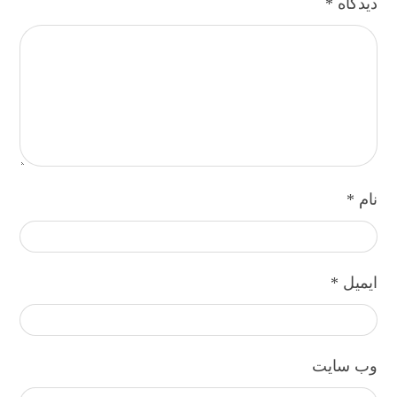
دیدگاه
*
نام
*
ایمیل
*
وب‌ سایت