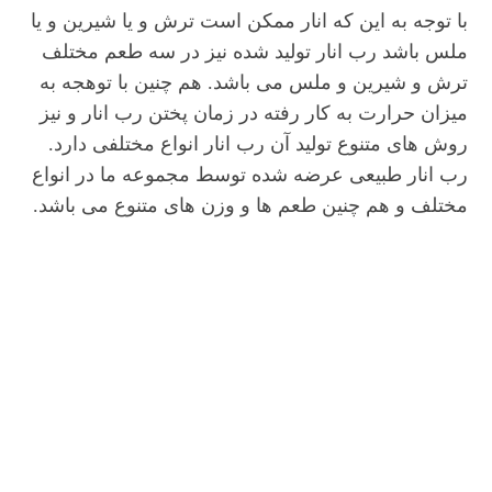
با توجه به این که انار ممکن است ترش و یا شیرین و یا
ملس باشد رب انار تولید شده نیز در سه طعم مختلف
ترش و شیرین و ملس می باشد. هم چنین با توهجه به
میزان حرارت به کار رفته در زمان پختن رب انار و نیز
روش های متنوع تولید آن رب انار انواع مختلفی دارد.
رب انار طبیعی عرضه شده توسط مجموعه ما در انواع
مختلف و هم چنین طعم ها و وزن های متنوع می باشد.