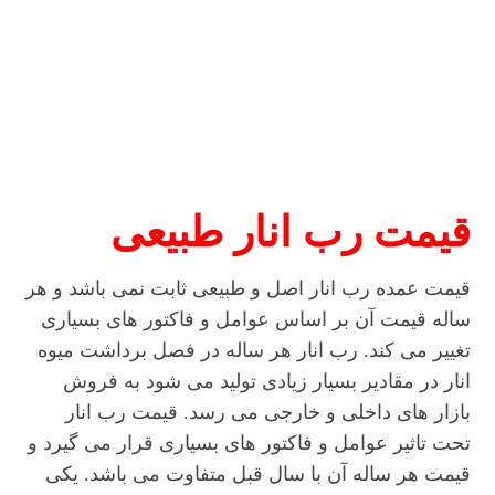
قیمت رب انار طبیعی
قیمت عمده رب انار اصل و طبیعی ثابت نمی باشد و هر
ساله قیمت آن بر اساس عوامل و فاکتور های بسیاری
تغییر می کند. رب انار هر ساله در فصل برداشت میوه
انار در مقادیر بسیار زیادی تولید می شود به فروش
بازار های داخلی و خارجی می رسد. قیمت رب انار
تحت تاثیر عوامل و فاکتور های بسیاری قرار می گیرد و
قیمت هر ساله آن با سال قبل متفاوت می باشد. یکی