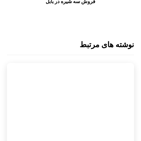
فروش سه شیره در بابل
نوشته های مرتبط