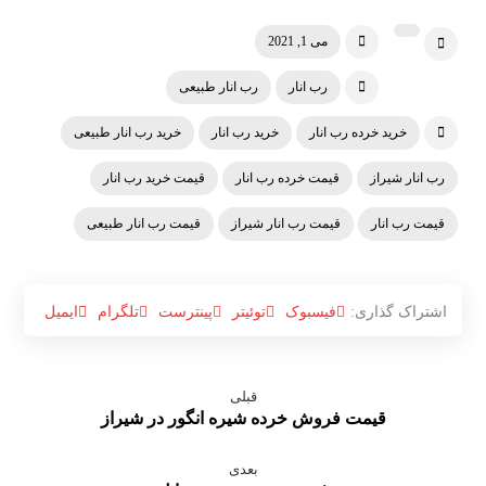
می 1, 2021
رب انار
رب انار طبیعی
خرید خرده رب انار
خرید رب انار
خرید رب انار طبیعی
رب انار شیراز
قیمت خرده رب انار
قیمت خرید رب انار
قیمت رب انار
قیمت رب انار شیراز
قیمت رب انار طبیعی
فیسبوک
توئیتر
پینترست
تلگرام
ایمیل
قبلی
قیمت فروش خرده شیره انگور در شیراز
بعدی