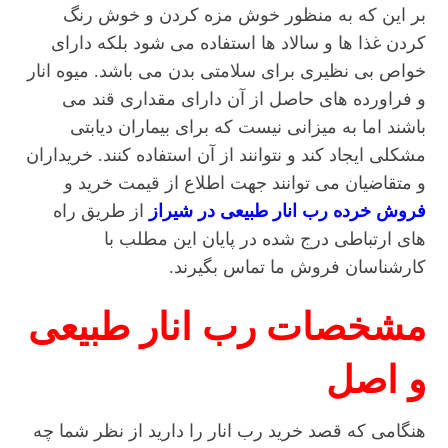
بر این که به منظور خوش مزه کردن و خوش رنگ
کردن غذا ها و سالاد ها استفاده می شود بلکه دارای
خواص بی نظیری برای سلامتی بدن می باشد. میوه انار
و فراورده های حاصل از آن دارای مقداری قند می
باشند اما به میزانی نیست که برای بیماران دیابتی
مشکلی ایجاد کند و نتوانند از آن استفاده کنند. خریداران
و متقاضیان می توانند جهت اطلاع از قیمت خرید و
فروش خرده رب انار طبیعی در شیراز
از طریق راه
های ارتباطی درج شده در پایان این مطلب با
کارشناسان فروش ما تماس بگیرند.
مشخصات رب انار طبیعی
و اصل
هنگامی که قصد خرید رب انار را دارید از نظر شما چه