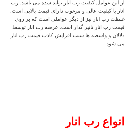
از این عوامل کیفیت رب انار تولید شده می باشد. رب
انار با کیفیت عالی و مرغوب دارای قیمت بالایی است.
غلظت رب انار نیز از دیگر عواملی است که بر روی
قیمت رب انار تاثیر گذار است. عرضه رب انار توسط
دلالان و واسطه ها سبب افزایش کاذب قیمت رب انار
می شود.
انواع رب انار