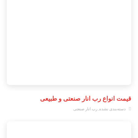
قیمت انواع رب انار صنعتی و طبیعی
دسته‌بندی نشده
,
رب انار صنعتی