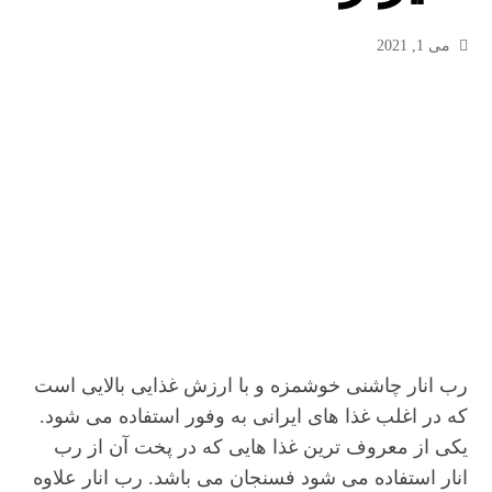
می 1, 2021
رب انار چاشنی خوشمزه و با ارزش غذایی بالایی است
که در اغلب غذا های ایرانی به وفور استفاده می شود.
یکی از معروف ترین غذا هایی که در پخت آن از رب
انار استفاده می شود فسنجان می باشد. رب انار علاوه