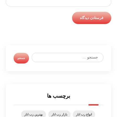
برچسب ها
انواع رب انار
بازار رب انار
بهترین رب انار