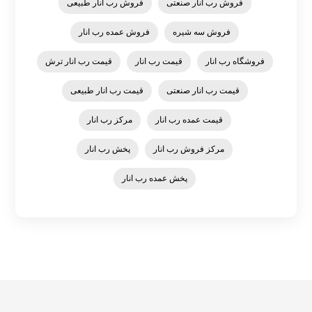
فروش رب انار صنعتی
فروش رب انار طبیعی
فروش سه شیره
فروش عمده رب انار
فروشگاه رب انار
قیمت رب انار
قیمت رب انار ترش
قیمت رب انار صنعتی
قیمت رب انار طبیعی
قیمت عمده رب انار
مرکز رب انار
مرکز فروش رب انار
پخش رب انار
پخش عمده رب انار