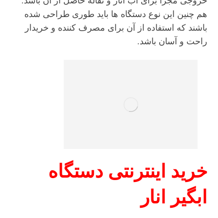
خروجی مجزا برای آب انار و تفاله حاصل از آن باشد.
هم چنین این نوع دستگاه ها باید طوری طراحی شده
باشند که استفاده از آن برای مصرف کننده و خریدار
راحت و آسان باشد.
خرید اینترنتی دستگاه
ابگیر انار