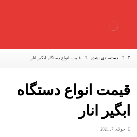
دسته‌بندی نشده
قیمت انواع دستگاه ابگیر انار
قیمت انواع دستگاه
ابگیر انار
جولای 7, 2021