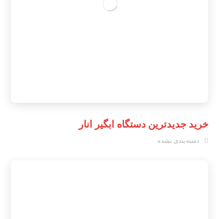
خرید جدیدترین دستگاه ابگیر انار
دسته‌بندی نشده