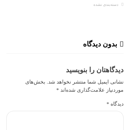
دسته‌بندی نشده
بدون دیدگاه
دیدگاهتان را بنویسید
نشانی ایمیل شما منتشر نخواهد شد.
بخش‌های
موردنیاز علامت‌گذاری شده‌اند
*
دیدگاه
*