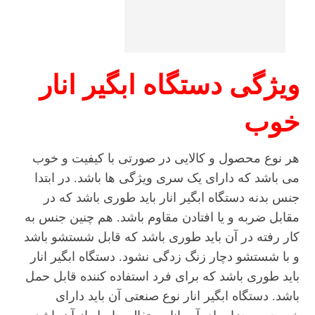
ویژگی دستگاه ابگیر انار
خوب
هر نوع محصول و کالایی در صورتی با کیفیت و خوب
می باشد که دارای یک سری ویژگی ها باشد. در ابتدا
جنس بدنه دستگاه ابگیر انار باید طوری باشد که در
مقابل ضربه و یا افتادن مقاوم باشد. هم چنین جنس به
کار رفته در آن باید طوری باشد که قابل شستشو باشد
و با شستشو دچار زنگ زدگی نشود. دستگاه ابگیر انار
باید طوری باشد که برای فرد استفاده کننده قابل حمل
باشد. دستگاه ابگیر انار نوع صنعتی آن باید دارای