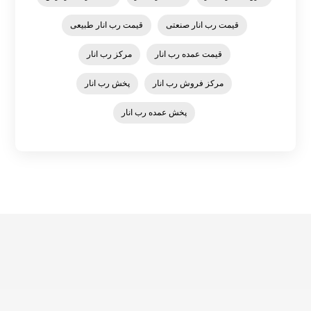
قیمت رب انار صنعتی
قیمت رب انار طبیعی
قیمت عمده رب انار
مرکز رب انار
مرکز فروش رب انار
پخش رب انار
پخش عمده رب انار