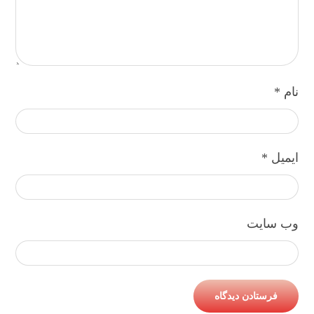
نام
*
ایمیل
*
وب‌ سایت