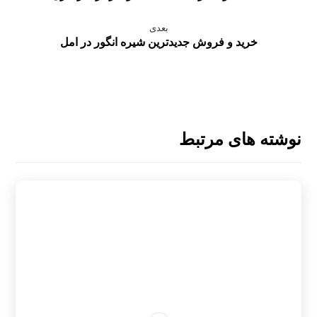
بعدی
خرید و فروش جدیدترین شیره انگور در امل
نوشته های مرتبط