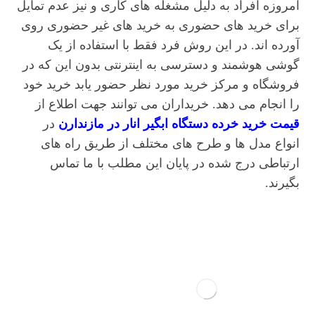
امروزه افراد به دلیل مشغله های کاری و نیز عدم تمایل
برای خرید های حضوری به خرید های غیر حضوری روی
آورده اند. در این روش فرد فقط با استفاده از یک
گوشی هوشمند و دسترسی به اینترنتی بدون این که در
فروشگاه و مرکز خرید مورد نظر حضور یابد خرید خود
را انجام می دهد. خریداران می توانند جهت اطلاع از
قیمت خرید خرده دستگاه ابگیر انار در مازندارن
در
انواع مدل ها و طرح های مختلف از طریق راه های
ارتباطی درج شده در پایان این مطلب با ما تماس
بگیرند.