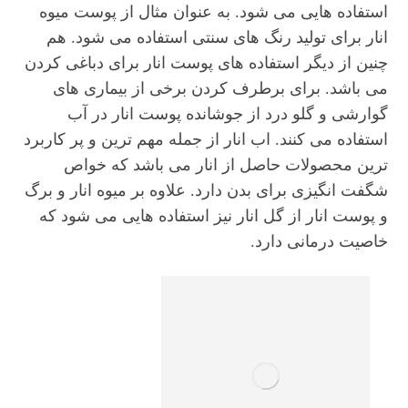
استفاده هایی می شود. به عنوان مثال از پوست میوه
انار برای تولید رنگ های سنتی استفاده می شود. هم
چنین از دیگر استفاده های پوست انار برای دباغی کردن
می باشد. برای برطرف کردن برخی از بیماری های
گوارشی و گلو درد از جوشانده پوست انار در آب
استفاده می کنند. اب انار از جمله مهم ترین و پر کاربرد
ترین محصولات حاصل از انار می باشد که خواص
شگفت انگیزی برای بدن دارد. علاوه بر میوه انار و برگ
و پوست انار از گل انار نیز استفاده هایی می شود که
خاصیت درمانی دارد.