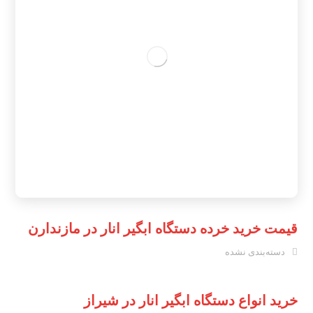
قیمت خرید خرده دستگاه ابگیر انار در مازندارن
دسته‌بندی نشده
خرید انواع دستگاه ابگیر انار در شیراز