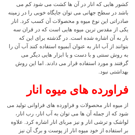
کشور هایی که انار در آن ها کشت می شود کم می
باشد در سطح جهانی می توان جایگاه خوبی را در زمینه
صادراتی این نوع میوه و محصولات آن کسب کرد. انار
یکی از مقدس ترین میوه هایی است که در قران سه
بار به آن اشاره شده است. در گذشته برای این که
بتوانند از آب انار به عنوان آبمیوه استفاده کنند آب آن را
به روش سنتی و با دست و یا ابزار هایی دیگر می
گرفتند و مورد استفاده قرار می دادند. اما این روش
بهداشتی نبود.
فراورده های میوه انار
از میوه انار محصولات و فراورده های فراوانی تولید می
شود که از جمله آن ها می توان به آب انار، رب انار،
لواشک و ترشی انار و نیز مربای انار اشاره کرد. علاوه
بر استفاده از خود میوه انار از پوست و برگ آن نیز