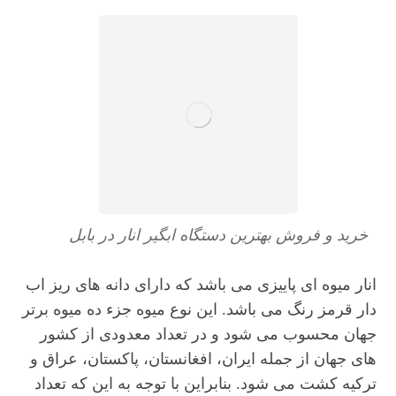
خرید و فروش بهترین دستگاه ابگیر انار در بابل
انار میوه ای پاییزی می باشد که دارای دانه های ریز اب
دار قرمز رنگ می باشد. این نوع میوه جزء ده میوه برتر
جهان محسوب می شود و در تعداد معدودی از کشور
های جهان از جمله ایران، افغانستان، پاکستان، عراق و
ترکیه کشت می شود. بنابراین با توجه به این که تعداد