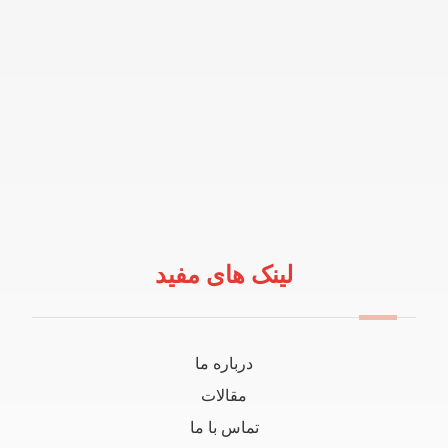
لینک های مفید
درباره ما
مقالات
تماس با ما