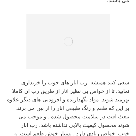
می باشند.
سعی کنید همیشه رب انار های خوب را خریداری
نمایید. تا از خواص بی نظیر انار از طریق رب آن کاملا
بهرمند شوید. مواد نگهدارنده و افزودنی های دیگر علاوه
بر این که طعم و رنگ طبیعی انار را از بین می برند.
بتعث افت در سلامت محصول شده . و موجب می
شوند محصول کیفیت بالایی نداشته باشد. رب انار
خوب خواص زیادی دارد . بسیار خوش طعم است. و