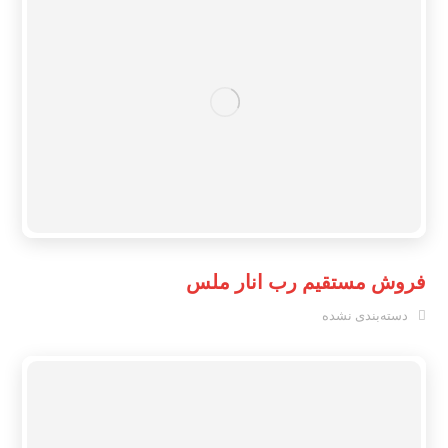
فروش مستقیم رب انار ملس
دسته‌بندی نشده