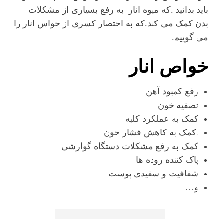
باید بدانید .که میوه انار به رفع بسیاری از مشکلات
بدن کمک می کند.که به اختصار کسری از خواس انار را
می گوییم.
خواص انار
رفع کمبود آهن
تصفیه خون
کمک به عملکرد کلیه
.کمک به کاهش فشار خون
کمک به رفع مشکلات دستگاه گوارشی
پاک کننده روده ها
شفافیت و سفیدی پوست
و…