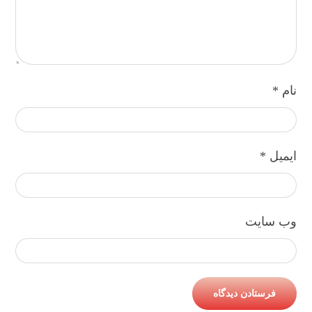
نام
*
ایمیل
*
وب‌ سایت