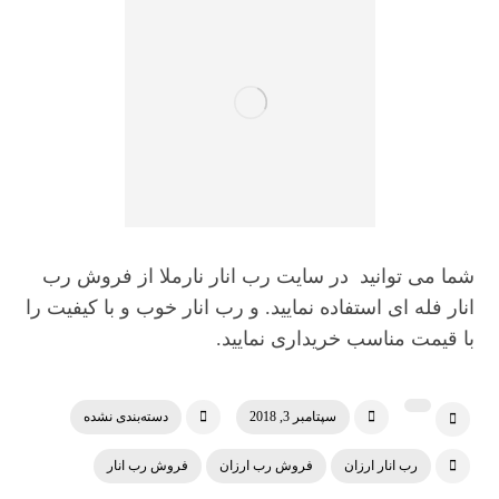
شما می توانید در سایت رب انار نارملا از فروش رب
انار فله ای استفاده نمایید. و رب انار خوب و با کیفیت را
با قیمت مناسب خریداری نمایید.
سپتامبر 3, 2018
دسته‌بندی نشده
رب انار ارزان
فروش رب ارزان
فروش رب انار