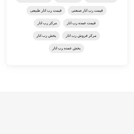
قیمت رب انار صنعتی
قیمت رب انار طبیعی
قیمت عمده رب انار
مرکز رب انار
مرکز فروش رب انار
پخش رب انار
پخش عمده رب انار