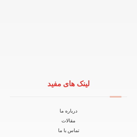
لینک های مفید
درباره ما
مقالات
تماس با ما