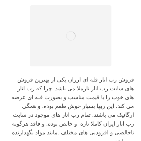
فروش رب انار فله ای ارزان یکی از بهترین فروش
های سایت رب انار نارملا می باشد. چرا که رب انار
های خوب را با قیمت مناسب و بصورت فله ای عرضه
می کند. این ربها بسیار خوش طعم بوده. و همگی
ارگانیک می باشند. تمام رب انار های موجود در سایت
رب انار ایران کاملا تازه و خالص بوده. و فاقد هرگونه
ناخالصی و افزودنی های مختلف .مانند مواد نگهدارنده