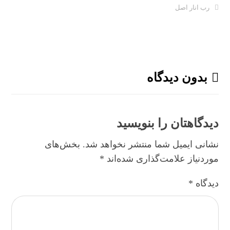
رب انار اصل
بدون دیدگاه
دیدگاهتان را بنویسید
نشانی ایمیل شما منتشر نخواهد شد.
بخش‌های
موردنیاز علامت‌گذاری شده‌اند
*
دیدگاه
*