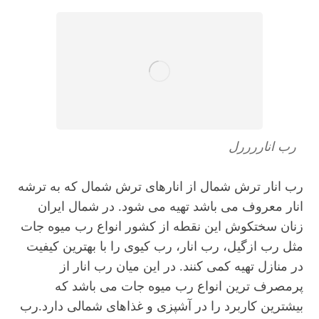
رب اناررررل
رب انار ترش شمال از انارهای ترش شمال که به ترشه
انار معروف می باشد تهیه می شود. در شمال ایران
زنان سختکوش این نقطه از کشور انواع رب میوه جات
مثل رب ازگیل، رب انار، رب کیوی را با بهترین کیفیت
در منازل تهیه کمی کنند. در این میان رب انار از
پرمصرف ترین انواع رب میوه جات می باشد که
بیشترین کاربرد را در آشپزی و غذاهای شمالی دارد.رب