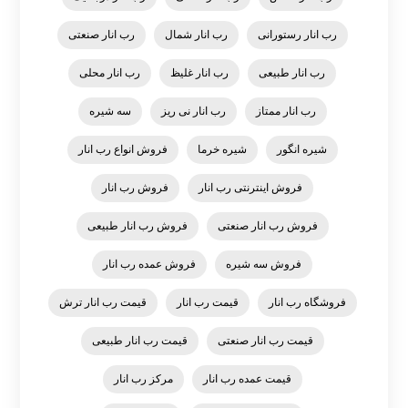
رب انار رستورانی
رب انار شمال
رب انار صنعتی
رب انار طبیعی
رب انار غلیظ
رب انار محلی
رب انار ممتاز
رب انار نی ریز
سه شیره
شیره انگور
شیره خرما
فروش انواع رب انار
فروش اینترنتی رب انار
فروش رب انار
فروش رب انار صنعتی
فروش رب انار طبیعی
فروش سه شیره
فروش عمده رب انار
فروشگاه رب انار
قیمت رب انار
قیمت رب انار ترش
قیمت رب انار صنعتی
قیمت رب انار طبیعی
قیمت عمده رب انار
مرکز رب انار