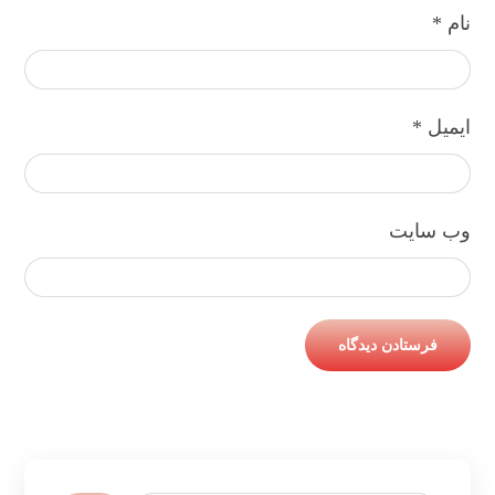
نام
*
ایمیل
*
وب‌ سایت