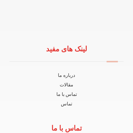
لینک های مفید
درباره ما
مقالات
تماس با ما
تماس
تماس با ما