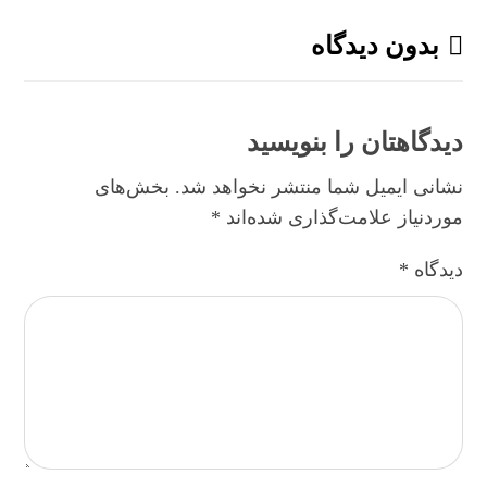
بدون دیدگاه
دیدگاهتان را بنویسید
نشانی ایمیل شما منتشر نخواهد شد.
بخش‌های
موردنیاز علامت‌گذاری شده‌اند
*
دیدگاه
*