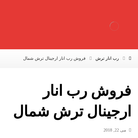
رب انار ترش
فروش رب انار ارجینال ترش شمال
فروش رب انار
ارجینال ترش شمال
می 22, 2018