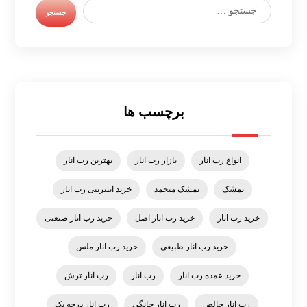
برچسب ها
انواع رب انار
بازار رب انار
بهترین رب انار
تمشک
تمشک منجمد
خرید اینترنتی رب انار
خرید رب انار
خرید رب انار اصل
خرید رب انار صنعتی
خرید رب انار طبیعی
خرید رب انار ملس
خرید عمده رب انار
رب انار
رب انار ترش
رب انار خالص
رب انار خانگی
رب انار درجه یک