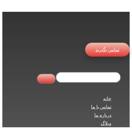
تماس بگیرید
در جستجوی چه چیزی هستید ...
خانه
تماس با ما
درباره ما
وبلاگ