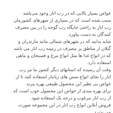
خواص بسیار بالایی که در رب انار وجود می‌باشد
سبب شده است که در بسیاری از شهرهای کشورمان
رب انار به راحتی جایگاه رب گوجه را در بین مصرف
کنندگان به دست بیاورد.
شاید بدانید که در شهرهای شمالی مانند مازندران و
گیلان از مناطق پر مصرف در زمینه رب انار می باشد
که در انواع غذا ها مثل انواع مرغ و فسنجان و ماهی
استفاده دارد.
وقت آن رسیده که استانهای دیگر کشور ما نیز رب
انار را بجای انواع سس های زیانبار استفاده کنند تا از
خواص بی نظیر این محصول طبیعی بهره ببرند.
برای بهره مندی از خواص این محصول خوب است که
از رب انار مرغوب و درجه یک استفاده شود.
فروش آنلاین انواع رب انار در این مجموعه صورت
می پذیرد.