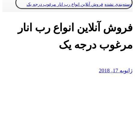
دسته‌بندی نشده
فروش آنلاین انواع رب انار مرغوب درجه یک
فروش آنلاین انواع رب انار
مرغوب درجه یک
ژانویه 17, 2018