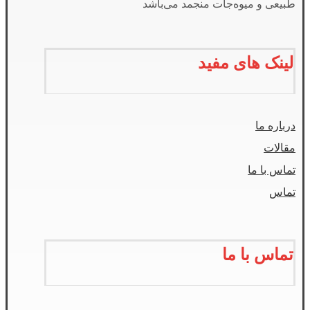
طبیعی و میوه‌جات منجمد می‌باشد
لینک های مفید
درباره ما
مقالات
تماس با ما
تماس
تماس با ما