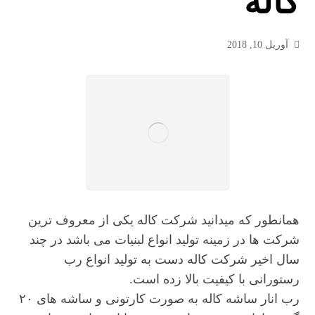
کاله
آوریل 10, 2018
همانطور که میدانید شرکت کاله یکی از معروف ترین
شرکت ها در زمینه تولید انواع لبنیات می باشد در چند
سال اخیر شرکت کاله دست به تولید انواع رب
رستورانی با کیفیت بالا زده است.
رب انار ساشه کاله به صورت کارتونی و ساشه های ۲۰