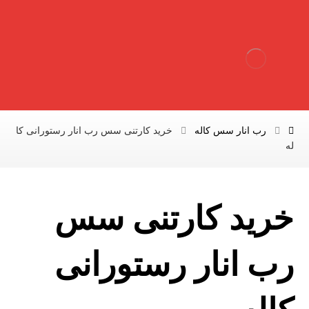
رب انار سس کاله
خرید کارتنی سس رب انار رستورانی کا
له
خرید کارتنی سس
رب انار رستورانی