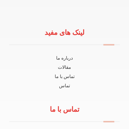
لینک های مفید
درباره ما
مقالات
تماس با ما
تماس
تماس با ما