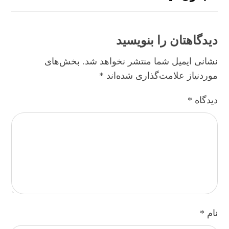
دیدگاهتان را بنویسید
نشانی ایمیل شما منتشر نخواهد شد.
بخش‌های
موردنیاز علامت‌گذاری شده‌اند
*
دیدگاه
*
نام
*