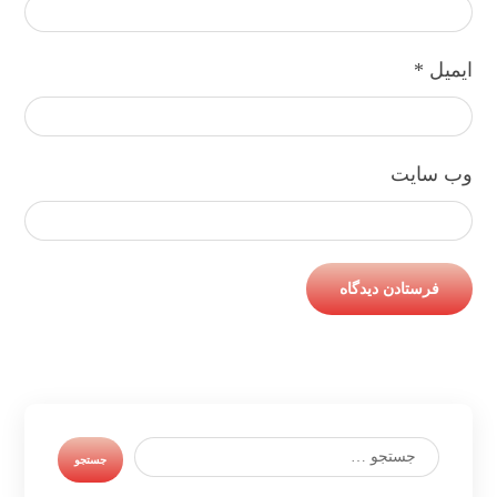
ایمیل
*
وب‌ سایت