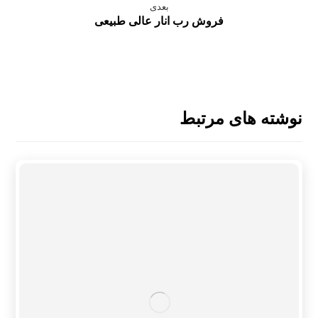
بعدی
فروش رب انار عالی طبیعی
نوشته های مرتبط