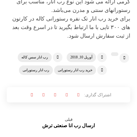
گرمی ارائه می شود این نوع رب انار، مناسب برای
رستورانهای سنتی و مدرن می‌باشد.
برای خرید رب انار تک نفره رستورانی کاله در کارتون
های ۳۰۰ تایی با ما ارتباط بگیرید تا در اسرع وقت بعد
از ثبت سفارش ارسال شود.
آوریل 10, 2018
رب انار سس کاله
خرید رب انار رستورانی
رب انار رستورانی
قبلی
ارسال رب انا صنعتی ترش