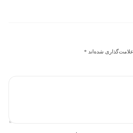
لامت‌گذاری شده‌اند
*