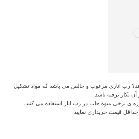
ویند؟ رب اناری مرغوب و خالص می باشد که مواد تشکیل
آن بکار نرفته باشد.
پوره ی برخی میوه جات در رب انار استفاده می کنند.
 حداقل قیمت خریداری نمایید.