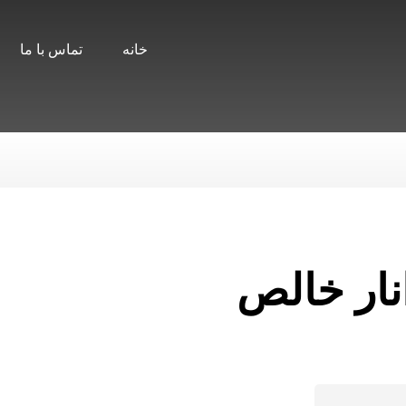
خانه
تماس با ما
نار خالص