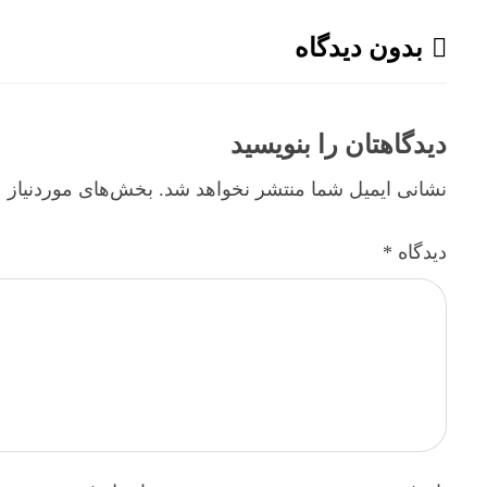
بدون دیدگاه
دیدگاهتان را بنویسید
نشانی ایمیل شما منتشر نخواهد شد.
بخش‌های موردنیاز ع
دیدگاه
*