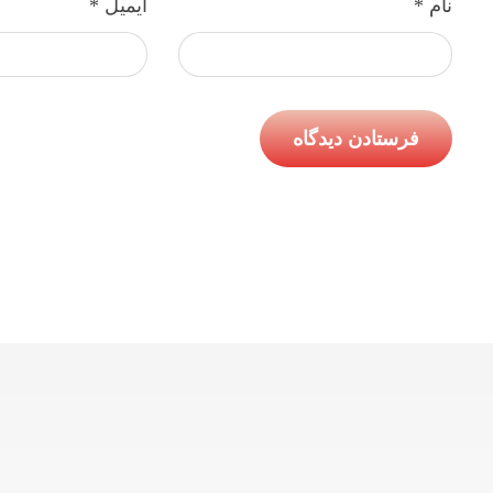
نام
*
ایمیل
*