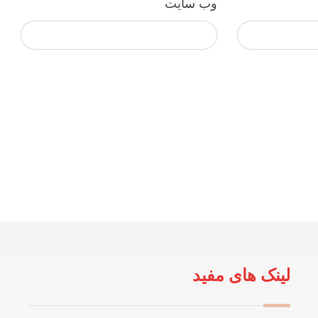
وب‌ سایت
لینک های مفید