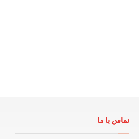
تماس با ما