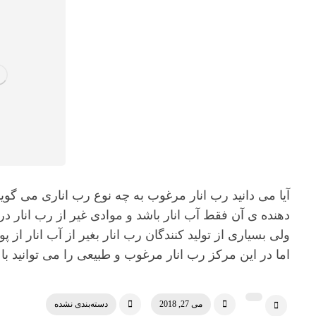
آیا می دانید رب انار مرغوب به چه نوع رب اناری می گ
دهنده ی آن فقط آب انار باشد و موادی غیر از رب انار در 
ولی بسیاری از تولید کنندگان رب انار بغیر از آب انار از 
اما در این مرکز رب انار مرغوب و طبیعی را می توانید با
می 27, 2018
دسته‌بندی نشده