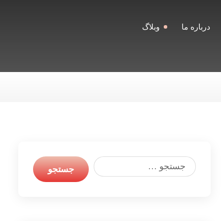
درباره ما
وبلاگ