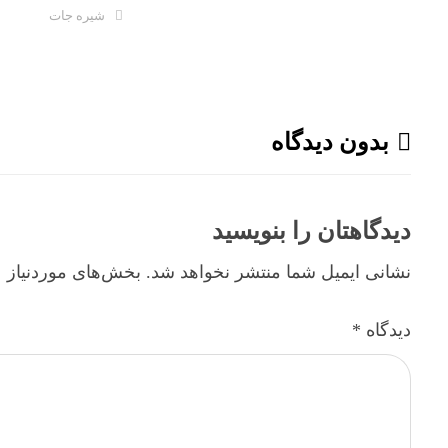
شیره جات
بدون دیدگاه
دیدگاهتان را بنویسید
نشانی ایمیل شما منتشر نخواهد شد.
بخش‌های موردنیاز ع
دیدگاه
*