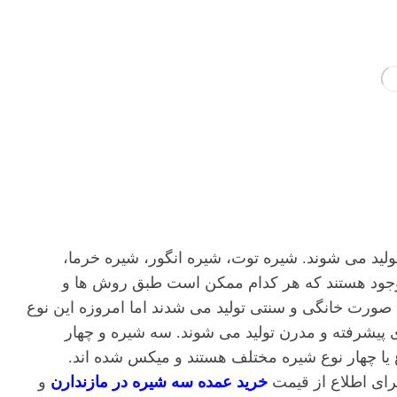
ولید می شوند. شیره توت، شیره انگور، شیره خرما،
موجود هستند که هر کدام ممکن است طبق روش ها و
 صورت خانگی و سنتی تولید می شدند اما امروزه این نوع
ای پیشرفته و مدرن تولید می شوند. سه شیره و چهار
 یا چهار نوع شیره مختلف هستند و میکس شده اند.
رای اطلاع از قیمت
خرید عمده سه شیره در مازندارن
و