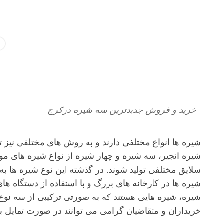
خرید و فروش جدیدترین سه شیره درکرج
شیره ها انواع مختلفی دارند و به روش های مختلفی نیز ت
شیره انجیر، سه شیره و چهار شیره از نواع شیره های 
سلایق مختلفی تولید شوند. در گذشته این نوع شیره ها به
شیره ها در کارخانه های بزرگ و با استفاده از دستگاه ه
شیره، شیره هایی هستند که به صورتی ترکیبی از سه نوع
خریداران و متقاضیان گرامی می توانند در صورت تمایل ب