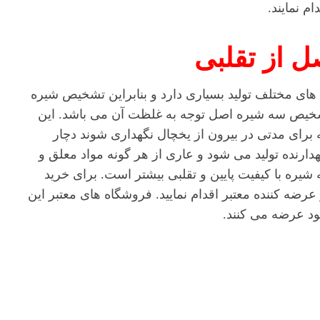
 نمایند.
 از تقلبی
 های مختلف تولید بسیاری دارد و بنابراین تشخیص شیره
تشخیص سه شیره اصل توجه به غلظت آن می باشد. این
برای مدتی در بیرون از یخچال نگهداری شوند دچار
ارنده تولید می شود و عاری از هر گونه مواد معلق و
ره با کیفیت پایین و تقلبی بیشتر است. برای خرید
رضه کننده معتبر اقدام نمایید. فروشگاه های معتبر این
ود عرضه می کنند.