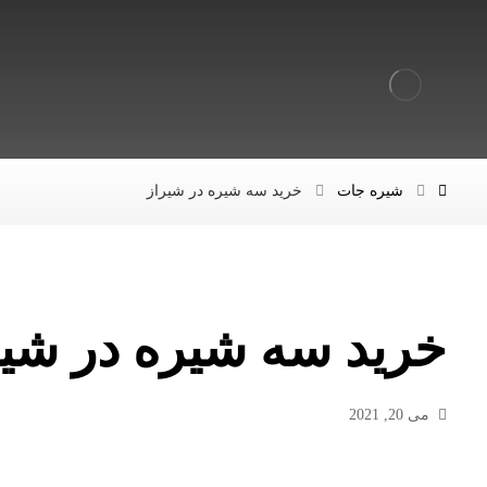
شیره جات
خرید سه شیره در شیراز
خرید سه شیره در شیر
می 20, 2021