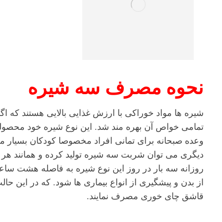
نحوه مصرف سه شیره
شیره ها مواد خوراکی با ارزش غذایی بالایی هستند که 
تمامی خواص آن بهره مند شد. این نوع شیره خود محصول
وعده صبحانه برای تمانی افراد مخصوصا کودکان بسیار مق
دیگری می توان شربت سه شیره تولید کرده و همانند هر 
روزانه سه بار در روز این نوع شیره به فاصله هشت سا
از بدن و پیشگیری از انواع بیماری ها شود. که در این ح
قاشق چای خوری مصرف نمایند.