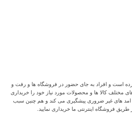
 کرده است و افراد به جای حضور در فروشگاه ها و رفت و
ی مختلف کالا ها و محصولات مورد نیاز خود را خریداری
و امد های غیر ضروری پیشگیری می کند و هم چنین سبب
ریق فروشگاه اینترنتی ما خریداری نمایید.