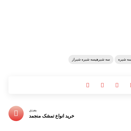
سه شیره
سه شیرهپسه شیره شیراز
بعدی
خرید انواع تمشک منجمد