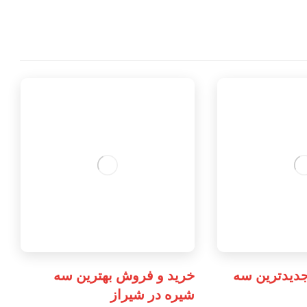
دیدترین سه
خرید و فروش بهترین سه
شیره در شیراز