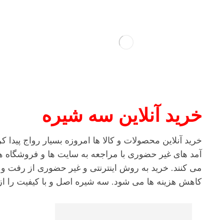
خرید آنلاین سه شیره
خرید آنلاین محصولات و کالا ها امروزه بسیار رواج پیدا
آمد های غیر حضوری با مراجعه به سایت ها و فروشگاه ها
می کنند. خرید به روش اینترنتی و غیر حضوری از رفت 
کاهش هزینه ها می شود. سه شیره اصل و با کیفیت را از ط