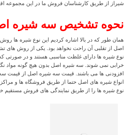
شیراز از طریق کارشناسان فروش ما در این مجموعه اقدام
نحوه تشخیص سه شیره اصل
همان طور که در بالا اشاره کردیم این نوع شیره ها روش
اصل از تقلبی آن راحت نخواهد بود. یکی از روش های 
نوع شیره ها دارای غلظت مناسبی هستند و در صورتی که 
خرابی نمی شوند. سه شیره اصل بدون هیچ گونه مواد نگهد
افزودنی ها می باشند. قیمت سه شیره اصل از قیمت سه شی
انواع شیره های اصل حتما از طریق فروشگاه ها و مراکز ع
نوع شیره ها را از طریق نمایندگی های فروش مستقیم خ