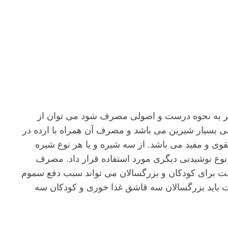
اگر به نحوه درست و اصولی مصرف شود می توان از
ی بسیار شیرین می باشد و مصرف آن همراه با ارده در
وی و مفید می باشد. از سه شیره و یا هر نوع شیره
نوع نوشیدنی دیگری مورد استفاده قرار داد. مصرف
عت برای کودکان و بزرگسالان می تواند سبب دفع سموم
الت باید بزرگسالان سه قاشق غذا خوری و کودکان سه