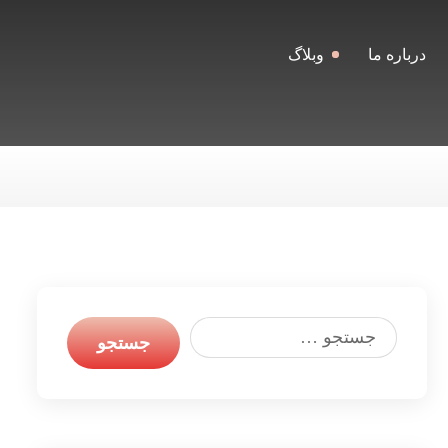
درباره ما
وبلاگ