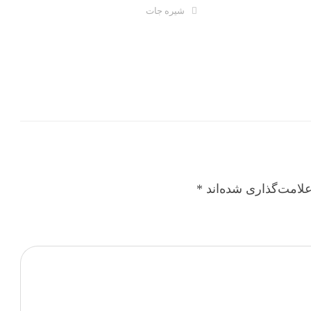
شیره جات
لامت‌گذاری شده‌اند
*