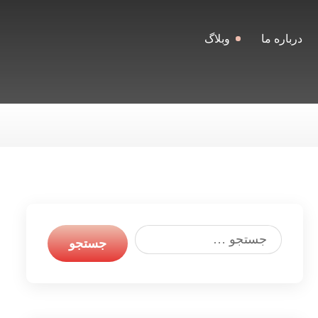
درباره ما
وبلاگ