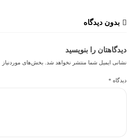
بدون دیدگاه
دیدگاهتان را بنویسید
نشانی ایمیل شما منتشر نخواهد شد.
بخش‌های موردنیاز ع
دیدگاه
*