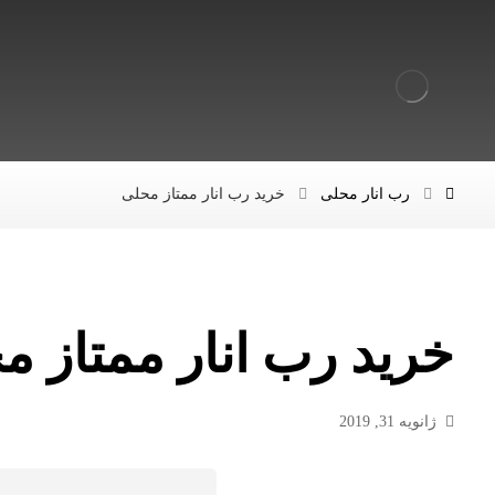
رب انار محلی
خرید رب انار ممتاز محلی
خرید رب انار ممتاز م
ژانویه 31, 2019