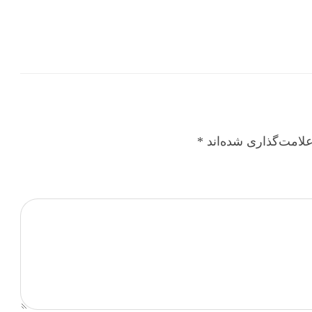
لامت‌گذاری شده‌اند
*