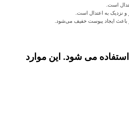
تدال است.
و نزدیک به اعتدال است.
 باعث ایجاد یبوست خفیف می‌شود.
 استفاده می شود. این موارد