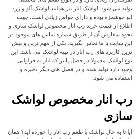
تولید می شود. لواشک انار نیز همانند لواشک آلو و زرد
آلو خوشمزه بوده و دارای خواص زیادی است. جهت
اطلاع از قیمت خرید رب انار مخصوص لواشک سازی و
نحوه سفارش آن از طریق شماره تماس های موجود در
این سایت با ما تماس بگیرید. یکی از مهم ترین و بیش
ترین کاربرد های رب انار در تهیه لواشک می باشد. این
نوع لواشک معمولا در فصل پاییز که انار به فراوانی
وجود دارد تولید شده و در فصل های دیگر ذخیره و
استفاده می شود.
رب انار مخصوص لواشک
سازی
آیا تا به حال لواشک با طعم رب انار را خورده اید؟ همان