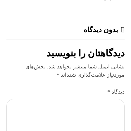
بدون دیدگاه
دیدگاهتان را بنویسید
نشانی ایمیل شما منتشر نخواهد شد.
بخش‌های
موردنیاز علامت‌گذاری شده‌اند
*
دیدگاه
*