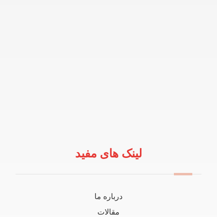
لینک های مفید
درباره ما
مقالات