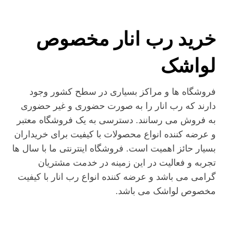
خرید رب انار مخصوص
لواشک
فروشگاه ها و مراکز بسیاری در سطح کشور وجود
دارند که رب انار را به صورت حضوری و غیر حضوری
به فروش می رسانند. دسترسی به یک فروشگاه معتبر
و عرضه کننده انواع محصولات با کیفیت برای خریداران
بسیار حائز اهمیت است. فروشگاه اینترنتی ما با سال ها
تجربه و فعالیت در این زمینه در خدمت مشتریان
گرامی می باشد و عرضه کننده انواع رب انار با کیفیت
مخصوص لواشک می باشد.