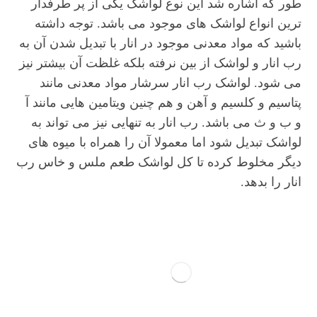
طور که اشاره شد این نوع لواشک یکی از پر طرفدار
ترین انواع لواشک های موجود می باشد. توجه داشته
باشید که مواد معدنی موجود در انار با تبدیل شدن آن به
رب انار و لواشک از بین نرفته بلکه غلظت آن بیشتر نیز
می شود. لواشک رب انار سرشار مواد معدنی مانند
پتاسیم و کلسیم و آهن و هم چنین ویتامین هایی مانند آ
و ب و ث می باشد. رب انار به تنهایی نیز می تواند به
لواشک تبدیل شود اما معمولا آن را همراه با میوه های
دیگر مخلوط کرده تا کل لواشک طعم ملس و خاس رب
انار را بدهد.