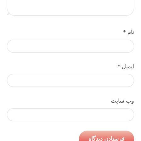
نام
*
ایمیل
*
وب‌ سایت