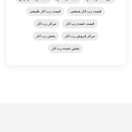
قیمت رب انار صنعتی
قیمت رب انار طبیعی
قیمت عمده رب انار
مرکز رب انار
مرکز فروش رب انار
پخش رب انار
پخش عمده رب انار