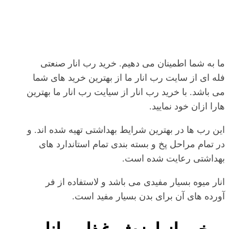
ما به شما اطمینان می دهیم. خرید رب انار صنعتی
فله ای از سایت رب انار ما از بهترین خرید های شما
می باشد. با خرید رب انار از سیایت رب انار ما بهترین
هارا ازان خود نمایید.
این رب ها در بهترین شرایط بهداشتی تهیه شده اند. و
در تمام مراحل پخ و بسته بندی تمام استاندارد های
بهداشتی رعایت شده است.
انار میوه بسیار مفیدی می باشد و لاستفاده از فر
آورده های آن برای بدن بسیار مفید است.