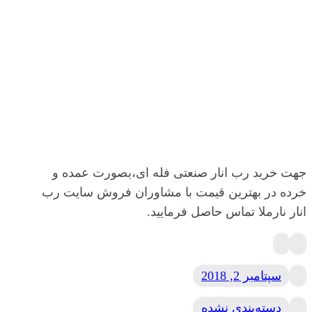
جهت خرید رب انار صنعتی فله ای،بصورت عمده و
خرده در بهترین قیمت با مشاوران فروش سایت رب
انار نارملا تماس حاصل فرمایید.
سپتامبر 2, 2018
دسته‌بندی نشده