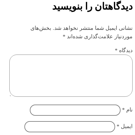
دیدگاهتان را بنویسید
نشانی ایمیل شما منتشر نخواهد شد.
بخش‌های
موردنیاز علامت‌گذاری شده‌اند
*
دیدگاه
*
نام
*
ایمیل
*