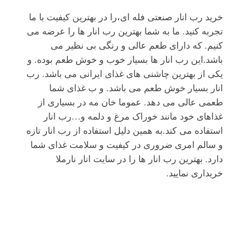
خرید رب انار صنعتی فله ای،را در بهترین کیفیت با ما
تجربه کنید. ما به شما بهترین رب انار ها را عرضه می
کنیم. که دارای طعم عالی و رنگی بی نظیر می
باشد.این رب انار ها بسیار خوب و خوش طعم بوده. و
یکی از بهترین چاشنی های غذای ایرانی می باشد. رب
انار بسیار خوش طعم می باشد. و ب غذای شما
طعمی عالی می دهد. عموما خان مه در بسیاری از
غذاهای خود مانند خوراک مرغ و دلمه و…رب انار
استفاده می کند.به همین دلیل استفاده از رب انار تازه
و سالم امری ضروری در کیفیت و سلامت غذای شما
دارد. بهترین رب انار ها را در سایت انار نارملا
خریداری نمایید.