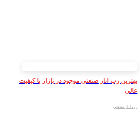
بهترین رب انار صنعتی موجود در بازار با کیفیت
عالی
رب انار صنعتی