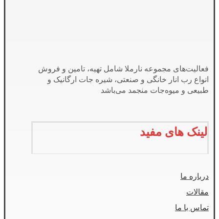
فعالیت‌های مجموعه نارملا شامل تهیه، تامین و فروش
انواع رب انار خانگی و صنعتی، شیره جات ارگانیک و
طبیعی و میوه‌جات منجمد می‌باشد
لینک های مفید
درباره ما
مقالات
تماس با ما