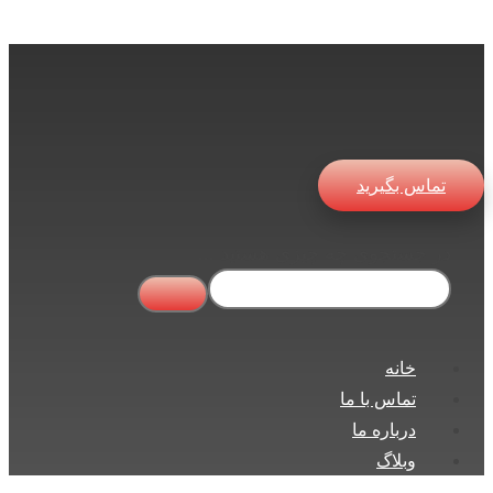
تماس بگیرید
در جستجوی چه چیزی هستید ...
خانه
تماس با ما
درباره ما
وبلاگ