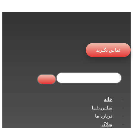
تماس بگیرید
در جستجوی چه چیزی هستید ...
خانه
تماس با ما
درباره ما
وبلاگ