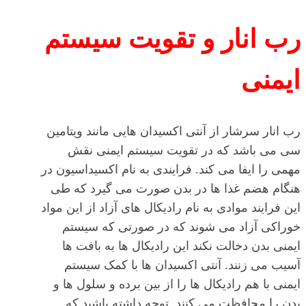
رب انار و تقویت سیستم
ایمنی
رب انار سرشار از آنتی اکسیدان هایی مانند ویتامین
سی می باشد که در تقویت سیستم ایمنی نقش
مهمی را ایفا می کند. فرایندی به نام اکسیداسیون در
هنگام هضم غذا ها در بدن صورت می گیرد که طی
این فرایند موادی به نام رادیکال های آزاد از این مواد
خوراکی آزاد می شوند که در صورتی که سیستم
ایمنی بدن دخالت نکند این رادیکال ها به بافت ها
آسیب می زنند. آنتی اکسیدان ها با کمک سیستم
ایمنی با هم رادیکال ها را از بین برده و سلول ها و
بدن را محافظت می کنند. توجه داشته باشید که