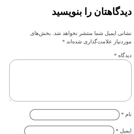
دیدگاهتان را بنویسید
نشانی ایمیل شما منتشر نخواهد شد.
بخش‌های
موردنیاز علامت‌گذاری شده‌اند
*
دیدگاه
*
نام
*
ایمیل
*