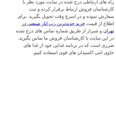
راه های ارتباطی درج شده در سایت مورد نظر با
کارشناسان فروش ارتباط برقرار کرده و ثبت
سفارش نموده و در اسرع وقت تحویل بگیرید. برای
اطلاع از قیمت
خرید جدیدترین رب انار صنعتی در
تهران
و شیراز از طریق شماره تماس های درج شده
در این سایت با کارشناسان فروش ما تماس بگیرید.
ضرری است که در برنامه غذایی خود از غذا های
حاوی انتی اکسیدان های قوی استفاده کنیم.