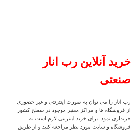
خرید آنلاین رب انار
صنعتی
رب انار را می توان به صورت اینترنتی و غیر حضوری
از فروشگاه ها و مراکز معتبر موجود در سطح کشور
خریداری نمود. برای خرید اینترنتی لازم است به
فروشگاه و سایت مورد نظر مراجعه کنید و از طریق