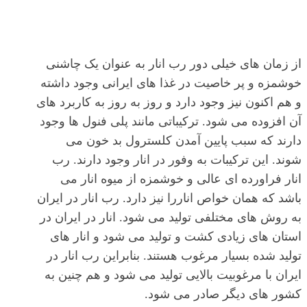
از زمان های خیلی دور رب انار به عنوان یک چاشنی
خوشمزه و پر خاصیت در غذا های ایرانی وجود داشته
و هم اکنون نیز وجود دارد و روز به روز به کاربرد های
آن افزوده می شود. ترکیباتی مانند پلی فنول ها وجود
دارند که سبب پایین آمدن کلسترول بد خون می
شوند. این ترکیبات به وفور در انار وجود دارند. رب
انار فراورده ای عالی و خوشمزه از میوه انار می
باشد که همان خواص اناررا نیز دارد. رب انار در ایران
به روش های مختلفی تولید می شود. انار در ایران در
استان های زیادی کشت و تولید می شود و انار های
تولید شده بسیار مرغوب هستند. بنابراین رب انار در
ایران با مرغوبیت بالایی تولید می شود و هم چنین به
کشور های دیگر صادر می شود.