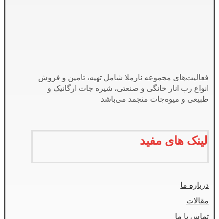
فعالیت‌های مجموعه نارملا شامل تهیه، تامین و فروش
انواع رب انار خانگی و صنعتی، شیره جات ارگانیک و
طبیعی و میوه‌جات منجمد می‌باشد
لینک های مفید
درباره ما
مقالات
تماس با ما