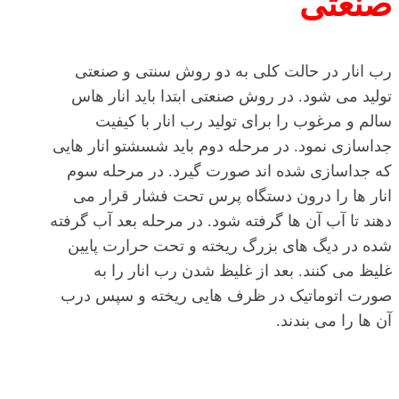
صنعتی
رب انار در حالت کلی به دو روش سنتی و صنعتی
تولید می شود. در روش صنعتی ابتدا باید انار هاس
سالم و مرغوب را برای تولید رب انار با کیفیت
جداسازی نمود. در مرحله دوم باید شسشتو انار هایی
که جداسازی شده اند صورت گیرد. در مرحله سوم
انار ها را درون دستگاه پرس تحت فشار قرار می
دهند تا آب آن ها گرفته شود. در مرحله بعد آب گرفته
شده در دیگ های بزرگ ریخته و تحت حرارت پایین
غلیظ می کنند. بعد از غلیظ شدن رب انار را به
صورت اتوماتیک در ظرف هایی ریخته و سپس درب
آن ها را می بندند.