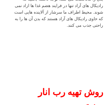
رادیکال های آزاد تنها در فرایند هضم غذا ها ازاد نمی
شوند. محیط اطراف ما سرشار از آلاینده هایی است
که حاوی رادیکال های آزاد هستند که بدن آن ها را به
راحتی جذب می کنند.
روش تهیه رب انار