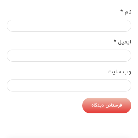
نام
*
ایمیل
*
وب‌ سایت
فرستادن دیدگاه