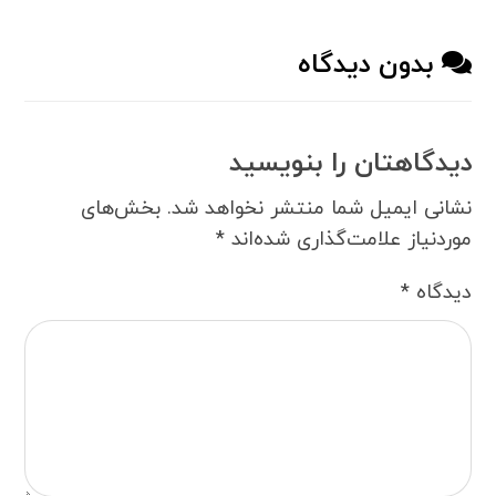
بدون دیدگاه
دیدگاهتان را بنویسید
نشانی ایمیل شما منتشر نخواهد شد.
بخش‌های
موردنیاز علامت‌گذاری شده‌اند
*
دیدگاه
*