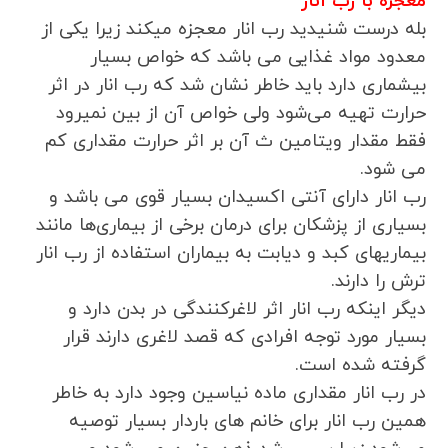
معجزه با رب انار
بله درست شنیدید رب انار معجزه میکند زیرا یکی از
معدود مواد غذایی می باشد که خواص بسیار
بیشماری دارد باید خاطر نشان شد که رب انار در اثر
حرارت تهیه می‌شود ولی خواص آن از بین نمیرود
فقط مقدار ویتامین ث آن بر اثر حرارت مقداری کم
می شود.
رب انار دارای آنتی اکسیدان بسیار قوی می باشد و
بسیاری از پزشکان برای درمان برخی از بیماری‌ها مانند
بیماریهای کبد و دیابت به بیماران استفاده از رب انار
ترش را دارند.
دیگر اینکه رب انار اثر لاغرکنندگی در بدن دارد و
بسیار مورد توجه افرادی که قصد لاغری دارند قرار
گرفته شده است.
در رب انار مقداری ماده نیاسین وجود دارد به خاطر
همین رب انار برای خانم های باردار بسیار توصیه