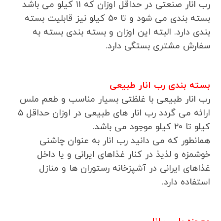
رب انار صنعتی در حداقل اوزان که ۱۱ کیلو می باشد
بسته بندی می شود و تا ۵۰ کیلو نیز قابلیت بسته
بندی دارد. البته این اوزان و بسته بندی بسته به
سفارش مشتری بستگی دارد.
بسته بندی رب انار طبیعی
رب انار طبیعی با غلظتی بسیار مناسب و طعم ملس
ارائه می گردد رب انار های طبیعی در اوزان حداقل ۵
کیلو تا ۲۰ کیلو موجود می باشد.
همانطور که می دانید رب انار به عنوان چاشنی
خوشمزه و لذیذ در کنار غذاهای ایرانی و یا داخل
غذاهای ایرانی در آشپزخانه رستوران ها و منازل
استفاده دارد.