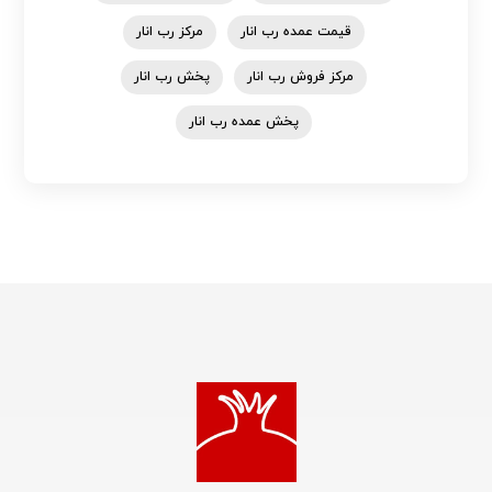
قیمت عمده رب انار
مرکز رب انار
مرکز فروش رب انار
پخش رب انار
پخش عمده رب انار