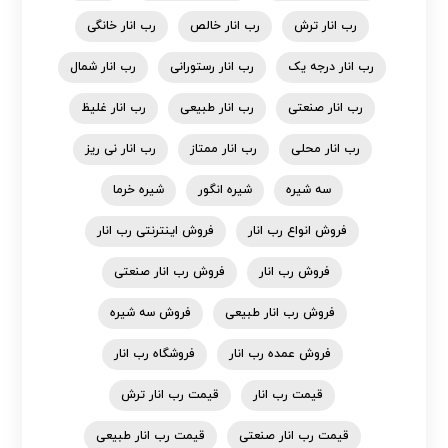
رب انار ترش
رب انار خالص
رب انار خانگی
رب انار درجه یک
رب انار رستورانی
رب انار شمال
رب انار صنعتی
رب انار طبیعی
رب انار غلیظ
رب انار محلی
رب انار ممتاز
رب انار نی ریز
سه شیره
شیره انگور
شیره خرما
فروش انواع رب انار
فروش اینترنتی رب انار
فروش رب انار
فروش رب انار صنعتی
فروش رب انار طبیعی
فروش سه شیره
فروش عمده رب انار
فروشگاه رب انار
قیمت رب انار
قیمت رب انار ترش
قیمت رب انار صنعتی
قیمت رب انار طبیعی