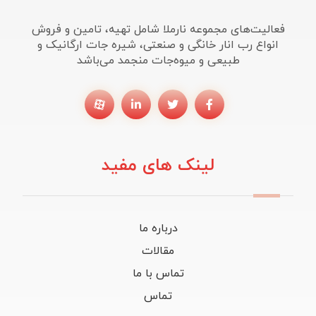
فعالیت‌های مجموعه نارملا شامل تهیه، تامین و فروش
انواع رب انار خانگی و صنعتی، شیره جات ارگانیک و
طبیعی و میوه‌جات منجمد می‌باشد
لینک های مفید
درباره ما
مقالات
تماس با ما
تماس