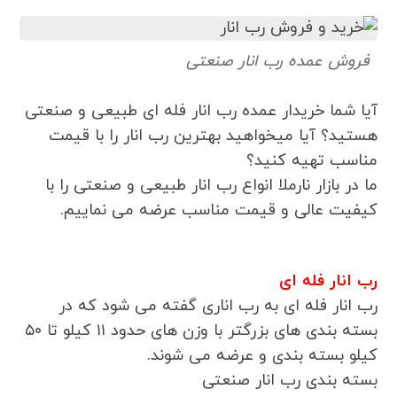
فروش عمده رب انار صنعتی
آیا شما خریدار عمده رب انار فله ای طبیعی و صنعتی
هستید؟ آیا میخواهید بهترین رب انار را با قیمت
مناسب تهیه کنید؟
ما در بازار نارملا انواع رب انار طبیعی و صنعتی را با
کیفیت عالی و قیمت مناسب عرضه می نماییم.
رب انار فله ای
رب انار فله ای به رب اناری گفته می شود که در
بسته بندی های بزرگتر با وزن های حدود ۱۱ کیلو تا ۵۰
کیلو بسته بندی و عرضه می شوند.
بسته بندی رب انار صنعتی