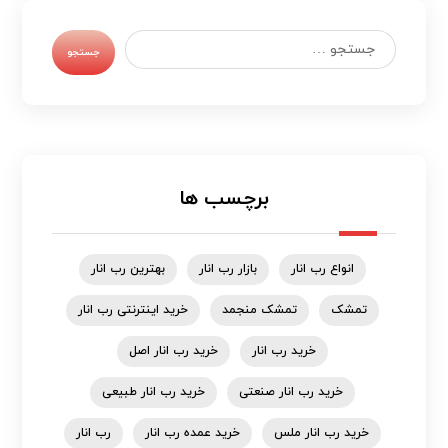
جستجو
برچسب ها
انواع رب انار
بازار رب انار
بهترین رب انار
تمشک
تمشک منجمد
خرید اینترنتی رب انار
خرید رب انار
خرید رب انار اصل
خرید رب انار صنعتی
خرید رب انار طبیعی
خرید رب انار ملس
خرید عمده رب انار
رب انار