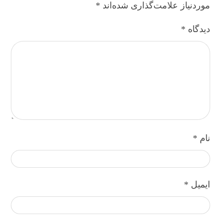
موردنیاز علامت‌گذاری شده‌اند
*
دیدگاه
*
نام
*
ایمیل
*