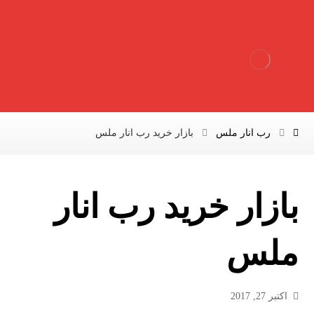
رب انار ملس
بازار خرید رب انار ملس
بازار خرید رب انار
ملس
اکتبر 27, 2017