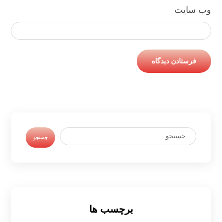
وب‌ سایت
برچسب ها