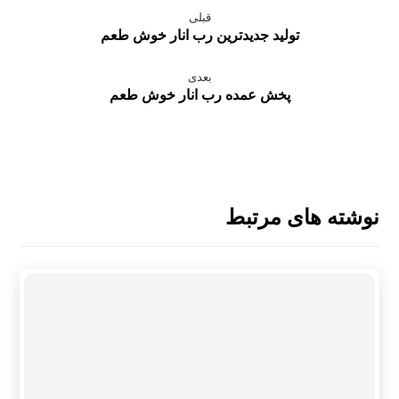
قبلی
تولید جدیدترین رب انار خوش طعم
بعدی
پخش عمده رب انار خوش طعم
نوشته های مرتبط