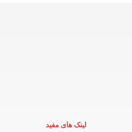
لینک های مفید