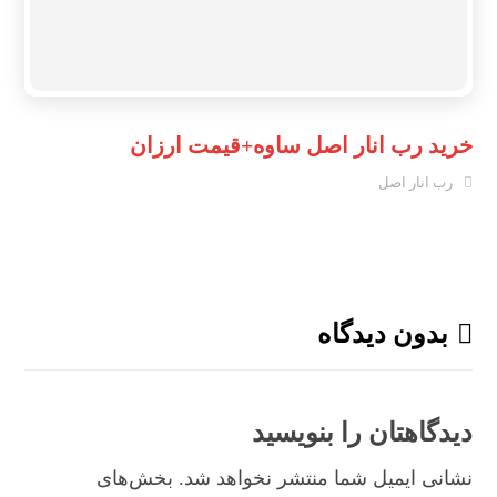
خرید رب انار اصل ساوه+قیمت ارزان
رب انار اصل
بدون دیدگاه
دیدگاهتان را بنویسید
نشانی ایمیل شما منتشر نخواهد شد.
بخش‌های