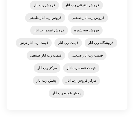
فروش اینترنتی رب انار
فروش رب انار
فروش رب انار صنعتی
فروش رب انار طبیعی
فروش سه شیره
فروش عمده رب انار
فروشگاه رب انار
قیمت رب انار
قیمت رب انار ترش
قیمت رب انار صنعتی
قیمت رب انار طبیعی
قیمت عمده رب انار
مرکز رب انار
مرکز فروش رب انار
پخش رب انار
پخش عمده رب انار