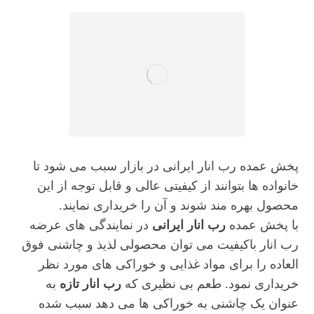
پخش عمده رب انار ایرانی در بازار سبب می شود تا
خانواده ها بتوانند از کیفیتی عالی و قابل توجه از این
محصول بهره مند شوند و آن را خریداری نمایند.
با پخش عمده
رب انار ایرانی
در نمایندگی های عرضه
رب انار باکیفیت می توان محصولی لذیذ و چاشنی فوق
العاده را برای مواد غذایی و خوراکی های مورد نظر
خریداری نمود. طعم بی نظیری که
رب انار تازه
به
عنوان یک چاشنی به خوراکی ها می دهد سبب شده