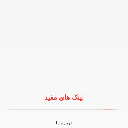
لینک های مفید
درباره ما