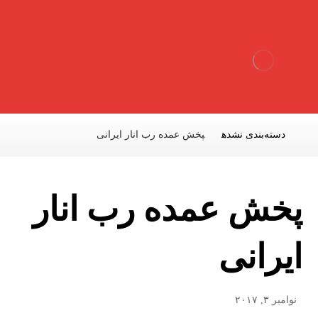
دسته‌بندی نشده
پخش عمده رب انار ایرانی
پخش عمده رب انار
ایرانی
نوامبر ۳, ۲۰۱۷