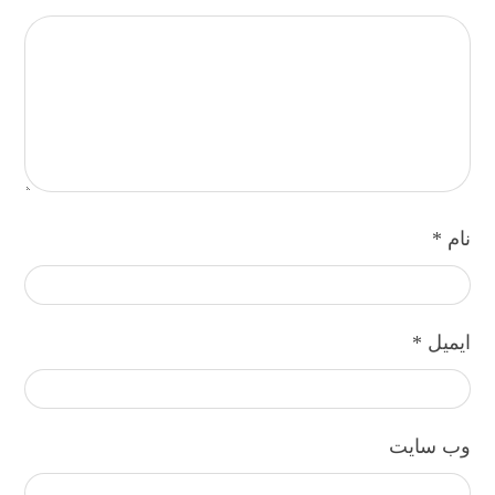
نام
*
ایمیل
*
وب‌ سایت