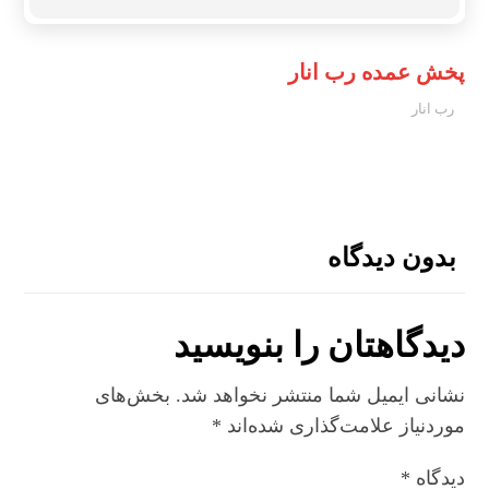
پخش عمده رب انار
رب انار
بدون دیدگاه
دیدگاهتان را بنویسید
نشانی ایمیل شما منتشر نخواهد شد.
بخش‌های
موردنیاز علامت‌گذاری شده‌اند
*
دیدگاه
*