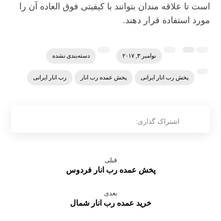
است تا علاقه مندان بتوانند با کیفیتی فوق العاده آن را
مورد استفاده قرار دهند.
نوامبر ۳, ۲۰۱۷
دسته‌بندی نشده
پخش رب انار ایرانی
پخش عمده رب انار
رب انار ایرانی
قبلی
پخش عمده رب انار فردوس
بعدی
خرید عمده رب انار شمال