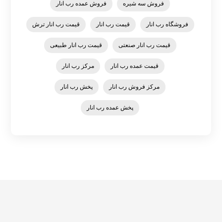
فروش سه شیره
فروش عمده رب انار
فروشگاه رب انار
قیمت رب انار
قیمت رب انار ترش
قیمت رب انار صنعتی
قیمت رب انار طبیعی
قیمت عمده رب انار
مرکز رب انار
مرکز فروش رب انار
پخش رب انار
پخش عمده رب انار