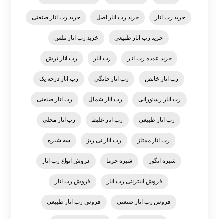
خرید رب انار
خرید رب انار اصل
خرید رب انار صنعتی
خرید رب انار طبیعی
خرید رب انار ملس
خرید عمده رب انار
رب انار
رب انار ترش
رب انار خالص
رب انار خانگی
رب انار درجه یک
رب انار رستورانی
رب انار شمال
رب انار صنعتی
رب انار طبیعی
رب انار غلیظ
رب انار محلی
رب انار ممتاز
رب انار نی ریز
سه شیره
شیره انگور
شیره خرما
فروش انواع رب انار
فروش اینترنتی رب انار
فروش رب انار
فروش رب انار صنعتی
فروش رب انار طبیعی