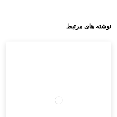
نوشته های مرتبط