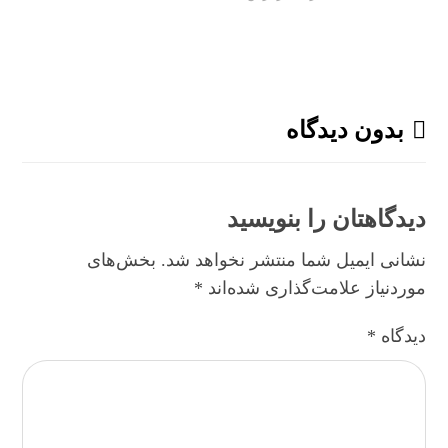
بدون دیدگاه
دیدگاهتان را بنویسید
نشانی ایمیل شما منتشر نخواهد شد.
بخش‌های
موردنیاز علامت‌گذاری شده‌اند
*
دیدگاه
*