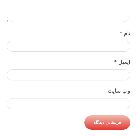
نام
*
ایمیل
*
وب‌ سایت