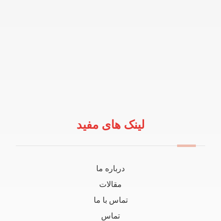
لینک های مفید
درباره ما
مقالات
تماس با ما
تماس