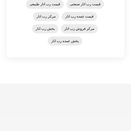
قیمت رب انار صنعتی
قیمت رب انار طبیعی
قیمت عمده رب انار
مرکز رب انار
مرکز فروش رب انار
پخش رب انار
پخش عمده رب انار