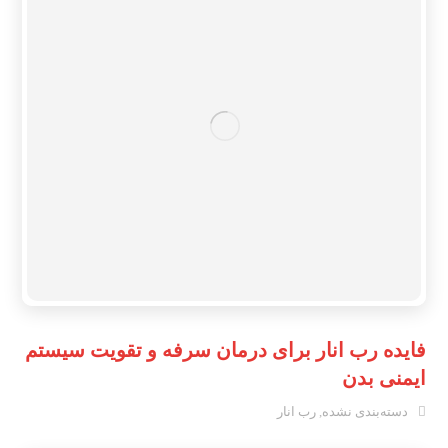
فایده رب انار برای درمان سرفه و تقویت سیستم
ایمنی بدن
دسته‌بندی نشده
,
رب انار