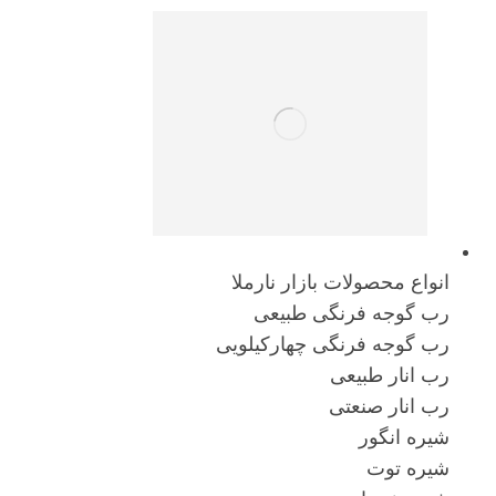
انواع محصولات بازار نارملا
رب گوجه فرنگی طبیعی
رب گوجه فرنگی چهارکیلویی
رب انار طبیعی
رب انار صنعتی
شیره انگور
شیره توت