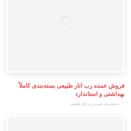
فروش عمده رب انار طبیعی بسته‌بندی کاملاً
بهداشتی و استاندارد
دسته‌بندی نشده
,
رب انار طبیعی