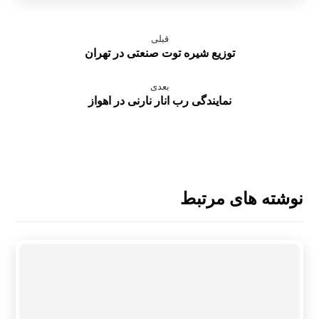
قبلی
توزیع شیره توت صنعتی در تهران
بعدی
نمایندگی رب انار نارنی در اهواز
نوشته های مرتبط