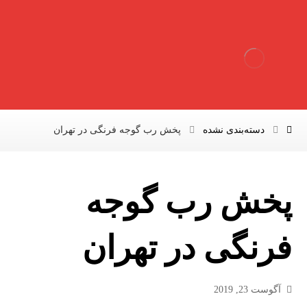
دسته‌بندی نشده
پخش رب گوجه فرنگی در تهران
پخش رب گوجه
فرنگی در تهران
آگوست 23, 2019