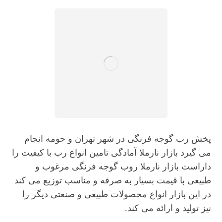
پخش رب گوجه فرنگی در شهر تهران و حومه انجام
می گیرد بازار نارملا آمادگی تامین انواع رب با کیفیت را
داراست بازار نارملا روب گوجه فرنگی مرغوب و
طبیعی با قیمت بسیار به صرفه و مناسب توزیع می کند
در این بازار انواع محصولات طبیعی و صنعتی دیگر را
نیز تولید و ارائه می کند.