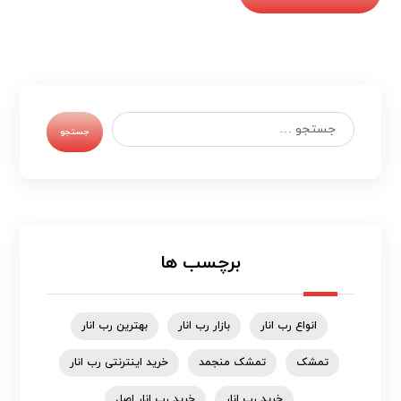
جستجو
برچسب ها
انواع رب انار
بازار رب انار
بهترین رب انار
تمشک
تمشک منجمد
خرید اینترنتی رب انار
خرید رب انار
خرید رب انار اصل