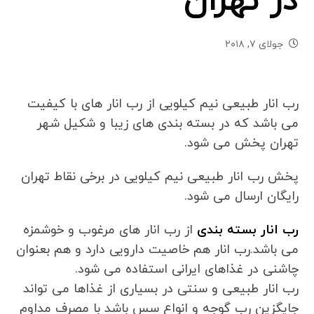
در تهران
جولای ۷, ۲۰۱۸
رب انار طبیعی نیم کیلویی از رب انار های با کیفیت
می باشد که در بسته بندی های زیبا و شکیل شهر
تهران پخش می شود.
پخش رب انار طبیعی نیم کیلویی در برخی نقاط تهران
رایگان ارسال می شود.
رب انار بسته بندی
از رب انار های مرغوب و خوشمزه
می باشد.رب انار هم خاصیت دارویی دارد و هم بعنوان
چاشنی در غذاهای ایرانی استفاده می شود.
رب انار طبیعی و سنتی در بسیاری از غذاها می تواند
جایگزین رب گوجه و انواع سس باشد با مصرف مداوم