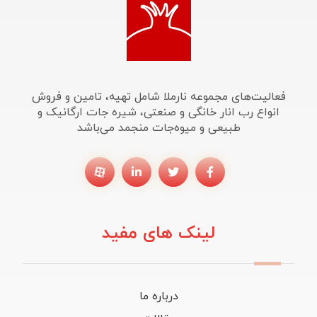
فعالیت‌های مجموعه نارملا شامل تهیه، تامین و فروش
انواع رب انار خانگی و صنعتی، شیره جات ارگانیک و
طبیعی و میوه‌جات منجمد می‌باشد
لینک های مفید
درباره ما