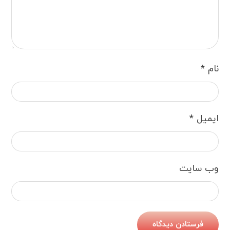
نام
*
ایمیل
*
وب‌ سایت
فرستادن دیدگاه