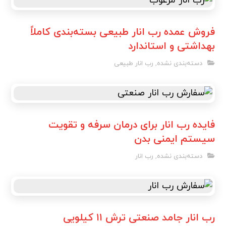
فروش عمده رب انار طبیعی بسته‌بندی کاملاً
بهداشتی و استاندارد
دسته‌بندی نشده
,
رب انار طبیعی
فایده رب انار برای درمان سرفه و تقویت
سیستم ایمنی بدن
دسته‌بندی نشده
,
رب انار
رب انار جامد صنعتی ترش ۱۱ کیلویی