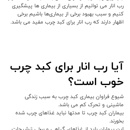
رب انار می توانیم از بسیاری از بیماری ها پیشگیری
کنیم و سبب بهبود برخی از بیماری‌ها باشیم برخی
اظهار دارند که رب انار برای کبد چرب مفید می باشد.
آیا رب انار برای کبد چرب
خوب است؟
شیوع فراوان بیماری کبد چرب به سبب زندگی
ماشینی و تحرک کم می باشد.
بیماران کبد چرب تا مدتها نباید غذاهای چرب شده
بخورند.
این بیماران باید از غذاهای گیاهی و برخی ترشیجات