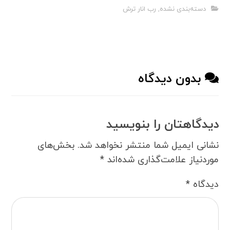
دسته‌بندی نشده
,
رب انار ترش
بدون دیدگاه
دیدگاهتان را بنویسید
نشانی ایمیل شما منتشر نخواهد شد.
بخش‌های
موردنیاز علامت‌گذاری شده‌اند
*
دیدگاه
*