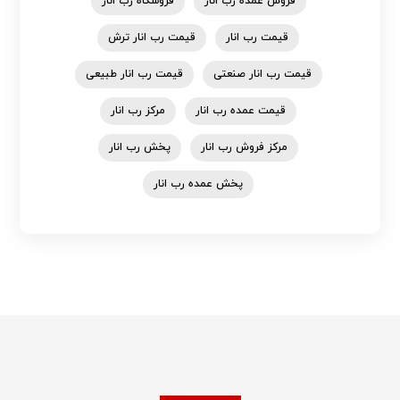
فروش عمده رب انار
فروشگاه رب انار
قیمت رب انار
قیمت رب انار ترش
قیمت رب انار صنعتی
قیمت رب انار طبیعی
قیمت عمده رب انار
مرکز رب انار
مرکز فروش رب انار
پخش رب انار
پخش عمده رب انار