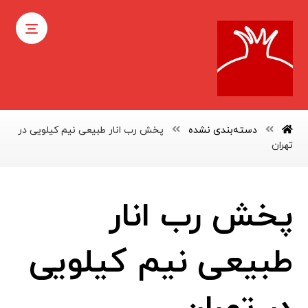
دسته‌بندی نشده
پخش رب انار طبیعی نیم کیلویی در
تهران
پخش رب انار
طبیعی نیم کیلویی