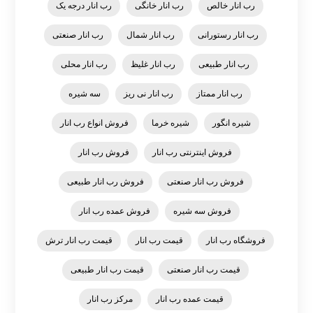
رب انار خالص
رب انار خانگی
رب انار درجه یک
رب انار رستورانی
رب انار شمال
رب انار صنعتی
رب انار طبیعی
رب انار غلیظ
رب انار محلی
رب انار ممتاز
رب انار نی ریز
سه شیره
شیره انگور
شیره خرما
فروش انواع رب انار
فروش اینترنتی رب انار
فروش رب انار
فروش رب انار صنعتی
فروش رب انار طبیعی
فروش سه شیره
فروش عمده رب انار
فروشگاه رب انار
قیمت رب انار
قیمت رب انار ترش
قیمت رب انار صنعتی
قیمت رب انار طبیعی
قیمت عمده رب انار
مرکز رب انار