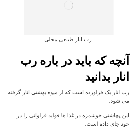
رب انار طبیعی محلی
آنچه که باید در باره رب
انار بدانید
رب انار یک فراورده است که از میوه بهشتی انار گرفته
می شود.
این پچاشنی خوشمزه در غذا ها فواید فراوانی را در
خود جای داده است.