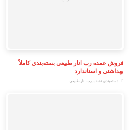
فروش عمده رب انار طبیعی بسته‌بندی کاملاً
بهداشتی و استاندارد
دسته‌بندی نشده
,
رب انار طبیعی