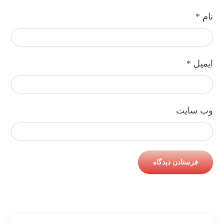
نام
*
ایمیل
*
وب‌ سایت