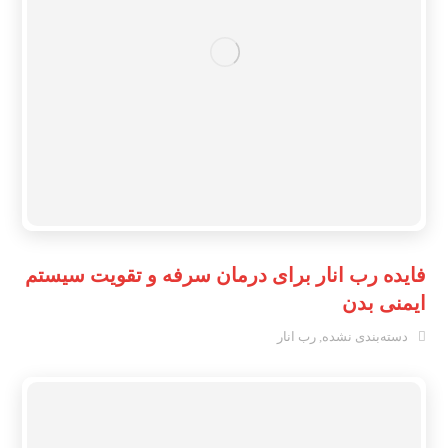
فایده رب انار برای درمان سرفه و تقویت سیستم
ایمنی بدن
دسته‌بندی نشده
,
رب انار