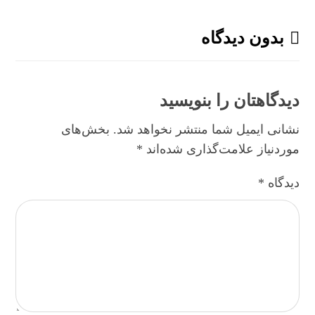
بدون دیدگاه
دیدگاهتان را بنویسید
نشانی ایمیل شما منتشر نخواهد شد.
بخش‌های
موردنیاز علامت‌گذاری شده‌اند
*
دیدگاه
*