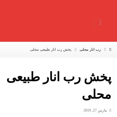
رب انار محلی
پخش رب انار طبیعی محلی
پخش رب انار طبیعی
محلی
مارس 27, 2019