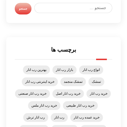
برچسب ها
انواع رب انار
بازار رب انار
بهترین رب انار
تمشک
تمشک منجمد
خرید اینترنتی رب انار
خرید رب انار
خرید رب انار اصل
خرید رب انار صنعتی
خرید رب انار طبیعی
خرید رب انار ملس
خرید عمده رب انار
رب انار
رب انار ترش