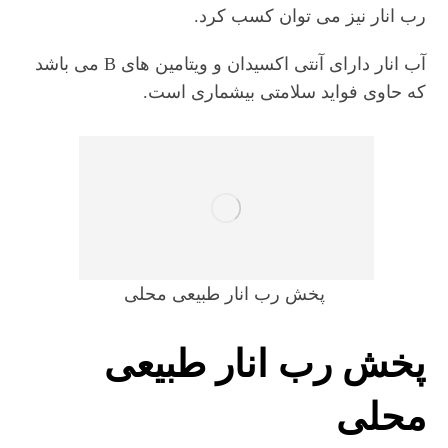
رب انار نیز می توان کسب کرد.
آب انار دارای آنتی اکسیدان و ویتامین های B می باشد
که حاوی فواید سلامتی بیشماری است.
پخش رب انار طبیعی محلی
پخش رب انار طبیعی
محلی