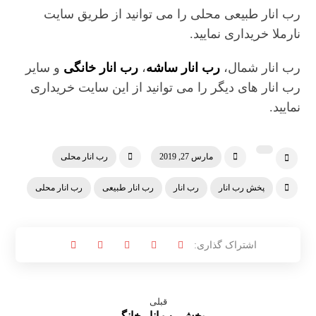
رب انار طبیعی محلی را می توانید از طریق سایت
نارملا خریداری نمایید.
رب انار شمال،
رب انار ساشه
،
رب انار خانگی
و سایر
رب انار های دیگر را می توانید از این سایت خریداری
نمایید.
مارس 27, 2019
رب انار محلی
پخش رب انار
رب انار
رب انار طبیعی
رب انار محلی
قبلی
پخش رب انار خانگی