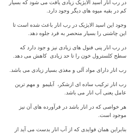
در رب انار اسید الایژیک زیادی یافت می شود که بسیار
کم در بقیه میوه های دیگر وجود دارد.
وجود این اسید الایژیک در رب انار باعث شده است تا
این چاشنی را بسیار منحصر به فرد جلوه دهد.
در رب انار پنی فنول های زیادی نیز و جود دارد که
سطح کلسترول خون را تا حد زیادی کاهش می دهد.
رب انار دارای مواد آلی و مغذی بسیار زیادی می باشد.
رب انار ترکیب ساده ای ازشکر، آبلیمو و مهم ترین
عامل یعنی آب انار می باشد.
هر خواصی که در انار باشد در فرآورده های آن نیز
موجود است.
بنابراین همان فوایدی که از آب انار بدست می آید از