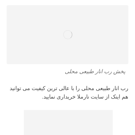
پخش رب انار طبیعی محلی
رب انار طبیعی محلی را با عالی ترین کیفیت می توانید
هم اینک از سایت نارملا خریداری نمایید.