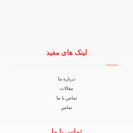
لینک های مفید
درباره ما
مقالات
تماس با ما
تماس
تماس با ما