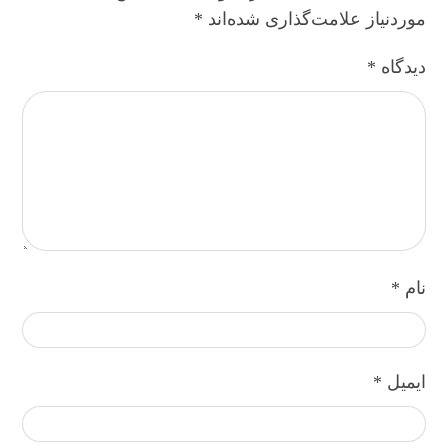
موردنیاز علامت‌گذاری شده‌اند
*
دیدگاه
*
نام
*
ایمیل
*