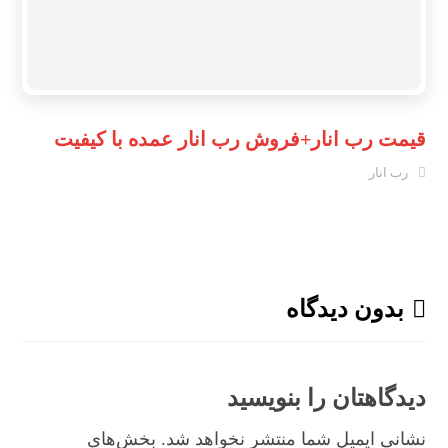
قیمت رب انار+فروش رب انار عمده با کیفیت
رب انار
بدون دیدگاه
دیدگاهتان را بنویسید
نشانی ایمیل شما منتشر نخواهد شد.
بخش‌های