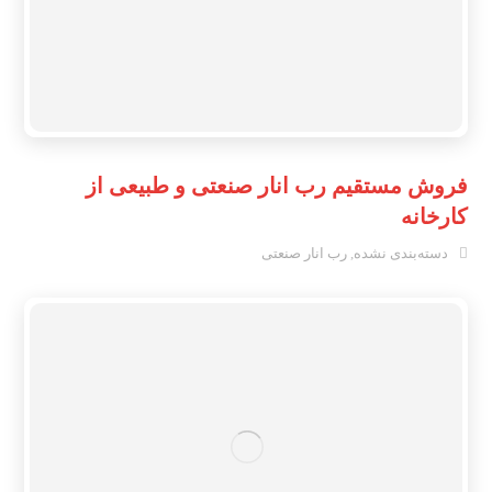
فروش مستقیم رب انار صنعتی و طبیعی از
کارخانه
دسته‌بندی نشده
,
رب انار صنعتی