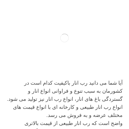
آیا شما می دانید رب انار باکیفیت کدام است در
کشورمان به سبب تنوع و فراوانی انواع انار و
گستردگی باغ های انار، انواع رب انار نیز تولید می شود.
انواع رب انار طبیعی و کارخانه ای با انواع قیمت های
مختلف عرضه و به فروش می رسد.
واضح است که رب انار طبیعی از قیمت بالاتری