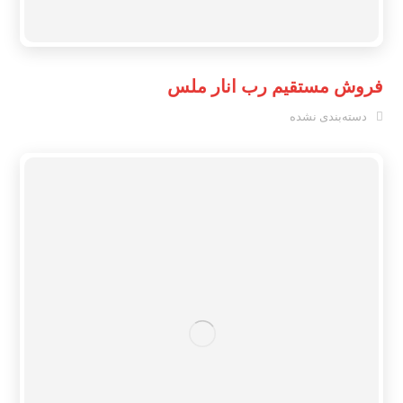
فروش مستقیم رب انار ملس
دسته‌بندی نشده