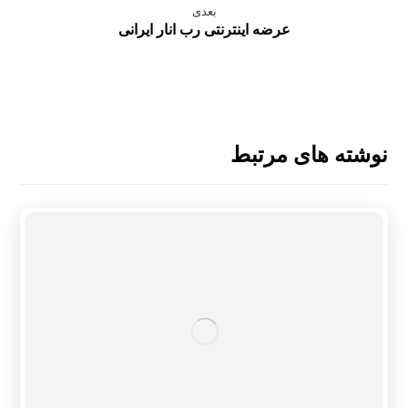
بعدی
عرضه اینترنتی رب انار ایرانی
نوشته های مرتبط