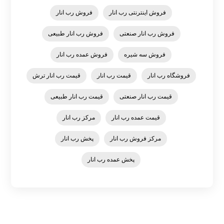
فروش اینترنتی رب انار
فروش رب انار
فروش رب انار صنعتی
فروش رب انار طبیعی
فروش سه شیره
فروش عمده رب انار
فروشگاه رب انار
قیمت رب انار
قیمت رب انار ترش
قیمت رب انار صنعتی
قیمت رب انار طبیعی
قیمت عمده رب انار
مرکز رب انار
مرکز فروش رب انار
پخش رب انار
پخش عمده رب انار