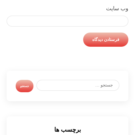
وب‌ سایت
برچسب ها