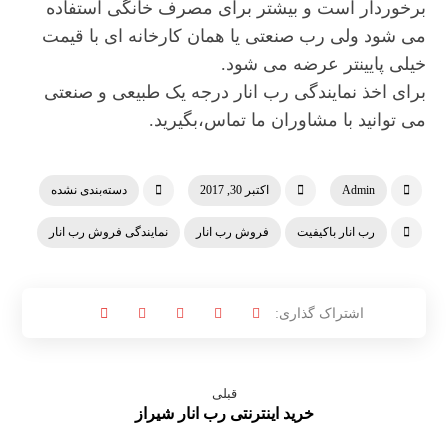
برخوردار است و بیشتر برای مصرف خانگی استفاده
می شود ولی رب صنعتی یا همان کارخانه ای با قیمت
خیلی پایینتر عرضه می شود.
برای اخذ نمایندگی رب انار درجه یک طبیعی و صنعتی
می توانید با مشاوران ما تماس،بگیرید.
Admin
اکتبر 30, 2017
دسته‌بندی نشده
رب انار باکیفیت
فروش رب انار
نمایندگی فروش رب انار
قبلی
خرید اینترنتی رب انار شیراز