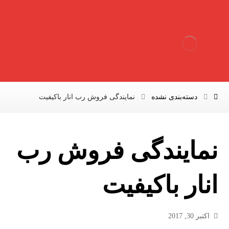
دسته‌بندی نشده
نمایندگی فروش رب انار باکیفیت
نمایندگی فروش رب
انار باکیفیت
اکتبر 30, 2017