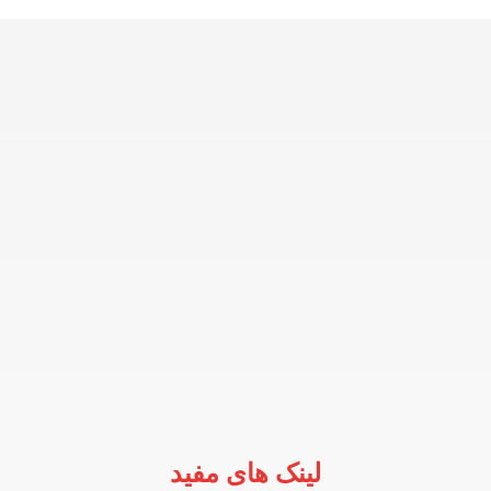
لینک های مفید