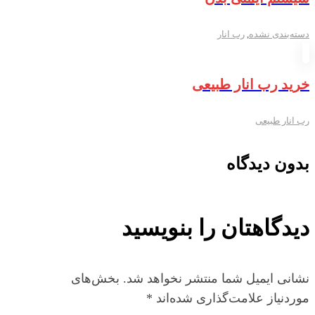
دسته‌بندی نشده
,
رب انار
خرید رب انار طبیعی
رب انار طبیعی
بدون دیدگاه
دیدگاهتان را بنویسید
نشانی ایمیل شما منتشر نخواهد شد.
بخش‌های
موردنیاز علامت‌گذاری شده‌اند
*