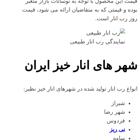
قیمت این محصول با توجه به نوسانات بازار متغیر
بوده و قیمتی که به متقاضیان ارائه می شود، قیمت
روز رب انار است.
نمایندگی رب انار طبیعی
شهر های انار خیز ایران
انواع رب انار تولید شده در شهرهای انار خیز نظیر:
شیراز
شهر رضا
فردوس
نی ریز
ساوه