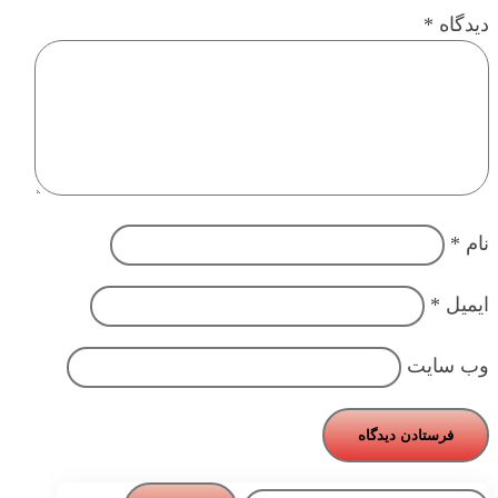
دیدگاه
*
نام
*
ایمیل
*
وب‌ سایت
فرستادن دیدگاه
جستجو