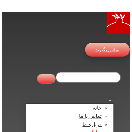
تماس بگیرید
در جستجوی چه چیزی هستید ...
خانه
تماس با ما
درباره ما