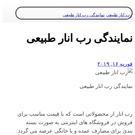
رب انار طبیعی
نمایندگی رب انار طبیعی
نمایندگی رب انار طبیعی
فوریه ۱۶, ۲۰۱۹
نمایندگی رب انار طبیعی
رب انار از محصولاتی است که با قیمت مناسب برای
فروش در فروشگاه های اینترنتی به صورت بسته
بندی برای مصارف عمده و یا خانگی عرضه می گردد.