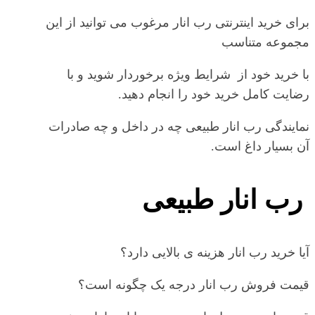
برای خرید اینترنتی رب انار مرغوب می توانید از این
مجموعه متناسب
با خرید خود از شرایط ویژه برخوردار شوید و با
رضایت کامل خرید خود را انجام دهید.
نمایندگی رب انار طبیعی چه در داخل و چه صادرات
آن بسیار داغ است.
رب انار طبیعی
آیا خرید رب انار هزینه ی بالایی دارد؟
قیمت فروش رب انار درجه یک چگونه است؟