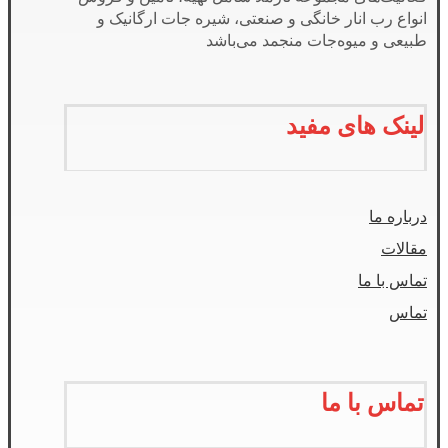
انواع رب انار خانگی و صنعتی، شیره جات ارگانیک و
طبیعی و میوه‌جات منجمد می‌باشد
لینک های مفید
درباره ما
مقالات
تماس با ما
تماس
تماس با ما