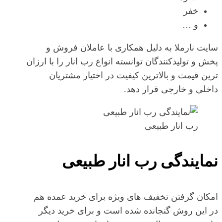
خفر
و …
سایت نارملا به دلیل همکاری با عاملان فروش و
پخش و تولیدکنندگان توانسته انواع رب انار را با ارزان
ترین قیمت و بالاترین کیفیت در اختیار مشتریان
داخلی و خارجی قرار دهد.
رب انار طبیعی
نمایندگی رب انار طبیعی
امکان گرفتن تخفیف های ویژه برای خرید عمده هم
در این روش گنجانده شده است و برای خرید دیگر