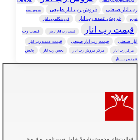
رب انار صنعتی
فروش رب انار طبیعی
فروش سه
فروش عمده رب انار
فروشگاه رب انار
شیره
قیمت رب انار
قیمت رب
قیمت رب انار ترش
انار صنعتی
قیمت رب انار طبیعی
قیمت عمده رب انار
مرکز رب انار
پخش رب انار
پخش
مرکز فروش رب انار
عمده رب انار
فعالیت‌های مجموعه نارملا شامل تهیه، تامین و فروش