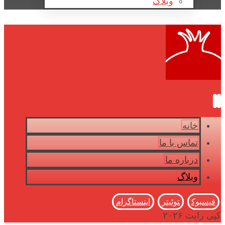
وبلاگ
خانه
تماس با ما
درباره ما
وبلاگ
فیسبوک
توئیتر
اینستاگرام
کپی رایت ۲۰۲۶