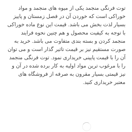
توت فرنگی منجمد یکی از میوه های منجمد و مواد
خوراکی است که خوردن آن در فصل زمستان و پاییز
بسیار لذت بخش می باشد. قیمت این نوع ماده خوراکی
با توجه به کیفیت محصول و هم چنین نحوه فرایند
منجمد کردن و بسته بندی متفاوت می باشد. خرید به
صورت مستقیم نیز بر قیمت تاثیر گذار است و می توان
آن را با قیمت پایینی خریداری نمود. توت فرنگی منجمد
را با مرغوب ترین مواد اولیه به کار برده شده در آن و
نیز قیمتی بسیار مقرون به صرفه از فروشگاه های
معتبر خریداری کنید.