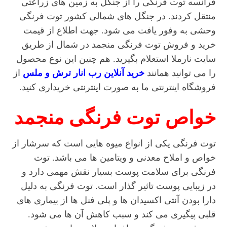
فرانسه توت فرنگی را از جنگل به زمین های زراعتی
منتقل کردند. در جنگل های شمالی کشور توت فرنگی
وحشی به وفور یافت می شود. جهت اطلاع از قیمت
خرید و فروش توت فرنگی منجمد در شمال از طریق
سایت نارملا استعلام بگیرید. هم چنین این نوع محصول
را می توانید همانند
خرید آنلاین رب انار ترش و ملس
از
فروشگاه اینترنتی ما به صورت اینترنتی خریداری کنید.
خواص توت فرنگی منجمد
توت فرنگی یکی از انواع میوه هایی است که سرشار از
خواص و املاح معدنی و ویتامین ها می باشد. توت
فرنگی برای سلامت پوست بسیار نقش مهمی دارد و
در زیبایی پوست تاثیر گذار است. توت فرنگی به دلیل
دارا بودن آنتی اکسیدان ها و پلی فنل ها از بیماری های
قلبی پیگیری می کند و سبب کاهش آن ها می شود.