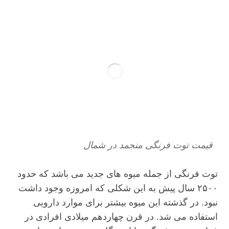
قیمت توت فرنگی منجمد در شمال
توت فرنگی از جمله میوه های جدید می باشد که حدود
۲۵۰۰ سال پیش به این شکلی که امروزه وجود داشت
نبود. در گذشته این میوه بیشتر برای موارد دارویی
استفاده می شد. در قرن چهاردهم میلادی افرادی در