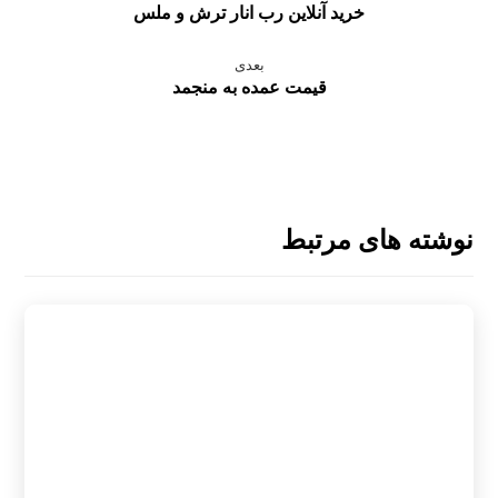
خرید آنلاین رب انار ترش و ملس
بعدی
قیمت عمده به منجمد
نوشته های مرتبط