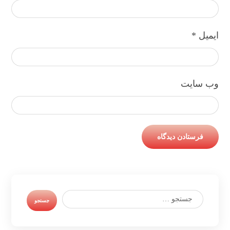
ایمیل
*
وب‌ سایت