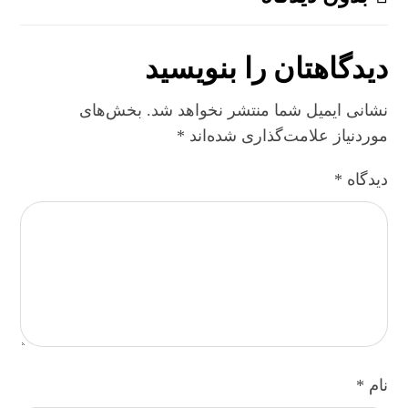
دیدگاهتان را بنویسید
نشانی ایمیل شما منتشر نخواهد شد.
بخش‌های
موردنیاز علامت‌گذاری شده‌اند
*
دیدگاه
*
نام
*