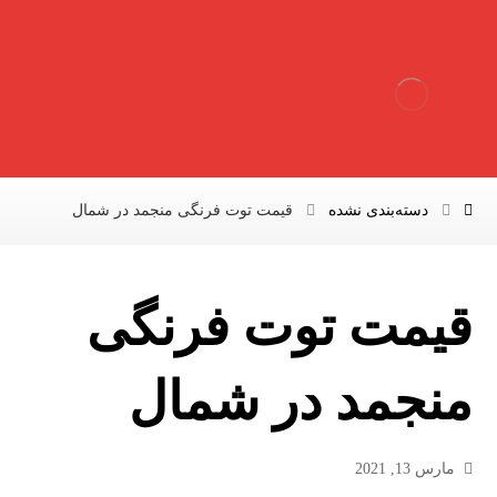
دسته‌بندی نشده
قیمت توت فرنگی منجمد در شمال
قیمت توت فرنگی
منجمد در شمال
مارس 13, 2021