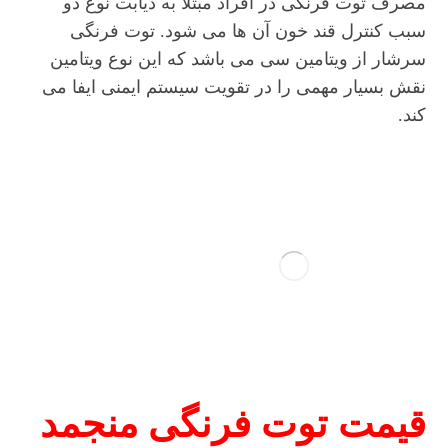
مصرف توت فرنگی در افراد مبتلا به دیابت نوع دو
سبب کنترل قند خون آن ها می شود. توت فرنگی
سرشار از ویتامین سی می باشد که این نوع ویتامین
نقش بسیار مهمی را در تقویت سیستم ایمنی ایفا می
کند.
قیمت توت فرنگی منجمد