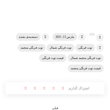
مارس 13, 2021
دسته‌بندی نشده
توت فرنگی
توت فرنگی شمال
توت فرنگی منجمد
توت فرنگی منجمد شمال
قیمت توت فرنگی
قیمت توت فرنگی منجمد
قبلی