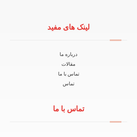
لینک های مفید
درباره ما
مقالات
تماس با ما
تماس
تماس با ما