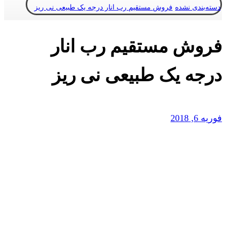
دسته‌بندی نشده
فروش مستقیم رب انار درجه یک طبیعی نی ریز
فروش مستقیم رب انار
درجه یک طبیعی نی ریز
فوریه 6, 2018