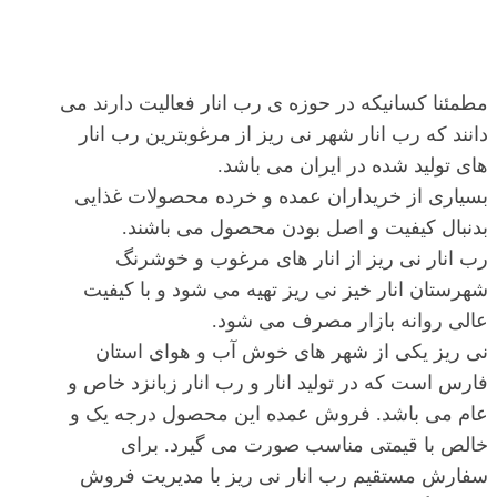
مطمئنا کسانیکه در حوزه ی رب انار فعالیت دارند می
دانند که رب انار شهر نی ریز از مرغوبترین رب انار
های تولید شده در ایران می باشد.
بسیاری از خریداران عمده و خرده محصولات غذایی
بدنبال کیفیت و اصل بودن محصول می باشند.
رب انار نی ریز از انار های مرغوب و خوشرنگ
شهرستان انار خیز نی ریز تهیه می شود و با کیفیت
عالی روانه بازار مصرف می شود.
نی ریز یکی از شهر های خوش آب و هوای استان
فارس است که در تولید انار و رب انار زبانزد خاص و
عام می باشد. فروش عمده این محصول درجه یک و
خالص با قیمتی مناسب صورت می گیرد. برای
سفارش مستقیم رب انار نی ریز با مدیریت فروش