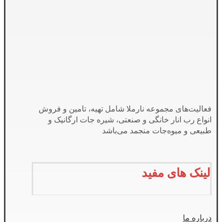
فعالیت‌های مجموعه نارملا شامل تهیه، تامین و فروش
انواع رب انار خانگی و صنعتی، شیره جات ارگانیک و
طبیعی و میوه‌جات منجمد می‌باشد
لینک های مفید
درباره ما