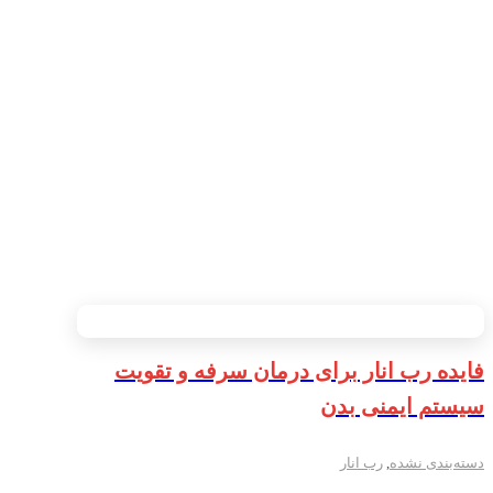
فایده رب انار برای درمان سرفه و تقویت
سیستم ایمنی بدن
دسته‌بندی نشده
,
رب انار