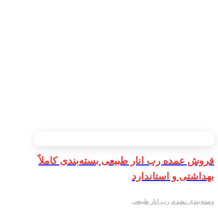
فروش عمده رب انار طبیعی بسته‌بندی کاملاً
بهداشتی و استاندارد
دسته‌بندی نشده
,
رب انار طبیعی