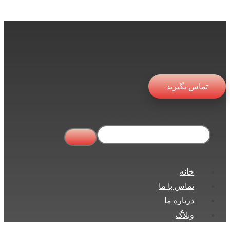
تماس بگیرید
در جستجوی چه چیزی هستید ...
خانه
تماس با ما
درباره ما
وبلاگ