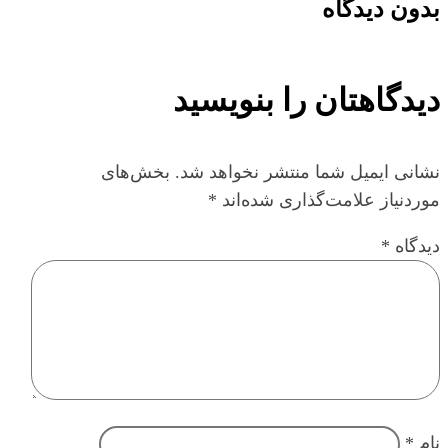
بدون دیدگاه
دیدگاهتان را بنویسید
نشانی ایمیل شما منتشر نخواهد شد.
بخش‌های
موردنیاز علامت‌گذاری شده‌اند
*
دیدگاه
*
نام
*