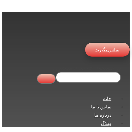
تماس بگیرید
در جستجوی چه چیزی هستید ...
خانه
تماس با ما
درباره ما
وبلاگ