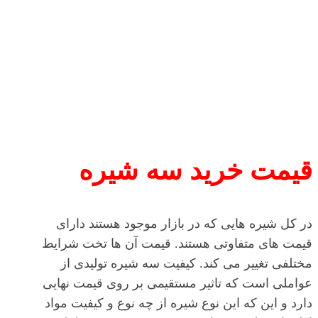
قیمت خرید سه شیره
در کل شیره هایی که در بازار موجود هستند دارای
قیمت های متفاوتی هستند. قیمت آن ها تخت شرایط
مختلفی تغییر می کند. کیفیت سه شیره تولیدی از
عواملی است که تاثیر مستقیمی بر روی قیمت نهایی
دارد و این که این نوع شیره از چه نوع و کیفیت مواد