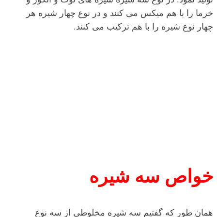
خرما را با هم میکس می کنند و در نوع چهار شیره هر
چهار نوع شیره را با هم ترکیب می کنند.
خواص سه شیره
همان طور که گفتیم سه شیره مخلوطی از سه نوع