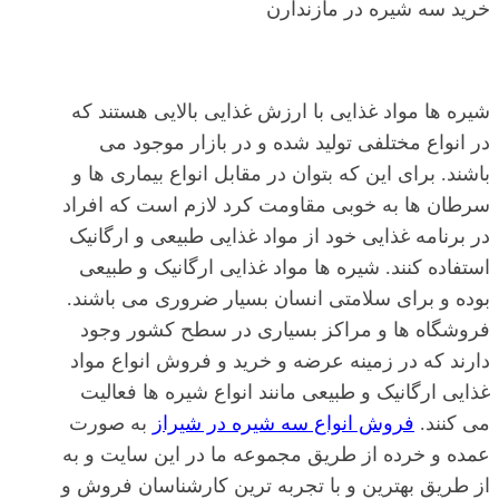
خرید سه شیره در مازندارن
شیره ها مواد غذایی با ارزش غذایی بالایی هستند که
در انواع مختلفی تولید شده و در بازار موجود می
باشند. برای این که بتوان در مقابل انواع بیماری ها و
سرطان ها به خوبی مقاومت کرد لازم است که افراد
در برنامه غذایی خود از مواد غذایی طبیعی و ارگانیک
استفاده کنند. شیره ها مواد غذایی ارگانیک و طبیعی
بوده و برای سلامتی انسان بسیار ضروری می باشند.
فروشگاه ها و مراکز بسیاری در سطح کشور وجود
دارند که در زمینه عرضه و خرید و فروش انواع مواد
غذایی ارگانیک و طبیعی مانند انواع شیره ها فعالیت
می کنند.
فروش انواع سه شیره در شیراز
به صورت
عمده و خرده از طریق مجموعه ما در این سایت و به
از طریق بهترین و با تجربه ترین کارشناسان فروش و