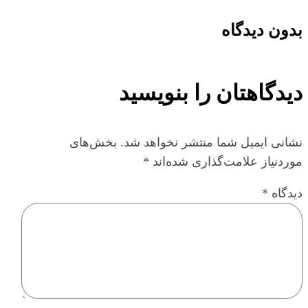
بدون دیدگاه
دیدگاهتان را بنویسید
نشانی ایمیل شما منتشر نخواهد شد.
بخش‌های
موردنیاز علامت‌گذاری شده‌اند
*
دیدگاه
*