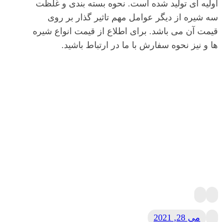
اولیه ای تولید شده است. نحوه بسته بندی و غلظت
سه شیره از دیگر عوامل مهم تاثیر گذار بر روی
قیمت آن می باشد. برای اطلاع از قیمت انواع شیره
ها و نیز نحوه سفارش با ما در ارتباط باشید.
می 28, 2021