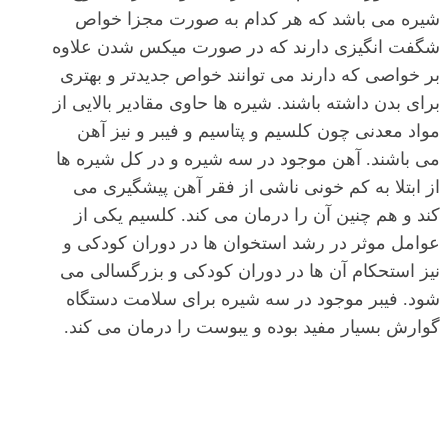
شیره می باشد که هر کدام به صورت مجزا خواص
شگفت انگیزی دارند که در صورت میکس شدن علاوه
بر خواصی که دارند می توانند خواص جدیدتر و بهتری
برای بدن داشته باشند. شیره ها حاوی مقادیر بالایی از
مواد معدنی چون کلسیم و پتاسیم و فیبر و نیز آهن
می باشند. آهن موجود در سه شیره و در کل شیره ها
از ابتلا به کم خونی ناشی از فقر آهن پیشگیری می
کند و هم چنین آن را درمان می کند. کلسیم یکی از
عوامل موثر در رشد استخوان ها در دوران کودکی و
نیز استحکام آن ها در دوران کودکی و بزرگسالی می
شود. فیبر موجود در سه شیره برای سلامت دستگاه
گوارش بسیار مفید بوده و یبوست را درمان می کند.