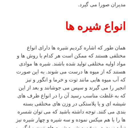
مدیران صورا می گیرد.
انواع شیره ها
همان طور که اشاره کردیم شیره ها دارای انواع
مختلفی هستند که ممکن است هر کدام با روش ها و
مواد اولیه مختلفی تولید شده باشند. شیره ها موادی
هستند که از میوه ها درست می شوند. به این صورت
که آب میوه هایی مانند توت و خرما و انگور و نیز
انجیر را می گیرند و سپس می جوشانند و بعد از این
که به غلظت مناسب رسید آن را در انواع ظرف های
شیشه ای و یا پلاستکی در وزن های مختلفی بسته
بندی می کنند. توجه داشته باشید که می توان شسره
ها را با هم میکس نموده و سه شیره و چهار شیره نیز
تولید نمود. در نوع سه شیره شیره های توت و انگور و