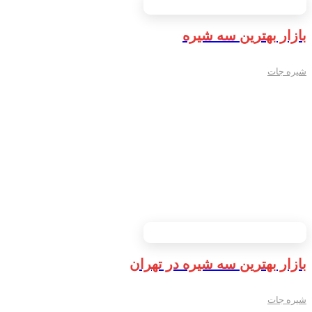
بازار بهترین سه شیره
شیره جات
بازار بهترین سه شیره در تهران
شیره جات