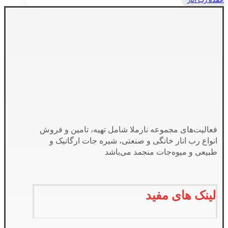
عمده رب انار
فعالیت‌های مجموعه نارملا شامل تهیه، تامین و فروش
انواع رب انار خانگی و صنعتی، شیره جات ارگانیک و
طبیعی و میوه‌جات منجمد می‌باشد
لینک های مفید