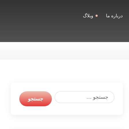
درباره ما
وبلاگ