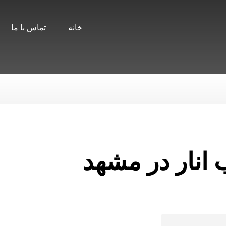
خانه
تماس با ما
انار در مشهد