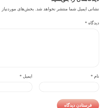
نشانی ایمیل شما منتشر نخواهد شد.
بخش‌های موردنیاز ع
دیدگاه
*
نام
*
ایمیل
*