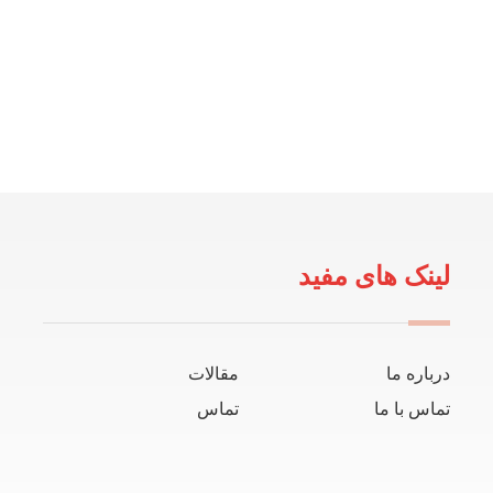
لینک های مفید
درباره ما
مقالات
تماس با ما
تماس