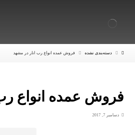
دسته‌بندی نشده
فروش عمده انواع رب انار در مشهد
فروش عمده انواع رب 
دسامبر 7, 2017