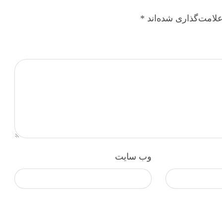
لامت‌گذاری شده‌اند
*
وب‌ سایت