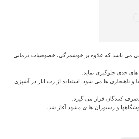
یرانی می باشد که علاوه بر خوشمزگی، خصوصیات درمانی
های جدی جلوگیری نماید.
و ناهنجاری ها می شود. استفاده از رب انار در آشپزی
مصرف کنندگان قرار می گیرد.
شگاهها و رستوران ها ی مشهد آغاز شد.