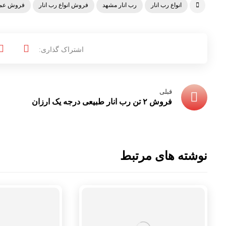
انواع رب انار
رب انار مشهد
فروش انواع رب انار
فروش عمده
قبلی
فروش ۲ تن رب انار طبیعی درجه یک ارزان
نوشته های مرتبط