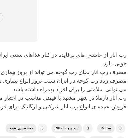
رب انار از چاشنی های پرفایده در کنار غذاهای سنتی ا
خوبی دارد.
مصرف رب انار بجای رب گوجه می تواند از بروز بیماری 
مصرف زیاد رب گوجه در ایران سبب بروز انواع بیماری ها 
می توانی سلامتی را برای افراد بهمراه داشته باشد.
رب انار نارملا در شهر مشهد با قیمتی مناسب در اختیار 
فروش عمده ی انواع رب انار شرکتی و ارگانیک برای فرو
Admin
دسامبر 7, 2017
دسته‌بندی نشده