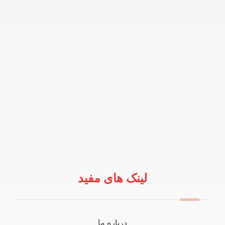
لینک های مفید
درباره ما