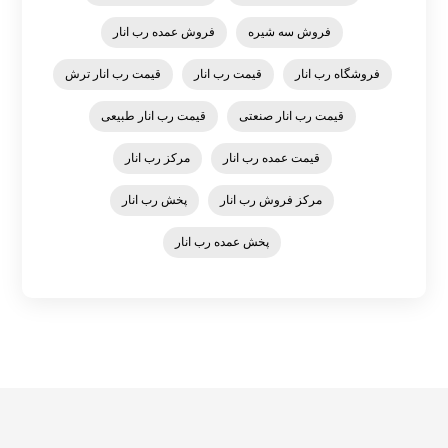
فروش سه شیره
فروش عمده رب انار
فروشگاه رب انار
قیمت رب انار
قیمت رب انار ترش
قیمت رب انار صنعتی
قیمت رب انار طبیعی
قیمت عمده رب انار
مرکز رب انار
مرکز فروش رب انار
پخش رب انار
پخش عمده رب انار