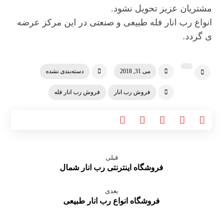
مشتریان عزیز تحویل نشود.
انواع رب انار فله طبیعی و صنعتی در این مرکز عرضه
ی گردد.
می 31, 2018
دسته‌بندی نشده
فروش رب انار
فروش رب انار فله
قبلی
فروشگاه اینترنتی رب انار شمال
بعدی
فروشگاه انواع رب انار طبیعی