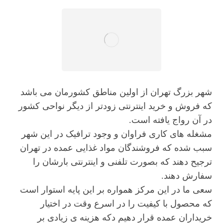
شهر بزرگ تهران از اولین مناطق کشورمان می باشد
که فروش و خرید اینترنتی زودتر از دیگر نواحی کشور
در آن رواج یافته است.
مشغله های کاری فراوان و وجود ترافیک در این شهر
سبب شده که فروشندگان مواد غذایی عمده در تهران
ترجیح دهند که بصورت تلفنی و اینترنتی بارشان را
سفارش دهند.
سعی ما در این مرکز همواره بر این پایه استوار است
که محصول با کیفیت را در اسرع وقت در اختیار
خریداران عمده قرار دهیم دکه هزینه ی زیادی بر