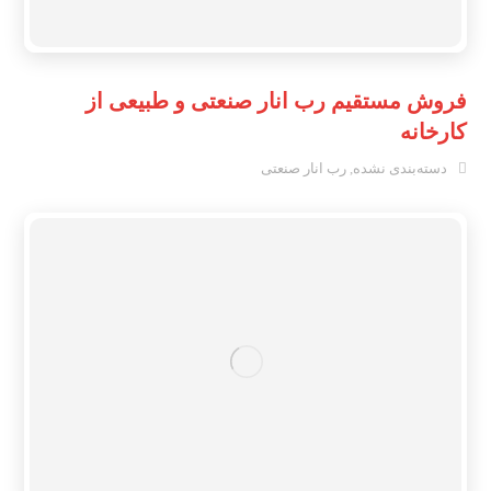
فروش مستقیم رب انار صنعتی و طبیعی از
کارخانه
دسته‌بندی نشده
,
رب انار صنعتی