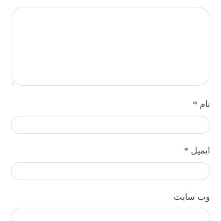
نام
*
ایمیل
*
وب‌ سایت