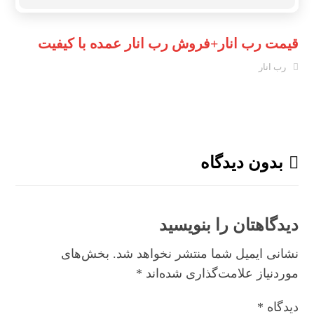
قیمت رب انار+فروش رب انار عمده با کیفیت
رب انار
بدون دیدگاه
دیدگاهتان را بنویسید
نشانی ایمیل شما منتشر نخواهد شد.
بخش‌های
موردنیاز علامت‌گذاری شده‌اند
*
دیدگاه
*