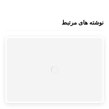
نوشته های مرتبط