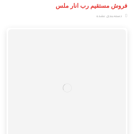
فروش مستقیم رب انار ملس
دسته‌بندی نشده