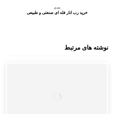
بعدی
خرید رب انار فله ای صنعتی و طبیعی
نوشته های مرتبط