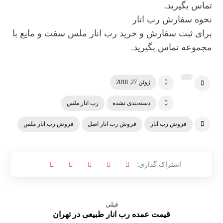
تماس بگیرید.
نحوه سفارش رب انار
برای ثبت سفارش و خرید رب انار ملس سفت و مایع با
مجموعه تماس بگیرید.
ژوئن 27, 2018
دسته‌بندی نشده
رب انار ملس
فروش رب انار
فروش رب انار اصل
فروش رب انار ملس
قبلی
قیمت عمده رب انار طبیعی در تهران