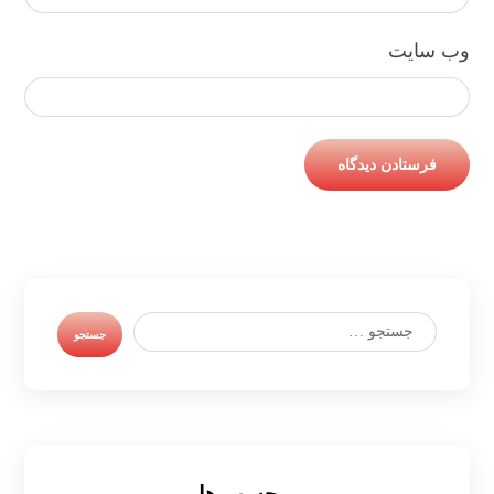
وب‌ سایت
برچسب ها