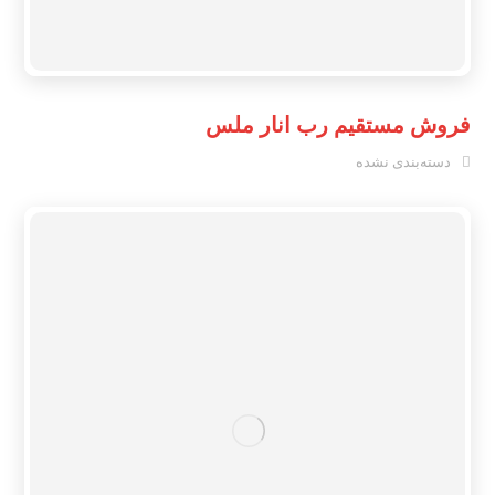
فروش مستقیم رب انار ملس
دسته‌بندی نشده