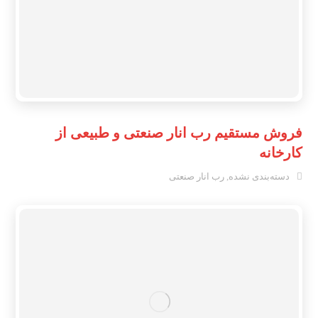
فروش مستقیم رب انار صنعتی و طبیعی از
کارخانه
دسته‌بندی نشده
,
رب انار صنعتی