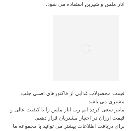
انار ملس و شیرین استفاده می‌ شود.
قیمت محصولات غذایی از فاکتورهای اصلی جلب
مشتری می باشد.
مانیز سعی کرده ایم رب انار ملس را با کیفیت عالی و
قیمت ارزان در اختیار مشتریان قرار دهیم.
برای دریافت اطلاعات بیشتر می توانید با مجموعه ما