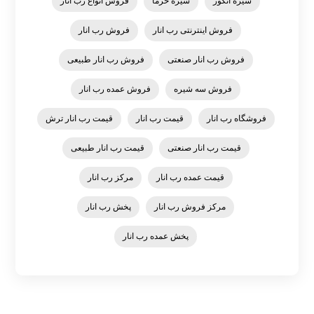
شیره انگور
شیره خرما
فروش انواع رب انار
فروش اینترنتی رب انار
فروش رب انار
فروش رب انار صنعتی
فروش رب انار طبیعی
فروش سه شیره
فروش عمده رب انار
فروشگاه رب انار
قیمت رب انار
قیمت رب انار ترش
قیمت رب انار صنعتی
قیمت رب انار طبیعی
قیمت عمده رب انار
مرکز رب انار
مرکز فروش رب انار
پخش رب انار
پخش عمده رب انار