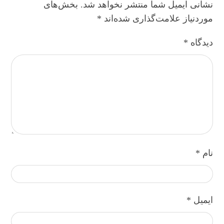
نشانی ایمیل شما منتشر نخواهد شد.
بخش‌های
موردنیاز علامت‌گذاری شده‌اند
*
دیدگاه
*
نام
*
ایمیل
*