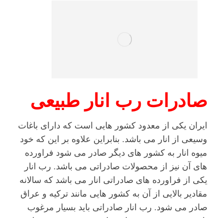
صادرات رب انار طبیعی
ایران یکی از معدود کشور هایی است که دارای باغات
وسیعی از انار می باشد. بنابراین علاوه بر این که خود
میوه انار به کشور های دیگر صادر می شود فراورده
های آن نیز از محصولات صادراتی می باشد. رب انار
یکی از فراورده های صادراتی انار می باشد که سالانه
مقادیر بالایی از آن به کشور هایی مانند ترکیه و عراق
صادر می شود. رب انار صادراتی باید بسیار مرغوب