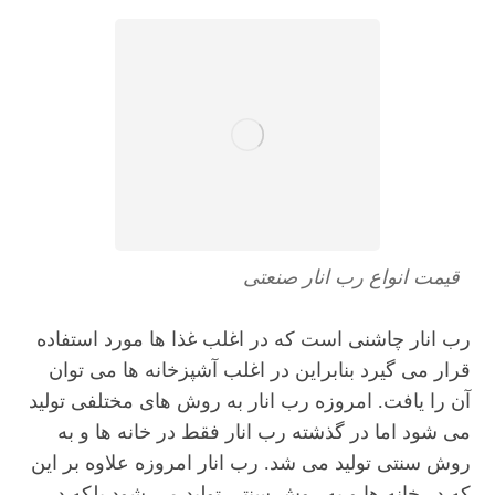
قیمت انواع رب انار صنعتی
رب انار چاشنی است که در اغلب غذا ها مورد استفاده
قرار می گیرد بنابراین در اغلب آشپزخانه ها می توان
آن را یافت. امروزه رب انار به روش های مختلفی تولید
می شود اما در گذشته رب انار فقط در خانه ها و به
روش سنتی تولید می شد. رب انار امروزه علاوه بر این
که در خانه ها و به روش سنتی تولید می شود بلکه در