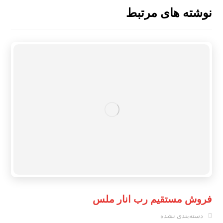
نوشته های مرتبط
فروش مستقیم رب انار ملس
دسته‌بندی نشده