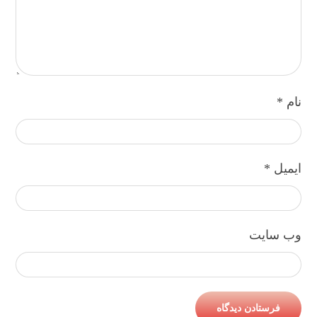
نام
*
ایمیل
*
وب‌ سایت