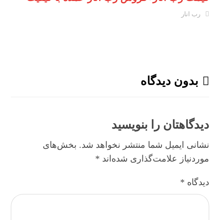
رب انار
بدون دیدگاه
دیدگاهتان را بنویسید
نشانی ایمیل شما منتشر نخواهد شد.
بخش‌های
موردنیاز علامت‌گذاری شده‌اند
*
دیدگاه
*