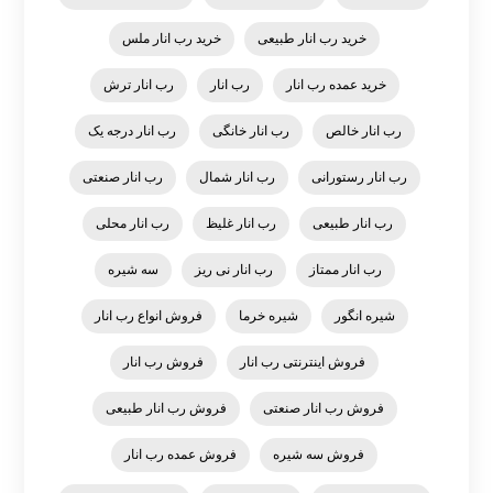
خرید رب انار طبیعی
خرید رب انار ملس
خرید عمده رب انار
رب انار
رب انار ترش
رب انار خالص
رب انار خانگی
رب انار درجه یک
رب انار رستورانی
رب انار شمال
رب انار صنعتی
رب انار طبیعی
رب انار غلیظ
رب انار محلی
رب انار ممتاز
رب انار نی ریز
سه شیره
شیره انگور
شیره خرما
فروش انواع رب انار
فروش اینترنتی رب انار
فروش رب انار
فروش رب انار صنعتی
فروش رب انار طبیعی
فروش سه شیره
فروش عمده رب انار