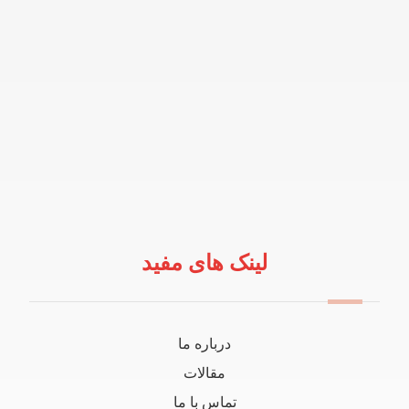
لینک های مفید
درباره ما
مقالات
تماس با ما