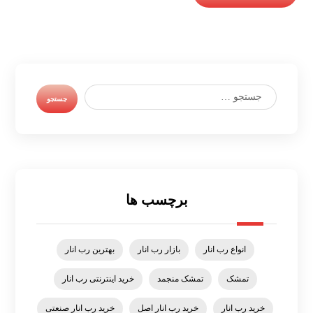
برچسب ها
انواع رب انار
بازار رب انار
بهترین رب انار
تمشک
تمشک منجمد
خرید اینترنتی رب انار
خرید رب انار
خرید رب انار اصل
خرید رب انار صنعتی