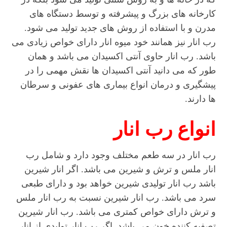
کارخانه های بزرگ و پیشرفته و توسط دستگاه های
مدرن و با استفاده از روش های جدید تولید می شود.
رب انار نیز همانند خود میوه انار دارای خواص زیادی می
باشد. رب انار حاوی آنتی اکسیدان می باشد و همان
طور که می دانید آنتی اکسیدان ها نقش مهمی را در
پیشگیری و درمان انواع بیماری های عفونی و سرطان
ها دارند.
انواع رب انار
رب انار در سه طعم مختلف وجود دارد و شامل رب
انار ملس و ترش و شیرین می باشد. اگر انار شیرین
باشد رب انار تولیدی شیرین خواهد بود و دارای طبعی
سرد می باشد. رب انار شیرین نسبت به رب انار ملس
و ترش دارای خواص کمتری می باشد. رب انار شیرین
تصفیه کننده خون می باشد. اگر رب انار تولیدی از انار