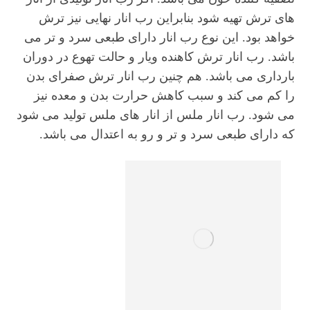
های ترش تهیه شود بنابراین رب انار نهایی نیز ترش
خواهد بود. این نوع رب انار دارای طبعی سرد و تر می
باشد. رب انار ترش کاهنده ویار و حالت تهوع در دوران
بارداری می باشد. هم چنین رب انار ترش صفرای بدن
را کم می کند و سبب کاهش حرارت بدن و معده نیز
می شود. رب انار ملس از انار های ملس تولید می شود
که دارای طبعی سرد و تر و رو به اعتدال می باشد.