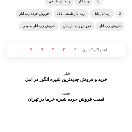
رب انار
رب انار طبیعی
رب انار بابل
رب انار طبیعی بابل
فروش خرده رب انار
فروش رب انار
فروش رب انار بابل
فروش رب انار طبیعی
قبلی
خرید و فروش جدیدترین شیره انگور در امل
بعدی
قیمت فروش خرده شیره خرما در تهران