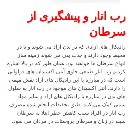
رب انار و پیشگیری از
سرطان
رادیکال های آزادی که در بدن آزاد می شوند و یا در
محیط وجود دارند و جذب بدن می شوند زمینه ساز
انواع سرطان ها خواهند بود. همان طور که در بالا اشاره
کردیم رب انار طبیعی حاوی آنتی اکسیدان های فراوانی
است که در مبارزه با این رادیکال های آزاد نقش مهمی
را دارند. آنتی اکسیدان های موجود در رب انار به سلول
های بدن در مبارزه با رادیکال های ازاد و سایر مواد
سمی کمک می کنند. طبق تحقیقات انجام شده مصرف
رب انار در افراد سبب کاهش خطر ابتلا به سرطان
سینه در زنان و سرطان پروستات در مردان می شود.