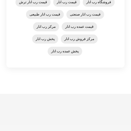
فروشگاه رب انار
قیمت رب انار
قیمت رب انار ترش
قیمت رب انار صنعتی
قیمت رب انار طبیعی
قیمت عمده رب انار
مرکز رب انار
مرکز فروش رب انار
پخش رب انار
پخش عمده رب انار