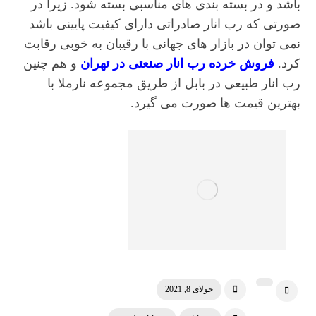
باشد و در بسته بندی های مناسبی بسته شود. زیرا در
صورتی که رب انار صادراتی دارای کیفیت پایینی باشد
نمی توان در بازار های جهانی با رقیبان به خوبی رقابت
کرد.
فروش خرده رب انار صنعتی در تهران
و هم چنین
رب انار طبیعی در بابل از طریق مجموعه نارملا با
بهترین قیمت ها صورت می گیرد.
جولای 8, 2021