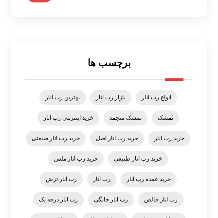
برچسب ها
انواع رب انار
بازار رب انار
بهترین رب انار
تمشک
تمشک منجمد
خرید اینترنتی رب انار
خرید رب انار
خرید رب انار اصل
خرید رب انار صنعتی
خرید رب انار طبیعی
خرید رب انار ملس
خرید عمده رب انار
رب انار
رب انار ترش
رب انار خالص
رب انار خانگی
رب انار درجه یک