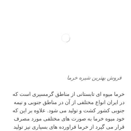
فروش بهترین شیره خرما
خرما میوه ای تابستانی از مناطق گرمسیری است که
در ایران انواع مختلفی از آن در مناطق جنوبی و نیمه
جنوبی کشور کشت و تولید می شود. علاوه بر این که
خود میوه خرما به صورت های مختلفی مورد مصرف
قرار می گیرد از خرما فراورده های بسیاری نیز تولید