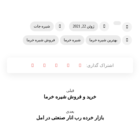
ژوئن 22, 2021
شیره جات
بهترین شیره خرما
شیره خرما
فروش شیره خرما
قبلی
خرید و فروش شیره خرما
بعدی
بازار خرده رب انار صنعتی در امل