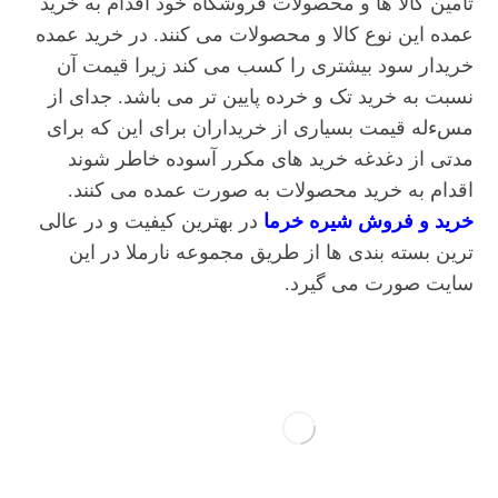
تامین کالا ها و محصولات فروشگاه خود اقدام به خرید
عمده این نوع کالا و محصولات می کنند. در خرید عمده
خریدار سود بیشتری را کسب می کند زیرا قیمت آن
نسبت به خرید تک و خرده پایین تر می باشد. جدای از
مسءله قیمت بسیاری از خریداران برای این که برای
مدتی از دغدغه خرید های مکرر آسوده خاطر شوند
اقدام به خرید محصولات به صورت عمده می کنند.
خرید و فروش شیره خرما
در بهترین کیفیت و در عالی
ترین بسته بندی ها از طریق مجموعه نارملا در این
سایت صورت می گیرد.