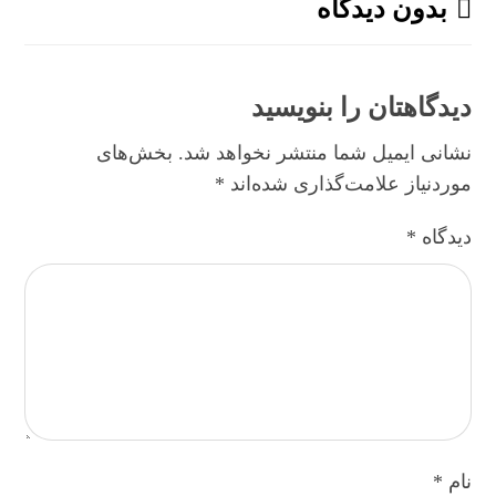
بدون دیدگاه
دیدگاهتان را بنویسید
نشانی ایمیل شما منتشر نخواهد شد.
بخش‌های
موردنیاز علامت‌گذاری شده‌اند
*
دیدگاه
*
نام
*