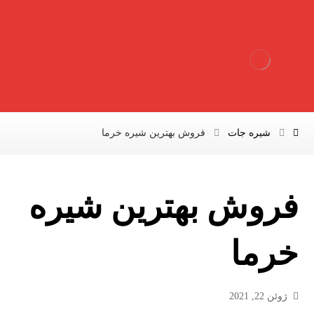
شیره جات
فروش بهترین شیره خرما
فروش بهترین شیره
خرما
ژوئن 22, 2021