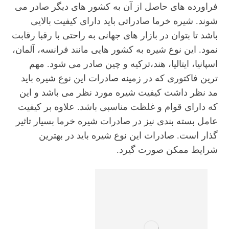
فراورده های حاصل از آن به کشور های دیگر صادر می
شوند. شیره خرما صادراتی باید دارای کیفیت بالایی
باشد تا بتوان در بازار های جهانی به راحتی با رقبا رقابت
نمود. این نوع شیره به کشور هایی مانند فرانسه، آلمان،
اسپانیا، ایتالیا، هند،ترکیه و چین صادر می شود. مهم
ترین فاکتوری که در زمینه صادرات این نوع شیره باید
مد نظر داشت کیفیت شیره مورد نظر می باشد و این
که دارای قوام و غلظت مناسبی باشد. علاوه بر کیفیت
عامل بسته بندی نیز در صادرات شیره خرما بسیار تاثیر
گذار است. صادرات این نوع شیره باید در بهترین
شرایط ممکن صورت گیرد.