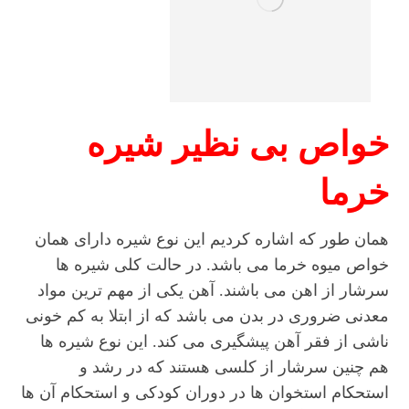
خواص بی نظیر شیره
خرما
همان طور که اشاره کردیم این نوع شیره دارای همان
خواص میوه خرما می باشد. در حالت کلی شیره ها
سرشار از اهن می باشند. آهن یکی از مهم ترین مواد
معدنی ضروری در بدن می باشد که از ابتلا به کم خونی
ناشی از فقر آهن پیشگیری می کند. این نوع شیره ها
هم چنین سرشار از کلسی هستند که در رشد و
استحکام استخوان ها در دوران کودکی و استحکام آن ها