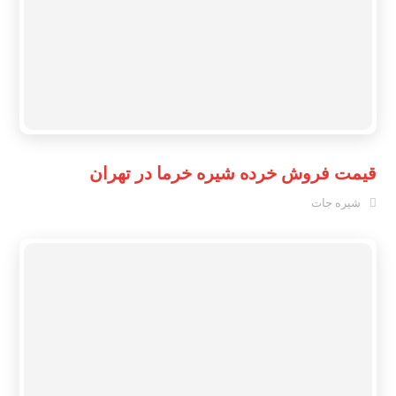
قیمت فروش خرده شیره خرما در تهران
شیره جات