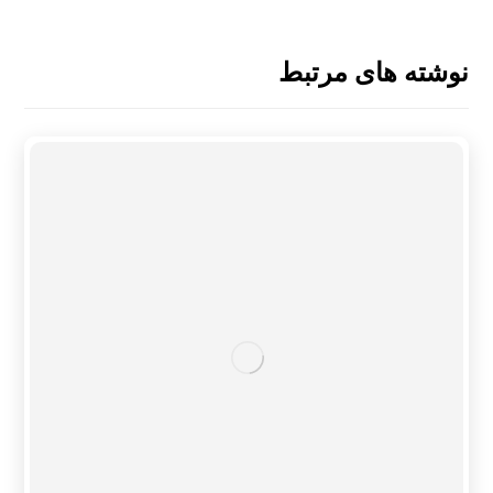
نوشته های مرتبط