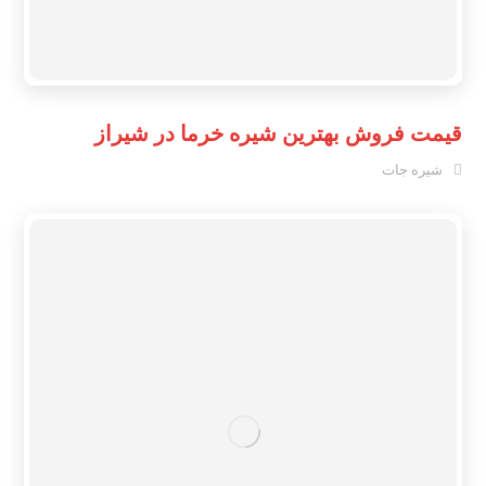
قیمت فروش بهترین شیره خرما در شیراز
شیره جات