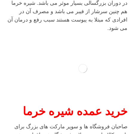
در دوران بزرگسالی بسیار موثر می باشد. شیره خرما
هم چنین سرشار از فیبر می باشد و مصرف آن در
افرادی که مبتلا به یبوست هستند سبب رفع و درمان آن
می شود.
خرید عمده شیره خرما
صاحبان فروشگاه ها و سوپر مارکت های بزرگ برای