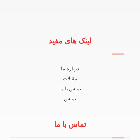
لینک های مفید
درباره ما
مقالات
تماس با ما
تماس
تماس با ما