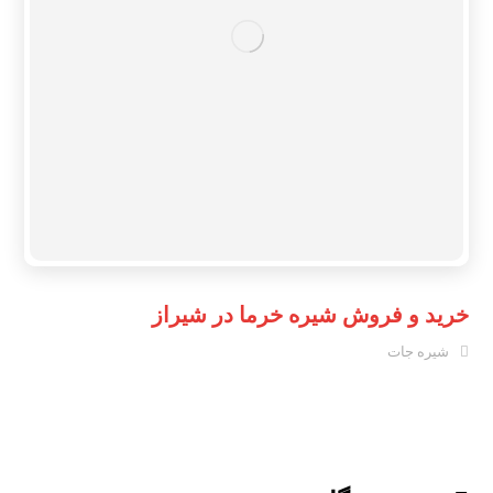
خرید و فروش شیره خرما در شیراز
شیره جات