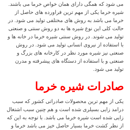
می شود که همگی دارای همان خواص خرما می باشند.
شیره خرما یکی از مهم ترین فراورده های حاصل از
خرما می باشد به روش های مختلفی تولید می شود. در
حالت کلی این نوع شیره ها به دو روش سنتی و صنعتی
تولید می شوند. در روش سنتی شیره خرما در خانه ها و
با استفاده از نیروی انسانی تولید می شود. در روش
صنعتی نیز شیره مورد نظر در کارخانه های بزرگ و
صنعتی و با استفاده از دستگاه های پیشرفته و مدرن
تولید می شود.
صادرات شیره خرما
یکی از مهم ترین محصولات صادراتی کشور که سبب
درامد زایی بسیلری شده است و هم چنین سبب اشتغال
زایی شده است شیره خرما می باشد. با توجه به این که
از نظر کشت خرما بسیار حاصل خیز می باشد خرما و