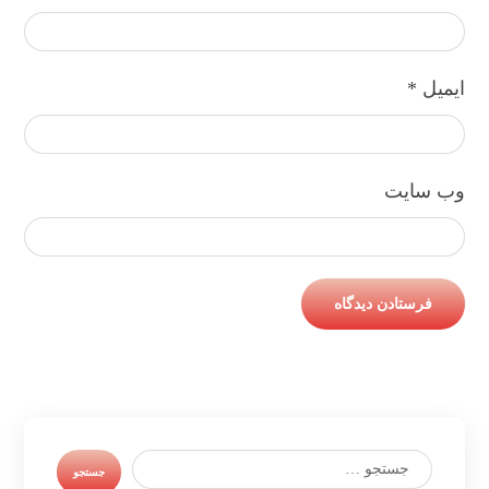
ایمیل
*
وب‌ سایت