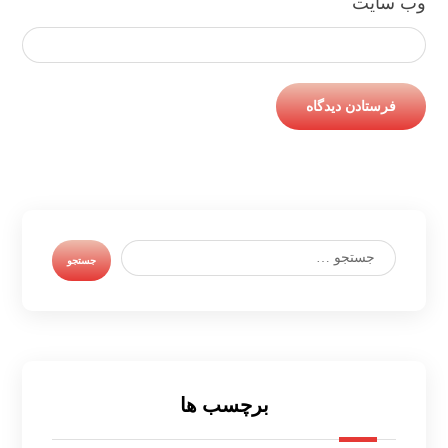
وب‌ سایت
برچسب ها