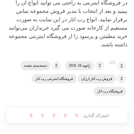
در فروشگاه اینترنتی به راحتی می توانید انواع آن را
ببینید و بعد از انتخاب با مدیر فروش مجموعه تماس
برقرار نمایید. انواع رب انار در این سایت به صورت
مستقیم از کارخانه صورت می گیرد خریداران می‌توانند
خرید مطمئن و پرسود را از فروشگاه اینترنتی مجموعه
داشته باشند.
ژانویه 18, 2018
دسته‌بندی نشده
فروش رب انار ارزان
فروشگاه اینترنتی رب انار
فروشگاه رب انار