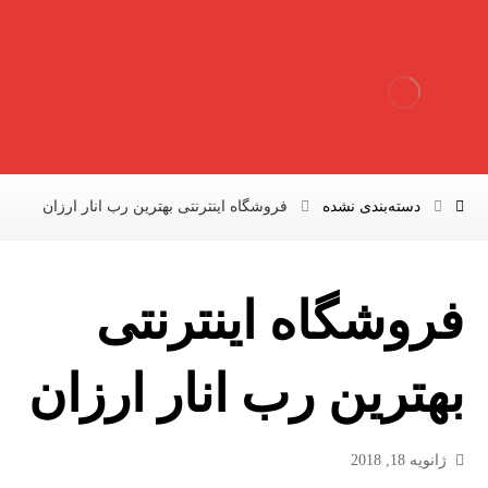
دسته‌بندی نشده
فروشگاه اینترنتی بهترین رب انار ارزان
فروشگاه اینترنتی
بهترین رب انار ارزان
ژانویه 18, 2018