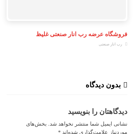
فروشگاه عرضه رب انار صنعتی غلیظ
رب انار صنعتی
بدون دیدگاه
دیدگاهتان را بنویسید
نشانی ایمیل شما منتشر نخواهد شد.
بخش‌های
موردنیاز علامت‌گذاری شده‌اند
*