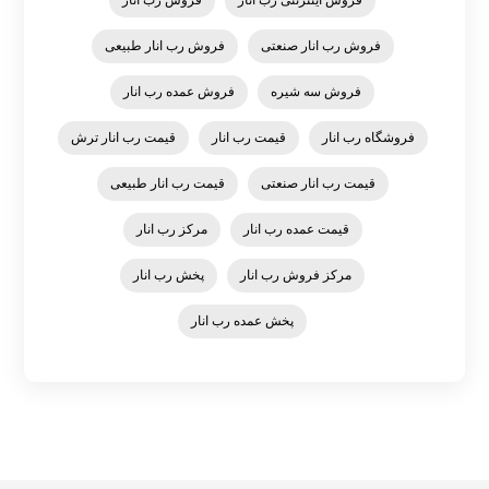
فروش اینترنتی رب انار
فروش رب انار
فروش رب انار صنعتی
فروش رب انار طبیعی
فروش سه شیره
فروش عمده رب انار
فروشگاه رب انار
قیمت رب انار
قیمت رب انار ترش
قیمت رب انار صنعتی
قیمت رب انار طبیعی
قیمت عمده رب انار
مرکز رب انار
مرکز فروش رب انار
پخش رب انار
پخش عمده رب انار