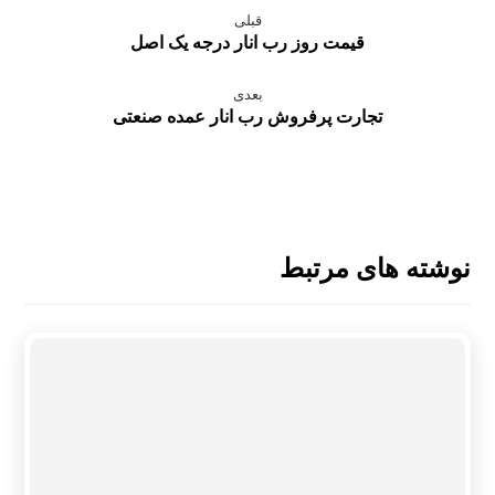
قبلی
قیمت روز رب انار درجه یک اصل
بعدی
تجارت پرفروش رب انار عمده صنعتی
نوشته های مرتبط