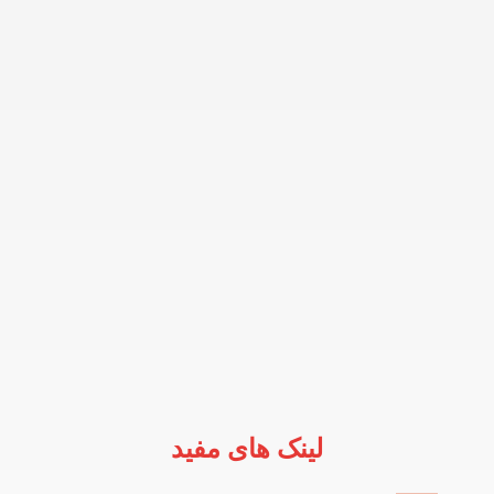
لینک های مفید