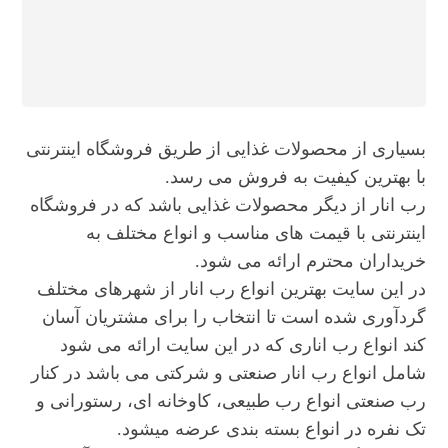
بسیاری از محصولات غذایی از طریق فروشگاه اینترنتی
با بهترین کیفیت به فروش می رسد.
رب انار از دیگر محصولات غذایی باشد که در فروشگاه
اینترنتی با قیمت های مناسب و انواع مختلف به
خریداران محترم ارائه می شود.
در این سایت بهترین انواع رب انار از شهرهای مختلف
گردآوری شده است تا انتخاب را برای مشتریان آسان
کند انواع رب اناری که در این سایت ارائه می شود
شامل انواع رب انار صنعتی و شرکتی می باشد در کنار
رب صنعتی انواع رب طبیعی، کاوخانه ای، رستورانی و
تک نفره در انواع بسته بندی عرضه میشود.