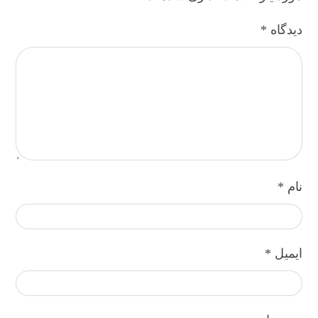
دیدگاه
*
نام
*
ایمیل
*