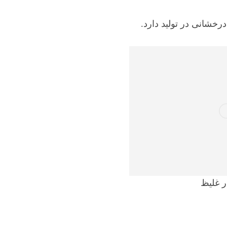
خشانی در تولید دارد.
ر غلیظ