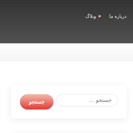
درباره ما
وبلاگ