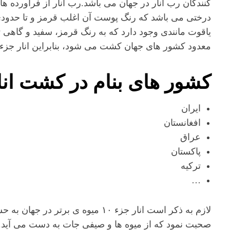
کنندگان رب انار در جهان می باشد.رب انار از فرآورده ها
درختی می باشد که رنگ پوست آن اغلب قرمز و تا حدودی
یاقوت مانندی وجود دارد که به رنگ قرمز، سفید و گاهی ت
معدود کشور های جهان کشت می شود، بنابراین انار جزء
کشور های بنام در کشت انار
ایران
افغانستان
عراق
پاکستان
ترکیه
…
لازم به ذکر است انار جزء ۱۰ میوه ی
صحبت نمود که از میوه ها و صیفی جات به دست می آید.