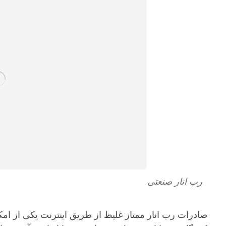
رب انار صنعتی
صادرات رب انار ممتاز غلیظ از طریق اینترنت یکی از امک