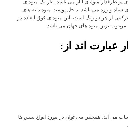
ی پر طرفدار میوه ی انار می باشد. انار یک میوه ی
 سیاه و زرد می باشد. داخل پوست میوه دانه های
رکیبی از هر دو رنگ است. این میوه ی فوق العاده در
 مرغوب ترین میوه های جهان می باشد.
 عبارت اند از:
 برتر در جهان به حساب می آید. همچنین می توان در مورد انواع سس ها