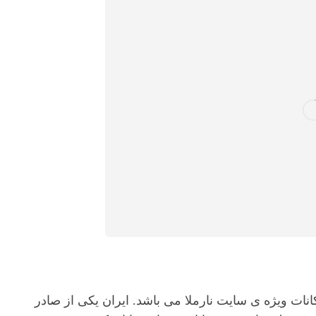
انات ویژه ی سایت نارملا می باشد. ایران یکی از صادر