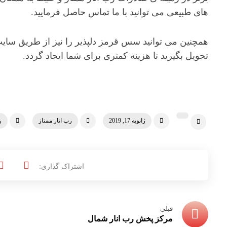
های طبیعی می توانید با ما تماس حاصل فرمایید.
همچنین می توانید سس قرمز دلپذیر را نیز از طریق سایت
تحویل بگیرید تا هزینه کمتری برای شما ایجاد گردد.
ژانویه 17, 2019
رب انار ممتاز
ر
قبلی
مرکز پخش رب انار شمال