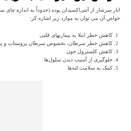
خواص آن می توان به موارد زیر اشاره کر:
کاهش خطر ابتلا به بیماریهای قلبی
کاهش خطر سرطان، بخصوص سرطان پروستات و پس
کاهش کلسترول خون
جلوگیری از آسیب دیدن سلول‌ها
کمک به سلامت لثه‌ها