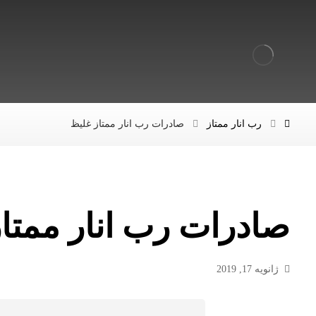
رب انار ممتاز
صادرات رب انار ممتاز غلیظ
صادرات رب انار ممتا
ژانویه 17, 2019