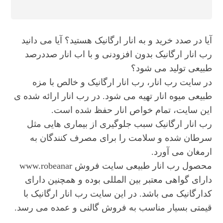
آیا در صدد خرید و به انار ارگانیک هستید؟ آیا می دانید
رب انار ارگانیک بدون افزودنی و با اب انار صددرصد
طبیعی تولید می شود؟
در سایت رب انار، رب انار ارگانیک و خالص با مزه
طبیعی میوه انار تهیه می شود. در رب انار ارائه شده ی
این سایت، تمام خواص انار حفظ شده است.
رب انار ارگانیک سبب جلوگیری از بیماری هایی مثل
سرطان شده و سلامت را برای مصرف کنندگان به
ارمغان می آورد.
محصول رب انار طبیعی سایت فروش www.robeanar
دارای گواهی معتبر بین المللی بوده و همچنین دارای
کدارگانیک می باشد. در این سایت رب انار ارگانیک با
قیمتی بسیار مناسب به فروش گالنی و عمده می رسد.