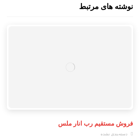
نوشته های مرتبط
فروش مستقیم رب انار ملس
دسته‌بندی نشده