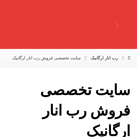
رب انار ارگانیک
سایت تخصصی فروش رب انار ارگانیک
سایت تخصصی
فروش رب انار
ارگانیک