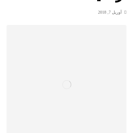
آوریل 7, 2018