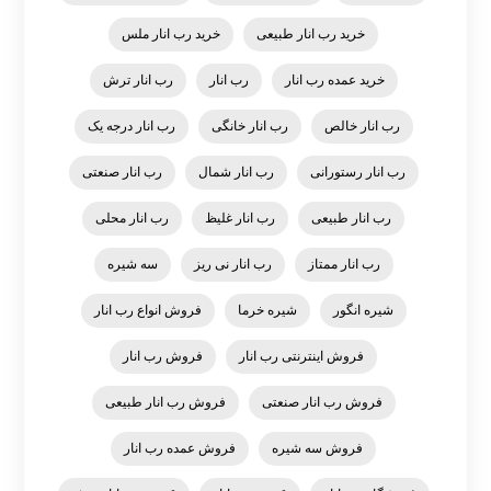
خرید رب انار طبیعی
خرید رب انار ملس
خرید عمده رب انار
رب انار
رب انار ترش
رب انار خالص
رب انار خانگی
رب انار درجه یک
رب انار رستورانی
رب انار شمال
رب انار صنعتی
رب انار طبیعی
رب انار غلیظ
رب انار محلی
رب انار ممتاز
رب انار نی ریز
سه شیره
شیره انگور
شیره خرما
فروش انواع رب انار
فروش اینترنتی رب انار
فروش رب انار
فروش رب انار صنعتی
فروش رب انار طبیعی
فروش سه شیره
فروش عمده رب انار