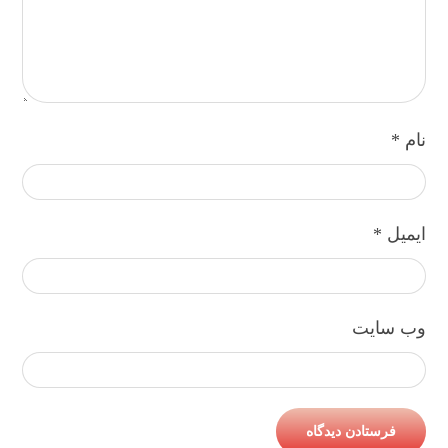
نام
*
ایمیل
*
وب‌ سایت