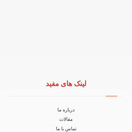
لینک های مفید
درباره ما
مقالات
تماس با ما