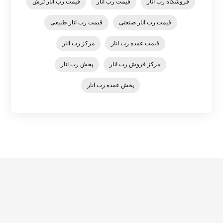
فروشگاه رب انار
قیمت رب انار
قیمت رب انار ترش
قیمت رب انار صنعتی
قیمت رب انار طبیعی
قیمت عمده رب انار
مرکز رب انار
مرکز فروش رب انار
پخش رب انار
پخش عمده رب انار