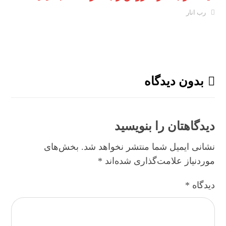
رب انار
بدون دیدگاه
دیدگاهتان را بنویسید
نشانی ایمیل شما منتشر نخواهد شد.
بخش‌های
موردنیاز علامت‌گذاری شده‌اند
*
دیدگاه
*