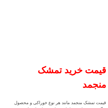
قیمت خرید تمشک
منجمد
قیمت تمشک منجمد مانند هر نوع خوراکی و محصول