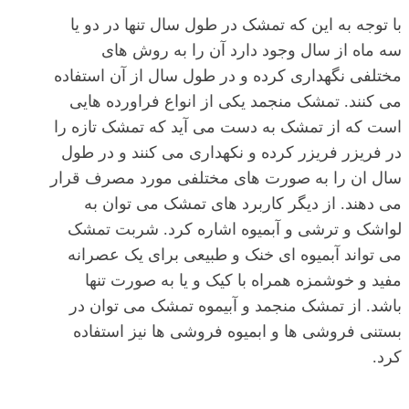
با توجه به این که تمشک در طول سال تنها در دو یا
سه ماه از سال وجود دارد آن را به روش های
مختلفی نگهداری کرده و در طول سال از آن استفاده
می کنند. تمشک منجمد یکی از انواع فراورده هایی
است که از تمشک به دست می آید که تمشک تازه را
در فریزر فریزر کرده و نکهداری می کنند و در طول
سال ان را به صورت های مختلفی مورد مصرف قرار
می دهند. از دیگر کاربرد های تمشک می توان به
لواشک و ترشی و آبمیوه اشاره کرد. شربت تمشک
می تواند آبمیوه ای خنک و طبیعی برای یک عصرانه
مفید و خوشمزه همراه با کیک و یا به صورت تنها
باشد. از تمشک منجمد و آبیموه تمشک می توان در
بستنی فروشی ها و ابمیوه فروشی ها نیز استفاده
کرد.