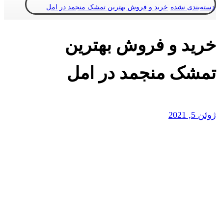
دسته‌بندی نشده
خرید و فروش بهترین تمشک منجمد در امل
خرید و فروش بهترین
تمشک منجمد در امل
ژوئن 5, 2021