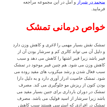
منجمد در شیراز
و آمل در این مجموعه مراجعه
فرمایید.
خواص درمانی تمشک
تمشک نقش بسیار مهمی را لاغری و کاهش وزن دارد
و دلیل آن می تواند کالری کم و سرشار بودن آن از
فیبر باشد زیرا فیبر اشتها را کاهش می دهد و سبب
کاهش وزن می شود. هم چنین فیبر موجود در تمشک
سبب فعال شدن و رشد میکروب های مفید روده می
شود. تمشک خاصیت ادرار آوری دارد و به دلیل دارا
بودن کتون از ریزش مو جلوگیری می کند. مصرف
تمشک در دوران بارداری برای جنین بسیار مفید می
باشد زیرا سرشار از اسید فولیک می باشد. مصرف
تمشک در افرادی که استرسی هستند سبب کاهش