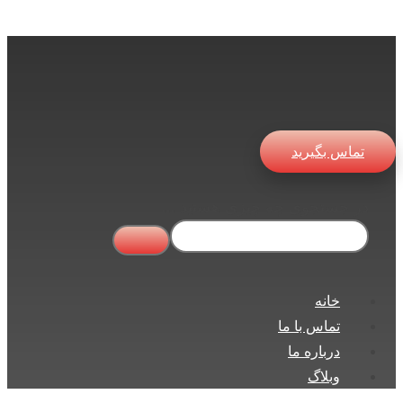
تماس بگیرید
در جستجوی چه چیزی هستید ...
خانه
تماس با ما
درباره ما
وبلاگ