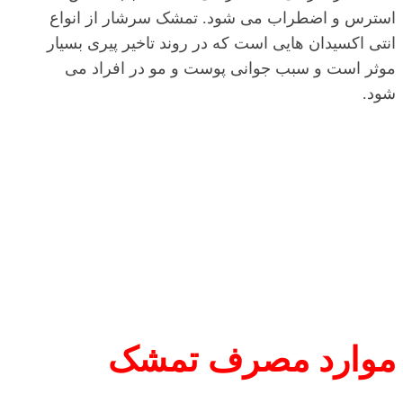
استرس و اضطراب می شود. تمشک سرشار از انواع
انتی اکسیدان هایی است که در روند تاخیر پیری بسیار
موثر است و سبب جوانی پوست و مو در افراد می
شود.
موارد مصرف تمشک