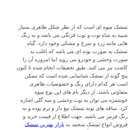
تمشک میوه ای است که از نظر شکل ظاهری بسیار
شبیه به شاه توت و توت فرنگی می باشد و به رنگ
هایی مانند زرد و سرخ و مشکی وجود دارد. گیاه
تمشک به صورت بوته ای می باشد که اغلب به
صورت وحشی و خودرو می روید اما امروزه آن را
کاشت نیز می کنند. طبق تحقیقات انجام شده تا کنون
پنج گونه از تمشک شناسایی شده است که ممکن
است هر کدام دارای رنگ و خصوصیات ظاهری
متفاوتی باشند. از دیگر نام های این نوع میوه
خوشمزه می توان به توت وحشی و سه گلی اشاره
کرد. ساقه های بوته تمشک تیغ دار و نرم بوده و به
رنگ قرمز می باشند. جهت اطلاع از قیمت خرید و
فروش انواع تمشک منجمد به
بازار بهترین تمشک