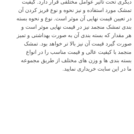
دیگری تحت تاثیر عوامل مختلفی قرار دارد. کیفیت
تمشک مورد استفاده و نیز نحوه و نوع فریز کردن آن
در تعیین قیمت نهایی آن موثر است. نوع و نحوه بسته
بندی تمشک منجمد نیز در قیمت نهایی موثر است و
هر مقدار که بسته بندی آن به صورت بهداشتی و تمیز
صورت گیرد قیمت آن نیز بالا تر خواهد بود. تمشک
منجمد با کیفیت عالی و قیمت مناسب را در انواع
بسته بندی ها و وزن های مختلف از طریق مجموعه
ما در این سایت خریداری نمایید.