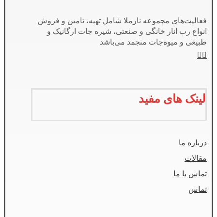
فعالیت‌های مجموعه نارملا شامل تهیه، تامین و فروش
انواع رب انار خانگی و صنعتی، شیره جات ارگانیک و
طبیعی و میوه‌جات منجمد می‌باشد
لینک های مفید
درباره ما
مقالات
تماس با ما
تماس