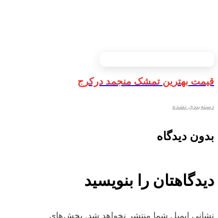
قیمت بهترین تمشک منجمد درکرج
دسته‌بندی نشده
بدون دیدگاه
دیدگاهتان را بنویسید
نشانی ایمیل شما منتشر نخواهد شد.
بخش‌های