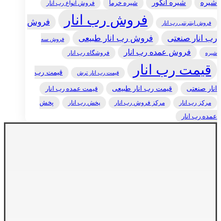
شیره
شیره انگور
شیره خرما
فروش انواع رب انار
فروش رب انار
فروش
فروش اینترنتی رب انار
رب انار صنعتی
فروش رب انار طبیعی
فروش سه
فروش عمده رب انار
فروشگاه رب انار
شیره
قیمت رب انار
قیمت رب
قیمت رب انار ترش
انار صنعتی
قیمت رب انار طبیعی
قیمت عمده رب انار
مرکز رب انار
پخش رب انار
پخش
مرکز فروش رب انار
عمده رب انار