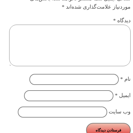
موردنیاز علامت‌گذاری شده‌اند
*
دیدگاه
*
نام
*
ایمیل
*
وب‌ سایت