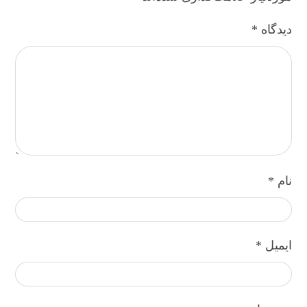
دیدگاه
*
نام
*
ایمیل
*