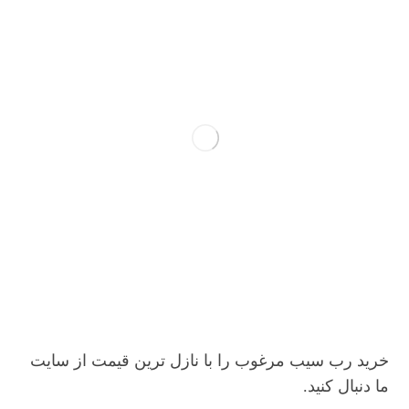
خرید رب سیب مرغوب را با نازل ترین قیمت از سایت
ما دنبال کنید.