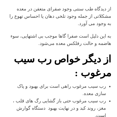
از دیدگاه طب سنتی وجود صفرای متعفن در معده
مشکلاتی از جمله وجود تلخی دهان یا احساس تهوع را
به وجود می آورد.
به این دلیل است صفرا گاها موجب بی‌ اشتهایی، سوء
هاضمه و حالت رفلکس معده می‌شود.
از دیگر خواص رب سیب
مرغوب :
رب سیب مرغوب راهی است برای بهبود و پاک
سازی معده.
رب سیب مرغوب حتی باز گشایی رگ های قلب ،
مغز، روند کبد و در نهایت بهبود دستگاه گوارش
است.