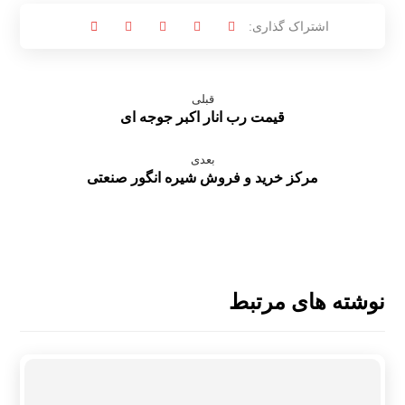
قبلی
قیمت رب انار اکبر جوجه ای
بعدی
مرکز خرید و فروش شیره انگور صنعتی
نوشته های مرتبط