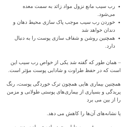
رب سیب مانع نزول مواد زائد به سمت معده
می‌شود.
خوردن رب سیب موجب پاک سازی محیط دهان و
دندان خواهد شد
همچنین روشن و شفاف سازی پوست را به دنبال
دارد.
– همان طور که گفته شد یکی از خواص رب سیب این
است که در حفظ طراوت و شادابی پوست مؤثر است.
همچنین بیماری هایی همچون ترک خوردگی پوست، رنگ
پریدگی و بسیاری از بیماری‌های پوستی طولانی و مزمن
را از بین می برد
یا نشانه‌های آن‌ها را کاهش می دهد.