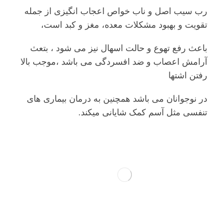
رب سیب اصل و ناب خواص اعجاب انگیزی از جمله
تقویت و بهبود مشکلات معده، مغز و کبد است،
باعث رفع تهوع و حالت اسهال نیز می شود ، بتعث
آرامش اعصاب و ضد افسردگی می باشد ،موجب بالا
رفتن اشتها
در نوجوانان می باشد همچنین به درمان بیماری‎ های
تنفسی مثل آسم کمک شایانی می‎کند.