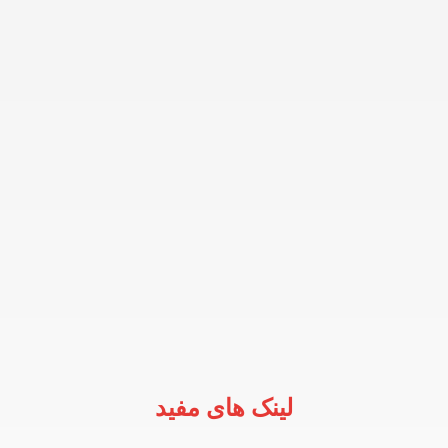
لینک های مفید