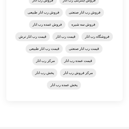
فروش اینترنتی رب انار
فروش رب انار
فروش رب انار صنعتی
فروش رب انار طبیعی
فروش سه شیره
فروش عمده رب انار
فروشگاه رب انار
قیمت رب انار
قیمت رب انار ترش
قیمت رب انار صنعتی
قیمت رب انار طبیعی
قیمت عمده رب انار
مرکز رب انار
مرکز فروش رب انار
پخش رب انار
پخش عمده رب انار