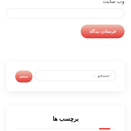
وب‌ سایت
برچسب ها