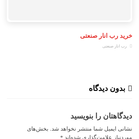
خرید رب انار صنعتی
رب انار صنعتی
بدون دیدگاه
دیدگاهتان را بنویسید
نشانی ایمیل شما منتشر نخواهد شد.
بخش‌های
موردنیاز علامت‌گذاری شده‌اند
*