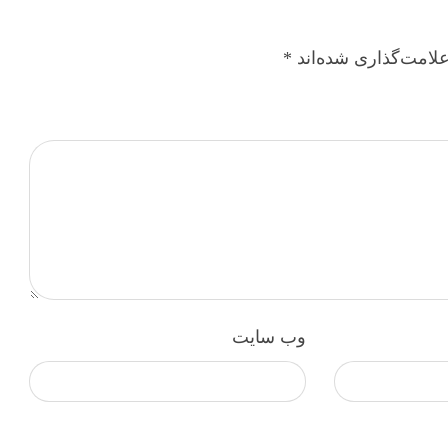
لامت‌گذاری شده‌اند
*
وب‌ سایت