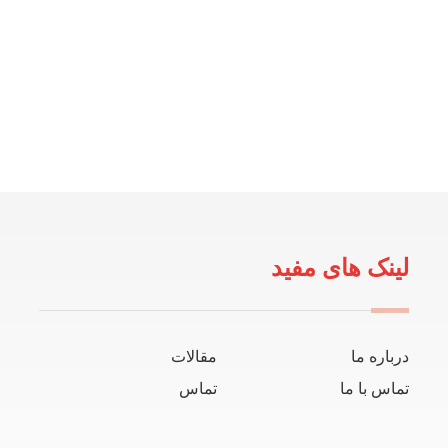
لینک های مفید
درباره ما
مقالات
تماس با ما
تماس