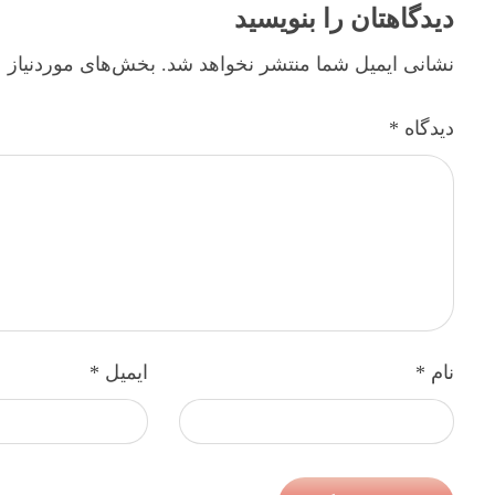
دیدگاهتان را بنویسید
نشانی ایمیل شما منتشر نخواهد شد.
بخش‌های موردنیاز ع
دیدگاه
*
نام
*
ایمیل
*