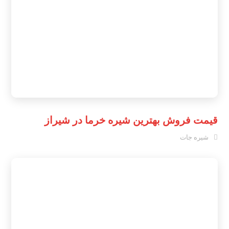
قیمت فروش بهترین شیره خرما در شیراز
شیره جات