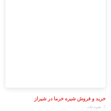
خرید و فروش شیره خرما در شیراز
شیره جات