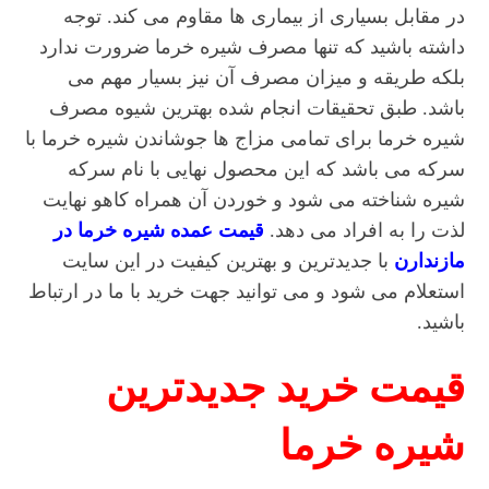
در مقابل بسیاری از بیماری ها مقاوم می کند. توجه
داشته باشید که تنها مصرف شیره خرما ضرورت ندارد
بلکه طریقه و میزان مصرف آن نیز بسیار مهم می
باشد. طبق تحقیقات انجام شده بهترین شیوه مصرف
شیره خرما برای تمامی مزاج ها جوشاندن شیره خرما با
سرکه می باشد که این محصول نهایی با نام سرکه
شیره شناخته می شود و خوردن آن همراه کاهو نهایت
لذت را به افراد می دهد.
قیمت عمده شیره خرما در
مازندارن
با جدیدترین و بهترین کیفیت در این سایت
استعلام می شود و می توانید جهت خرید با ما در ارتباط
باشید.
قیمت خرید جدیدترین
شیره خرما