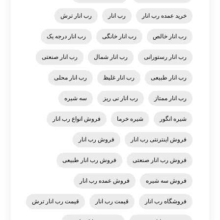
خرید عمده رب انار
رب انار
رب انار ترش
رب انار خالص
رب انار خانگی
رب انار درجه یک
رب انار رستورانی
رب انار شمال
رب انار صنعتی
رب انار طبیعی
رب انار غلیظ
رب انار محلی
رب انار ممتاز
رب انار نی ریز
سه شیره
شیره انگور
شیره خرما
فروش انواع رب انار
فروش اینترنتی رب انار
فروش رب انار
فروش رب انار صنعتی
فروش رب انار طبیعی
فروش سه شیره
فروش عمده رب انار
فروشگاه رب انار
قیمت رب انار
قیمت رب انار ترش