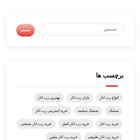
برچسب ها
انواع رب انار
بازار رب انار
بهترین رب انار
تمشک
تمشک منجمد
خرید اینترنتی رب انار
خرید رب انار
خرید رب انار اصل
خرید رب انار صنعتی
خرید رب انار طبیعی
خرید رب انار ملس