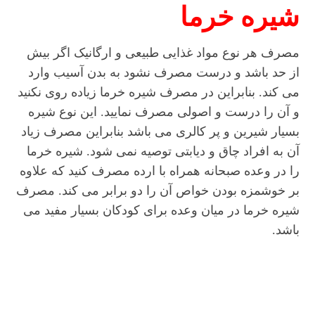
شیره خرما
مصرف هر نوع مواد غذایی طبیعی و ارگانیک اگر بیش
از حد باشد و درست مصرف نشود به بدن آسیب وارد
می کند. بنابراین در مصرف شیره خرما زیاده روی نکنید
و آن را درست و اصولی مصرف نمایید. این نوع شیره
بسیار شیرین و پر کالری می باشد بنابراین مصرف زیاد
آن به افراد چاق و دیابتی توصیه نمی شود. شیره خرما
را در وعده صبحانه همراه با ارده مصرف کنید که علاوه
بر خوشمزه بودن خواص آن را دو برابر می کند. مصرف
شیره خرما در میان وعده برای کودکان بسیار مفید می
باشد.