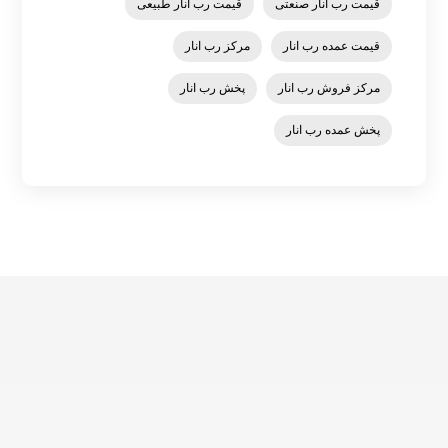
قیمت رب انار صنعتی
قیمت رب انار طبیعی
قیمت عمده رب انار
مرکز رب انار
مرکز فروش رب انار
پخش رب انار
پخش عمده رب انار