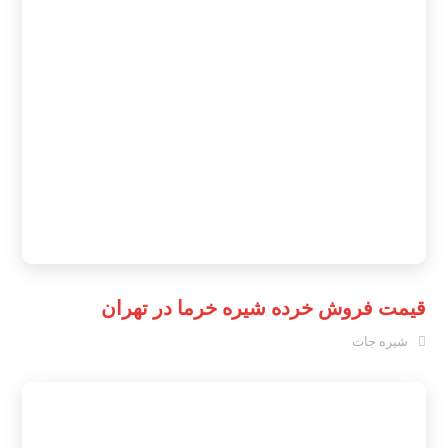
قیمت فروش خرده شیره خرما در تهران
شیره جات