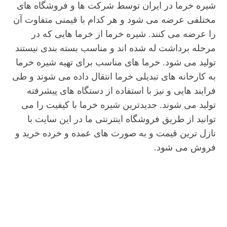
شیره خرما در ایران توسط شرکت ها و فروشگاه های
مختلفی عرضه می شود و هر کدام با قیمنی متفاوت آن
را عرضه می کنند. شیره خرما از خرما هایی که در
مرحله برداشت له شده اند و مناسب بسته بندی نیستند
تولید می شود. خرما های مناسب برای تهیه شیره خرما
به کارخانه های تبدیلی خرما انتقال داده می شوند و طی
فرایند هایی و نیز با استفاده از دستگاه های پیشرفته
تولید می شوند. جدیدترین شیره خرما با کیفیت را می
توانید از طریق فروشگاه اینترنتی ما در این سایت با
نازل ترین قیمت و به صورت های عمده و خرده خرید و
فروش می شود.