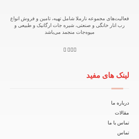
فعالیت‌های مجموعه نارملا شامل تهیه، تامین و فروش انواع
رب انار خانگی و صنعتی، شیره جات ارگانیک و طبیعی و
میوه‌جات منجمد می‌باشد
لینک های مفید
درباره ما
مقالات
تماس با ما
تماس