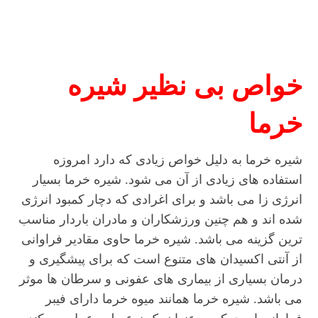
خواص بی نظیر شیره
خرما
شیره خرما به دلیل خواص زیادی که دارد امروزه
استفاده های زیادی از آن می شود. شیره خرما بسیار
انرژی زا می باشد و برای اغرادی که دچار کمبود انرژی
شده اند و هم چنین ورزشکاران و مادران باردار مناسب
ترین گزینه می باشد. شیره خرما حاوی مقادیر فراوانی
از آنتی اکسیدان های متنوع است که برای پیشگیری و
درمان بسیاری از بیماری های عفونی و سرطان ها موثر
می باشد. شیره خرما همانند میوه خرما دارای فیبر