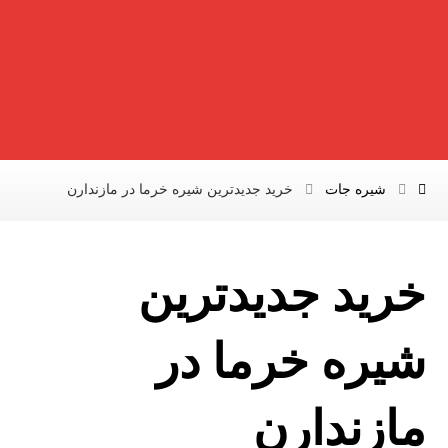
شیره جات
خرید جدیدترین شیره خرما در مازندارن
خرید جدیدترین
شیره خرما در
مازندارن