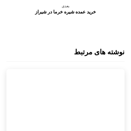
بعدی
خرید عمده شیره خرما در شیراز
نوشته های مرتبط