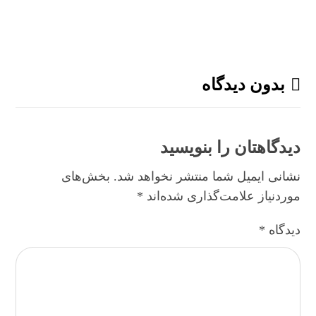
بدون دیدگاه
دیدگاهتان را بنویسید
نشانی ایمیل شما منتشر نخواهد شد.
بخش‌های
موردنیاز علامت‌گذاری شده‌اند
*
دیدگاه
*