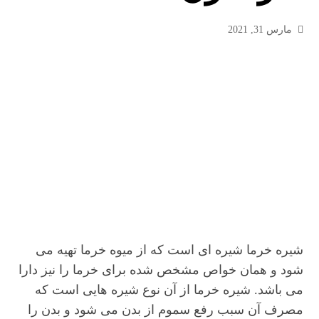
مارس 31, 2021
شیره خرما شیره ای است که از میوه خرما تهیه می
شود و همان خواص مشخص شده برای خرما را نیز دارا
می باشد. شیره خرما از آن نوع شیره هایی است که
مصرف آن سبب رفع سموم از بدن می شود و بدن را