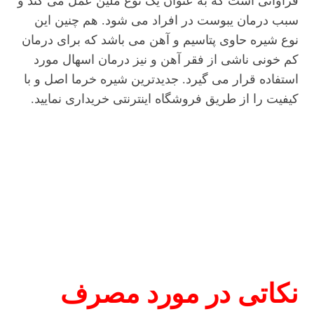
فراوانی است که به عنوان یک نوع ملین عمل می کند و
سبب درمان یبوست در افراد می شود. هم چنین این
نوع شیره حاوی پتاسیم و آهن می باشد که برای درمان
کم خونی ناشی از فقر آهن و نیز درمان اسهال مورد
استفاده قرار می گیرد. جدیدترین شیره خرما اصل و با
کیفیت را از طریق فروشگاه اینترنتی خریداری نمایید.
نکاتی در مورد مصرف