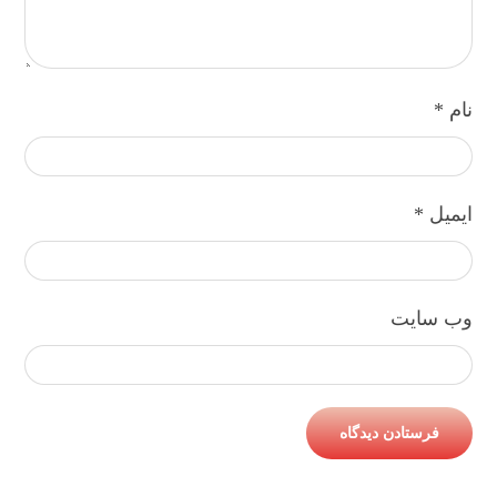
نام
*
ایمیل
*
وب‌ سایت