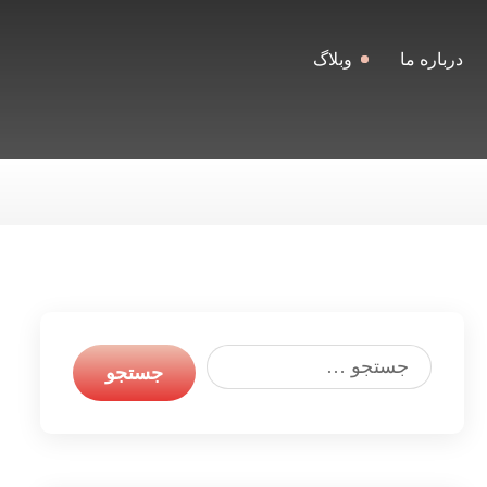
درباره ما
وبلاگ