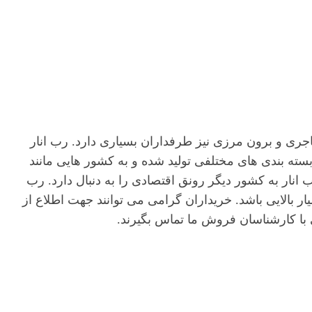
جری و برون مرزی نیز طرفداران بسیاری دارد. رب انار
ته بندی های مختلفی تولید شده و به کشور هایی مانند
نار به کشور دیگر رونق اقتصادی را به دنبال دارد. رب
ار بالایی باشد. خریداران گرامی می توانند جهت اطلاع از
 با کارشناسان فروش ما تماس بگیرند.