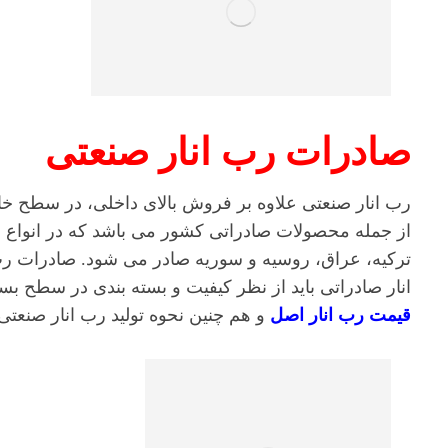
صادرات رب انار صنعتی
رب انار صنعتی علاوه بر فروش بالای داخلی، در سطح خا
از جمله محصولات صادراتی کشور می باشد که در انواع بس
ترکیه، عراق، روسیه و سوریه صادر می شود. صادرات رب ا
انار صادراتی باید از نظر کیفیت و بسته بندی در سطح بسی
قیمت رب انار اصل
و هم چنین نحوه تولید رب انار صنعتی