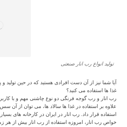
تولید انواع رب انار صنعتی
آیا شما نیز از آن دست افرادی هستید که در حین تولید
غذا ها استفاده می کنید؟
رب انار و رب گوجه فرنگی دو نوع چاشنی مهم و با کاربرد ف
علاوه بر استفاده در غذا ها سالاد ها، می توان از آن سس ت
استفاده قرار داد. رب انار در ایران در کارخانه های بسی
خواص رب انار، امروزه استفاده از رب انار بیش از هر