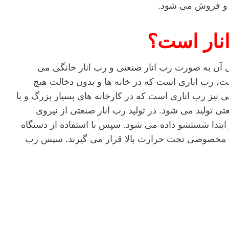
د و فروش می شود.
نار است؟
لی آن به صورت رب انار صنعتی و رب انار خانگی می
، رب اناری است که در خانه ها و بدون دخالت هیچ
 نیز رب اناری است که در کارخانه های بسیار بزرگ و با
 تولید می شود. در تولید رب انار صنعتی از نیروی
ر ابتدا شستشو داده می شود. سپس با استفاده از دستگاه
مخصوصی تحت حرارت بالا قرار می گیرند. سپس رب