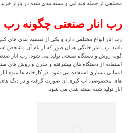
مختلفی از جمله فله ایی و بسته بندی شده در بازار خری
رب انار صنعتی چگونه رب ا
رب انار انواع مختلفی دارد و یکی از تقسیم بندی های ک
باشد. رب انار خانگی همان طور که از نام آن مشخص است
گونه روش و دستگاه صنعتی تولید می شود. رب انار صنعتی
استفاده از دستگاه های پیشرفته و مدرن و روش های صنعتی
انسانی بسیاری استفاده می شود. در کارخانه ها میوه انا
های مخصوصی آب گیری آن صورت گرفته و در دیگ های 
انار تولید شده بسته بندی می شود.