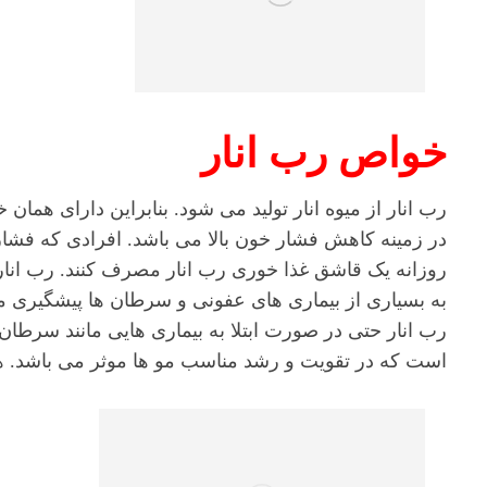
خواص رب انار
رب انار از میوه انار تولید می شود. بنابراین دارای هما
در زمینه کاهش فشار خون بالا می باشد. افرادی که فشار
روزانه یک قاشق غذا خوری رب انار مصرف کنند. رب انار دا
به بسیاری از بیماری های عفونی و سرطان ها پیشگیری م
رب انار حتی در صورت ابتلا به بیماری هایی مانند سرطان 
است که در تقویت و رشد مناسب مو ها موثر می باشد.