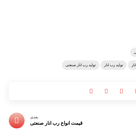
ی
نار
تولید رب انار
تولید رب انار صنعتی
بعدی
قیمت انواع رب انار صنعتی