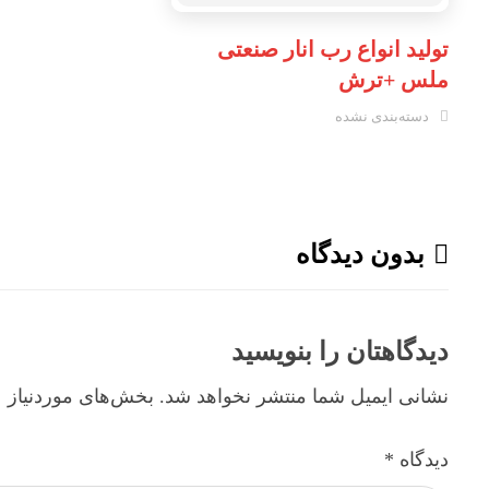
تولید انواع رب انار صنعتی
ملس +ترش
دسته‌بندی نشده
بدون دیدگاه
دیدگاهتان را بنویسید
نشانی ایمیل شما منتشر نخواهد شد.
بخش‌های موردنیاز ع
دیدگاه
*