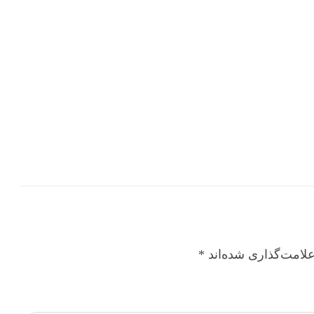
لامت‌گذاری شده‌اند
*