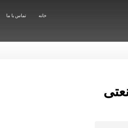
خانه
تماس با ما
نعتی