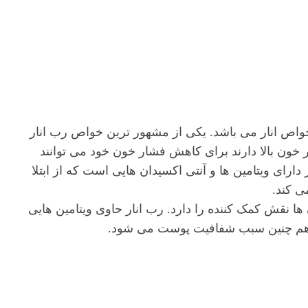
ن خواص انار می باشد. یکی از مشهور ترین خواص رب انار
 خون بالا دارند برای کاهش فشار خون خود می توانند
رای ویتامین ها و آنتی اکسیدان هایی است که از ابتلا
ی کند.
ها نقش کمک کننده را دارد. رب انار حاوی ویتامین هایی
 هم چنین سبب شفافیت پوست می شود.