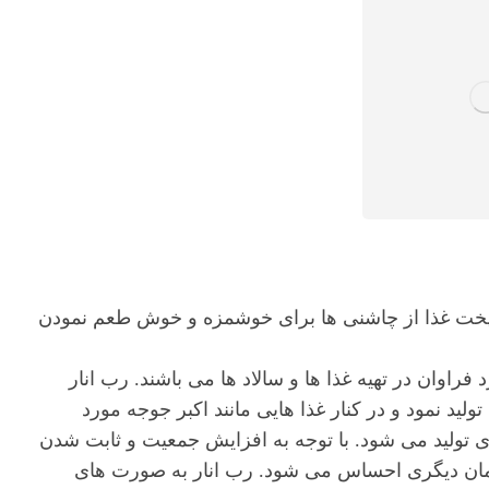
 و پخت غذا از چاشنی ها برای خوشمزه و خوش طعم نمودن
راوان در تهیه غذا ها و سالاد ها می باشند. رب انار
ولید نمود و در کنار غذا هایی مانند اکبر جوجه مورد
اری تولید می شود. با توجه به افزایش جمعیت و ثابت شدن
 زمان دیگری احساس می شود. رب انار به صورت های